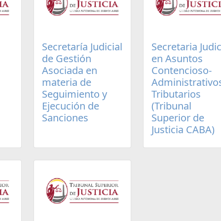
Secretaría Judicial
Secretaria Judic
de Gestión
en Asuntos
Asociada en
Contencioso-
materia de
Administrativo
Seguimiento y
Tributarios
Ejecución de
(Tribunal
Sanciones
Superior de
Justicia CABA)