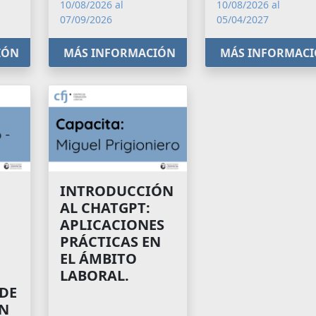
10/08/2026 al
10/08/2026 al
07/09/2026
05/04/2027
IÓN
MÁS INFORMACIÓN
MÁS INFORMAC
INTRODUCCIÓN
AL CHATGPT:
APLICACIONES
PRÁCTICAS EN
EL ÁMBITO
LABORAL.
 DE
N