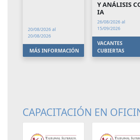
Y ANÁLISIS 
IA
26/08/2026 al
15/09/2026
20/08/2026 al
20/08/2026
VACANTES
MÁS INFORMACIÓN
CUBIERTAS
CAPACITACIÓN EN OFICI