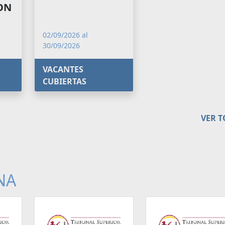
CON
02/09/2026 al
30/09/2026
VACANTES
CUBIERTAS
VER 
NA