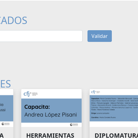
CADOS
Validar
LES
A
HERRAMIENTAS
DIPLOMATUR