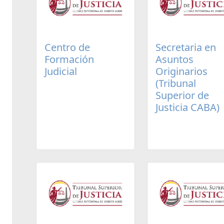
Centro de
Secretaria en
Formación
Asuntos
Judicial
Originarios
(Tribunal
Superior de
Justicia CABA)