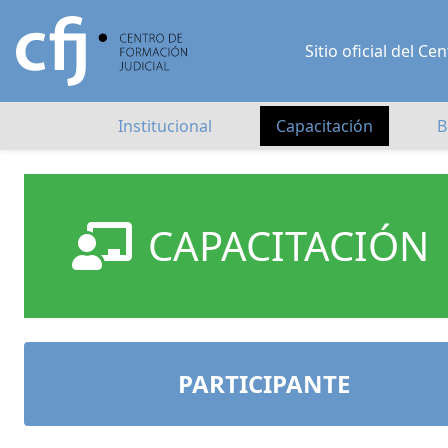
Sitio oficial del 
Institucional
Capacitación
B
CAPACITACIÓN
PARTICIPANTE