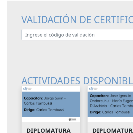
VALIDACIÓN DE CERTIFI
Ingrese el código de validación
ACTIVIDADES DISPONIB
DIPLOMATURA
DIPLOMATUR