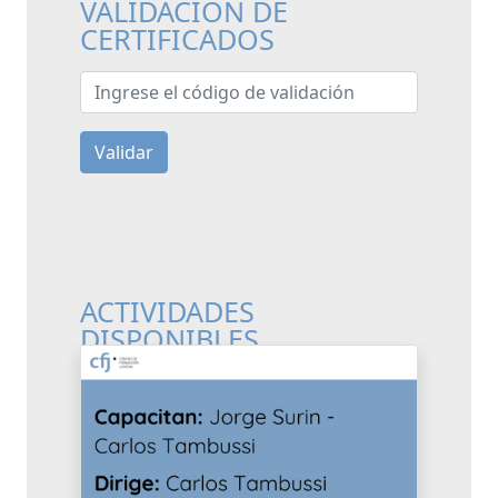
VALIDACIÓN DE
CERTIFICADOS
Ingrese el código de validación
Validar
ACTIVIDADES
DISPONIBLES