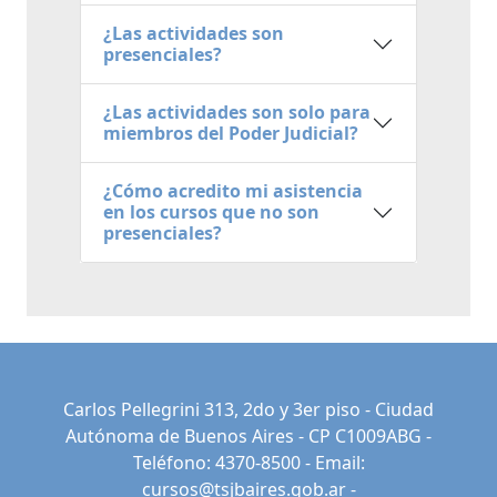
¿Las actividades son
presenciales?
¿Las actividades son solo para
miembros del Poder Judicial?
¿Cómo acredito mi asistencia
en los cursos que no son
presenciales?
Carlos Pellegrini 313, 2do y 3er piso - Ciudad
Autónoma de Buenos Aires - CP C1009ABG -
Teléfono: 4370-8500 - Email:
cursos@tsjbaires.gob.ar
-