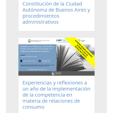
Constitución de la Ciudad
Autónoma de Buenos Aires y
procedimientos
administrativos
Experiencias y reflexiones a
un año de la implementación
de la competencia en
materia de relaciones de
consumo