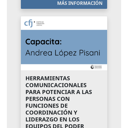
MÁS INFORMACIÓN
HERRAMIENTAS
COMUNICACIONALES
PARA POTENCIAR A LAS
PERSONAS CON
FUNCIONES DE
COORDINACIÓN Y
LIDERAZGO EN LOS
EQUIPOS DEL PODER