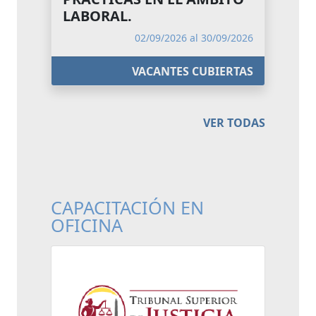
LABORAL.
02/09/2026 al 30/09/2026
VACANTES CUBIERTAS
VER TODAS
CAPACITACIÓN EN
OFICINA