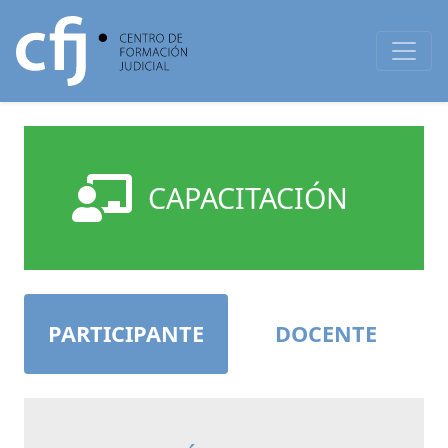
CAPACITACIÓN
PARTICIPANTE
DOCENTE