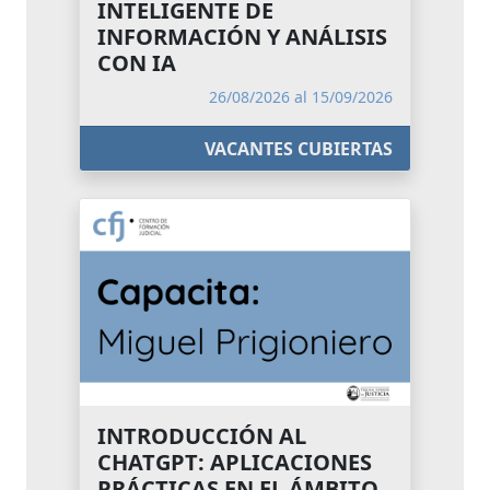
INTELIGENTE DE
INFORMACIÓN Y ANÁLISIS
CON IA
26/08/2026 al 15/09/2026
VACANTES CUBIERTAS
INTRODUCCIÓN AL
CHATGPT: APLICACIONES
PRÁCTICAS EN EL ÁMBITO