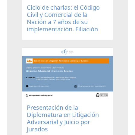
Ciclo de charlas: el Código
Civil y Comercial de la
Nación a 7 años de su
implementación. Filiación
Presentación de la
Diplomatura en Litigación
Adversarial y Juicio por
Jurados