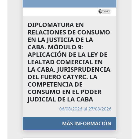
DIPLOMATURA EN
RELACIONES DE CONSUMO
EN LA JUSTICIA DE LA
CABA. MÓDULO 9:
APLICACIÓN DE LA LEY DE
LEALTAD COMERCIAL EN
LA CABA. JURISPRUDENCIA
DEL FUERO CATYRC. LA
COMPETENCIA DE
CONSUMO EN EL PODER
JUDICIAL DE LA CABA
06/08/2026 al 27/08/2026
MÁS INFORMACIÓN