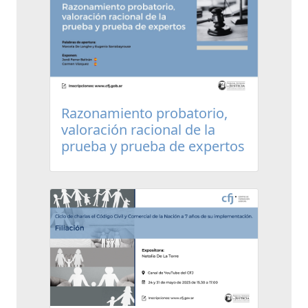
Razonamiento probatorio,
valoración racional de la
prueba y prueba de expertos