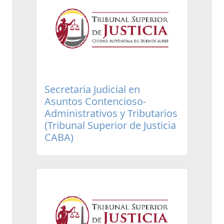
Secretaria Judicial en
Asuntos Contencioso-
Administrativos y Tributarios
(Tribunal Superior de Justicia
CABA)