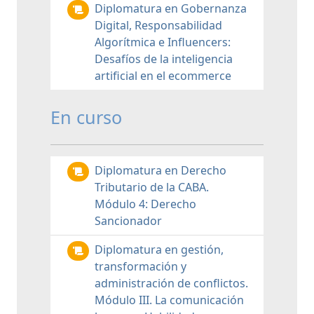
Diplomatura en Gobernanza
Digital, Responsabilidad
Algorítmica e Influencers:
Desafíos de la inteligencia
artificial en el ecommerce
En curso
Diplomatura en Derecho
Tributario de la CABA.
Módulo 4: Derecho
Sancionador
Diplomatura en gestión,
transformación y
administración de conflictos.
Módulo III. La comunicación