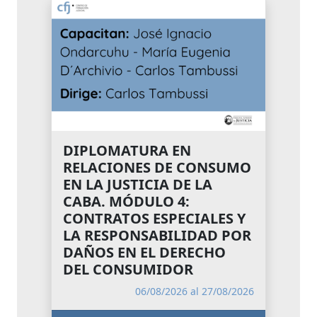
DIPLOMATURA EN
RELACIONES DE CONSUMO
EN LA JUSTICIA DE LA
CABA. MÓDULO 4:
CONTRATOS ESPECIALES Y
LA RESPONSABILIDAD POR
DAÑOS EN EL DERECHO
DEL CONSUMIDOR
06/08/2026 al 27/08/2026