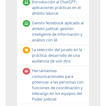
Introducción al ChatGPT:
aplicaciones prácticas en el
ámbito laboral.
Gemini Notebook aplicado al
ámbito judicial: gestión
inteligente de información y
análisis con IA
La selección del jurado en la
práctica: desarrollo de una
audiencia de voir dire
Herramientas
comunicacionales para
potenciar a las personas con
funciones de coordinación y
liderazgo en los equipos del
Poder Judicial