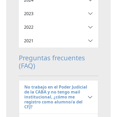
2023
2022
2021
Preguntas frecuentes
(FAQ)
No trabajo en el Poder Judicial
de la CABA y no tengo mail
institucional, ¿cómo me
registro como alumno/a del
CFJ?