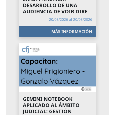
DESARROLLO DE UNA
AUDIENCIA DE VOIR DIRE
20/08/2026 al 20/08/2026
MÁS INFORMACIÓN
GEMINI NOTEBOOK
APLICADO AL ÁMBITO
JUDICIAL: GESTIÓN