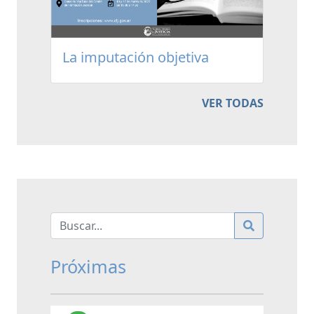
La imputación objetiva
VER TODAS
Próximas