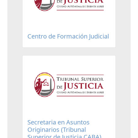
Centro de Formación Judicial
Secretaria en Asuntos
Originarios (Tribunal
Superior de Justicia CABA)