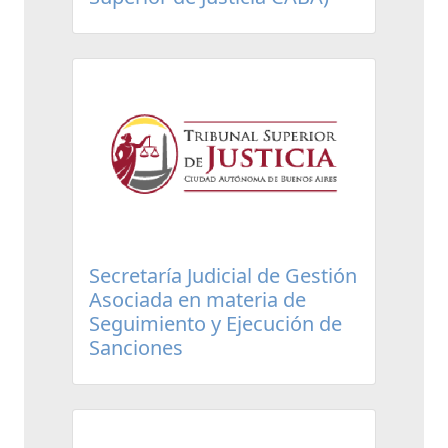
Secretaría Judicial de Gestión
Asociada en materia de
Seguimiento y Ejecución de
Sanciones