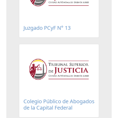
Juzgado PCyF N° 13
Colegio Público de Abogados
de la Capital Federal