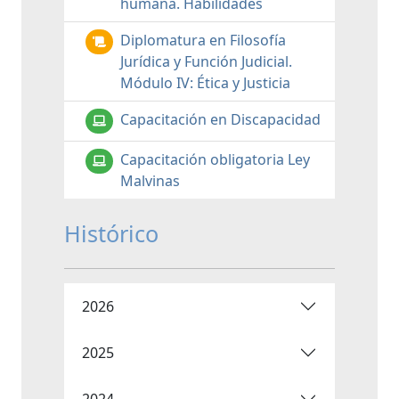
humana. Habilidades
Diplomatura en Filosofía
Jurídica y Función Judicial.
Módulo IV: Ética y Justicia
Capacitación en Discapacidad
Capacitación obligatoria Ley
Malvinas
Histórico
2026
2025
2024