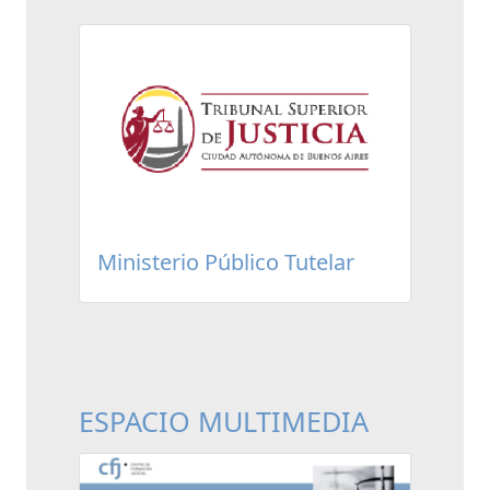
Ministerio Público Tutelar
ESPACIO MULTIMEDIA