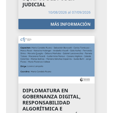
JUDICIAL
10/08/2026 al 07/09/2026
MÁS INFORMACIÓN
DIPLOMATURA EN
GOBERNANZA DIGITAL,
RESPONSABILIDAD
ALGORÍTMICA E