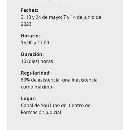
Fechas:
3, 10 y 24 de mayo; 7 y 14 de junio de
2023
Horario:
15.00 a 17.00
Duración:
10 (diez) horas
Regularidad:
80% de asistencia -una inasistencia
como máximo-
Lugar:
Canal de YouTube del Centro de
Formación Judicial