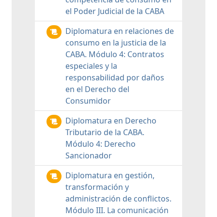
el Poder Judicial de la CABA
Diplomatura en relaciones de
consumo en la justicia de la
CABA. Módulo 4: Contratos
especiales y la
responsabilidad por daños
en el Derecho del
Consumidor
Diplomatura en Derecho
Tributario de la CABA.
Módulo 4: Derecho
Sancionador
Diplomatura en gestión,
transformación y
administración de conflictos.
Módulo III. La comunicación