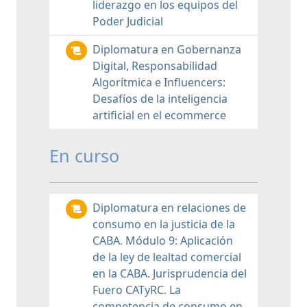
liderazgo en los equipos del
Poder Judicial
Diplomatura en Gobernanza
Digital, Responsabilidad
Algorítmica e Influencers:
Desafíos de la inteligencia
artificial en el ecommerce
En curso
Diplomatura en relaciones de
consumo en la justicia de la
CABA. Módulo 9: Aplicación
de la ley de lealtad comercial
en la CABA. Jurisprudencia del
Fuero CATyRC. La
competencia de consumo en