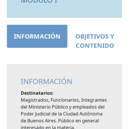
INFORMACIÓN
OBJETIVOS Y
CONTENIDO
INFORMACIÓN
Destinatarios:
Magistrados, Funcionarios, Integrantes
del Ministerio Público y empleados del
Poder Judicial de la Ciudad Autónoma
de Buenos Aires. Público en general
interesado en la materia.