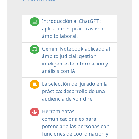
Introducción al ChatGPT:
aplicaciones prácticas en el
ámbito laboral.
Gemini Notebook aplicado al
ámbito judicial: gestión
inteligente de información y
análisis con IA
La selección del jurado en la
práctica: desarrollo de una
audiencia de voir dire
Herramientas
comunicacionales para
potenciar a las personas con
funciones de coordinación y