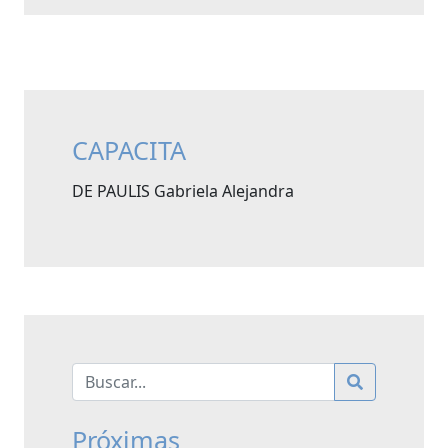
CAPACITA
DE PAULIS Gabriela Alejandra
Próximas