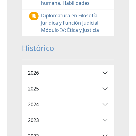
humana. Habilidades
Diplomatura en Filosofía
Jurídica y Función Judicial.
Módulo IV: Ética y Justicia
Histórico
2026
2025
2024
2023
2022