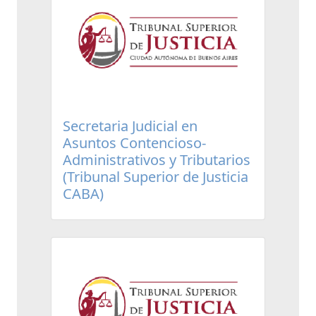
Secretaria Judicial en
Asuntos Contencioso-
Administrativos y Tributarios
(Tribunal Superior de Justicia
CABA)