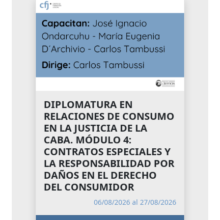
DIPLOMATURA EN
RELACIONES DE CONSUMO
EN LA JUSTICIA DE LA
CABA. MÓDULO 4:
CONTRATOS ESPECIALES Y
LA RESPONSABILIDAD POR
DAÑOS EN EL DERECHO
DEL CONSUMIDOR
06/08/2026 al 27/08/2026