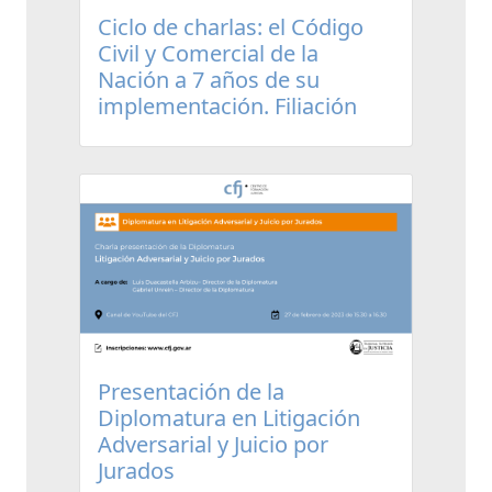
Ciclo de charlas: el Código
Civil y Comercial de la
Nación a 7 años de su
implementación. Filiación
Presentación de la
Diplomatura en Litigación
Adversarial y Juicio por
Jurados