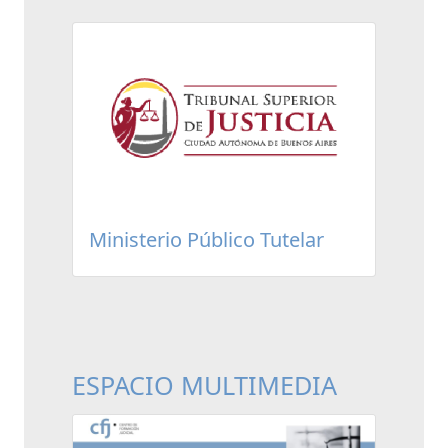
Ministerio Público Tutelar
ESPACIO MULTIMEDIA