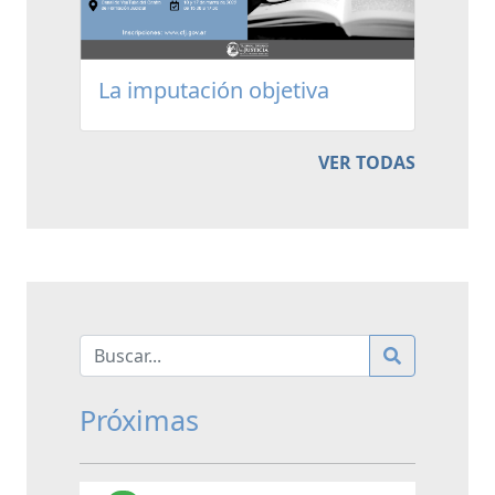
La imputación objetiva
VER TODAS
Próximas