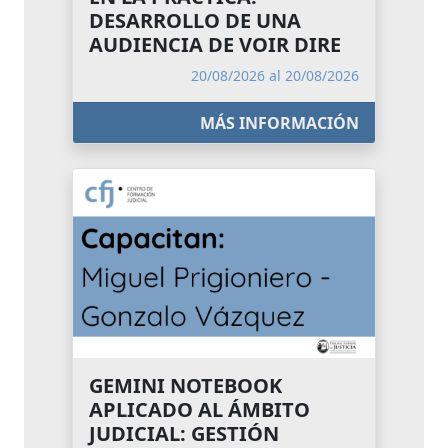
DESARROLLO DE UNA
AUDIENCIA DE VOIR DIRE
20/08/2026 al 20/08/2026
MÁS INFORMACIÓN
GEMINI NOTEBOOK
APLICADO AL ÁMBITO
JUDICIAL: GESTIÓN