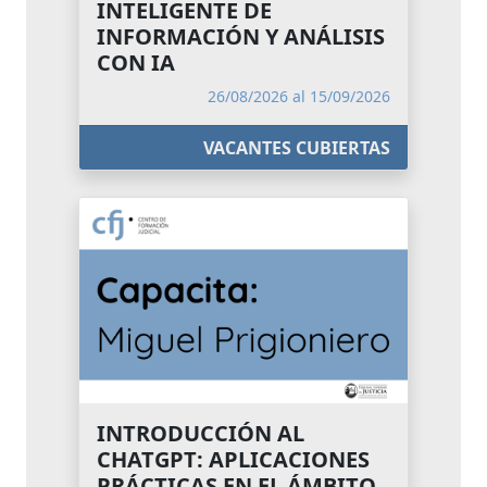
INTELIGENTE DE
INFORMACIÓN Y ANÁLISIS
CON IA
26/08/2026 al 15/09/2026
VACANTES CUBIERTAS
INTRODUCCIÓN AL
CHATGPT: APLICACIONES
PRÁCTICAS EN EL ÁMBITO