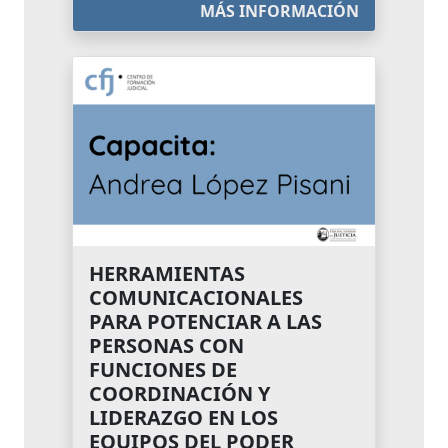
MÁS INFORMACIÓN
HERRAMIENTAS
COMUNICACIONALES
PARA POTENCIAR A LAS
PERSONAS CON
FUNCIONES DE
COORDINACIÓN Y
LIDERAZGO EN LOS
EQUIPOS DEL PODER