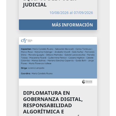
JUDICIAL
10/08/2026 al 07/09/2026
MÁS INFORMACIÓN
DIPLOMATURA EN
GOBERNANZA DIGITAL,
RESPONSABILIDAD
ALGORÍTMICA E