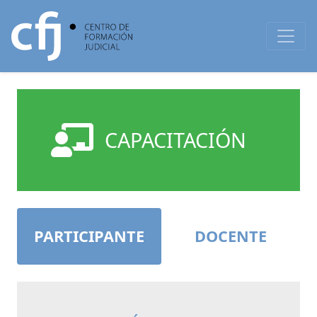
CAPACITACIÓN
PARTICIPANTE
DOCENTE