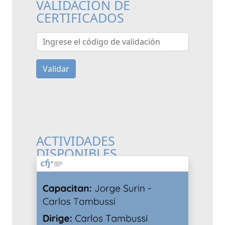
VALIDACIÓN DE
CERTIFICADOS
Ingrese el código de validación
Validar
ACTIVIDADES
DISPONIBLES