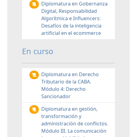
Diplomatura en Gobernanza
Digital, Responsabilidad
Algorítmica e Influencers:
Desafíos de la inteligencia
artificial en el ecommerce
En curso
Diplomatura en Derecho
Tributario de la CABA.
Módulo 4: Derecho
Sancionador
Diplomatura en gestión,
transformación y
administración de conflictos.
Módulo III. La comunicación