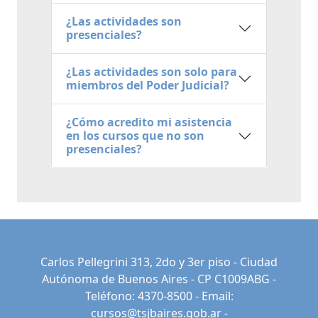
¿Las actividades son
presenciales?
¿Las actividades son solo para
miembros del Poder Judicial?
¿Cómo acredito mi asistencia
en los cursos que no son
presenciales?
Carlos Pellegrini 313, 2do y 3er piso - Ciudad
Autónoma de Buenos Aires - CP C1009ABG -
Teléfono: 4370-8500 - Email:
cursos@tsjbaires.gob.ar
-