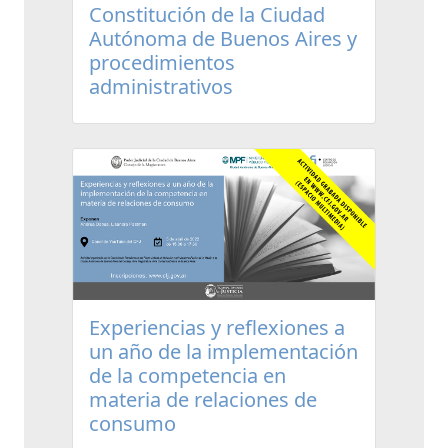
Constitución de la Ciudad
Autónoma de Buenos Aires y
procedimientos
administrativos
Experiencias y reflexiones a
un año de la implementación
de la competencia en
materia de relaciones de
consumo