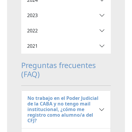
2023
2022
2021
Preguntas frecuentes
(FAQ)
No trabajo en el Poder Judicial
de la CABA y no tengo mail
institucional, ¿cómo me
registro como alumno/a del
CFJ?