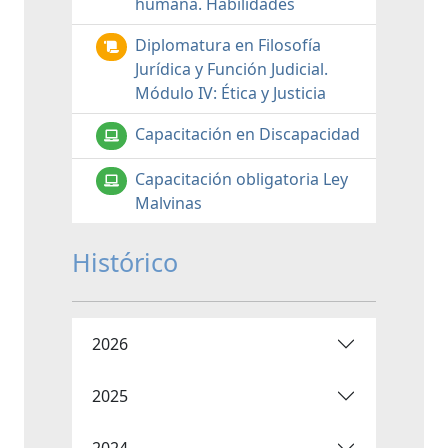
humana. Habilidades
Diplomatura en Filosofía
Jurídica y Función Judicial.
Módulo IV: Ética y Justicia
Capacitación en Discapacidad
Capacitación obligatoria Ley
Malvinas
Histórico
2026
2025
2024