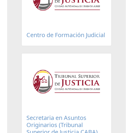
Centro de Formación Judicial
Secretaria en Asuntos
Originarios (Tribunal
Superior de Justicia CABA)