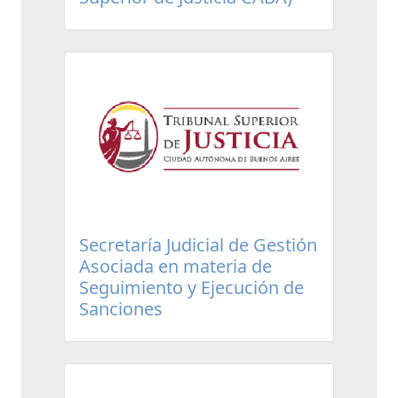
Secretaría Judicial de Gestión
Asociada en materia de
Seguimiento y Ejecución de
Sanciones