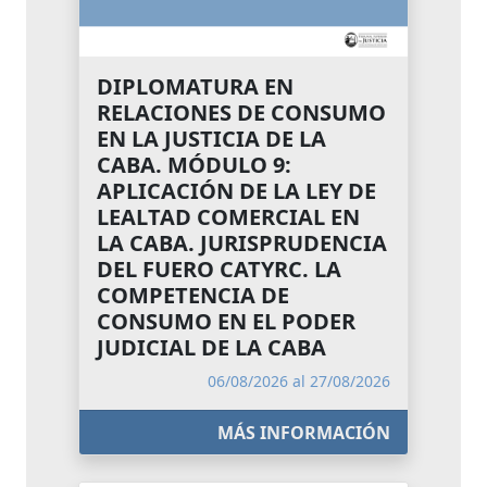
DIPLOMATURA EN
RELACIONES DE CONSUMO
EN LA JUSTICIA DE LA
CABA. MÓDULO 9:
APLICACIÓN DE LA LEY DE
LEALTAD COMERCIAL EN
LA CABA. JURISPRUDENCIA
DEL FUERO CATYRC. LA
COMPETENCIA DE
CONSUMO EN EL PODER
JUDICIAL DE LA CABA
06/08/2026 al 27/08/2026
MÁS INFORMACIÓN