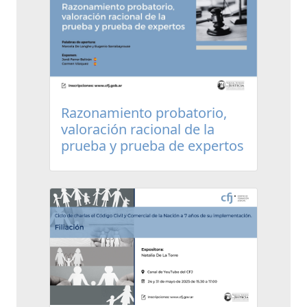
Razonamiento probatorio,
valoración racional de la
prueba y prueba de expertos