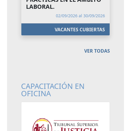
LABORAL.
02/09/2026 al 30/09/2026
VACANTES CUBIERTAS
VER TODAS
CAPACITACIÓN EN
OFICINA