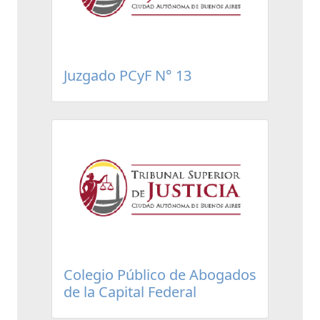
Juzgado PCyF N° 13
Colegio Público de Abogados
de la Capital Federal