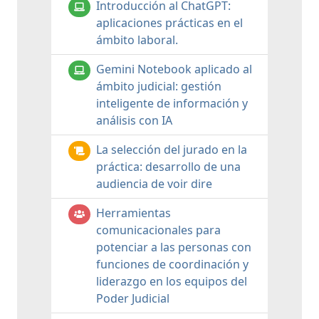
Introducción al ChatGPT:
aplicaciones prácticas en el
ámbito laboral.
Gemini Notebook aplicado al
ámbito judicial: gestión
inteligente de información y
análisis con IA
La selección del jurado en la
práctica: desarrollo de una
audiencia de voir dire
Herramientas
comunicacionales para
potenciar a las personas con
funciones de coordinación y
liderazgo en los equipos del
Poder Judicial