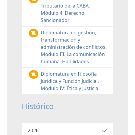
Tributario de la CABA.
Módulo 4: Derecho
Sancionador
Diplomatura en gestión,
transformación y
administración de conflictos.
Módulo III. La comunicación
humana. Habilidades
Diplomatura en Filosofía
Jurídica y Función Judicial.
Módulo IV: Ética y Justicia
Histórico
2026