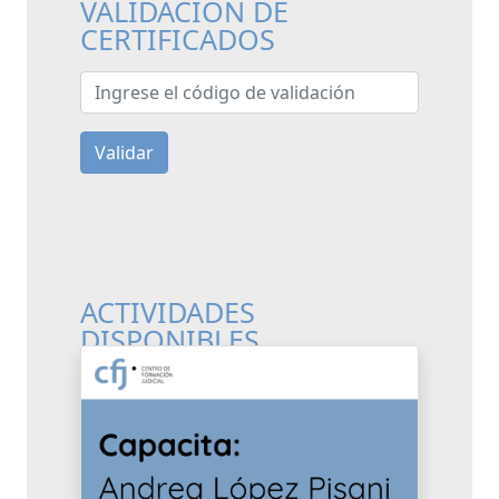
VALIDACIÓN DE
CERTIFICADOS
Ingrese el código de validación
Validar
ACTIVIDADES
DISPONIBLES