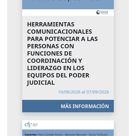
HERRAMIENTAS
COMUNICACIONALES
PARA POTENCIAR A LAS
PERSONAS CON
FUNCIONES DE
COORDINACIÓN Y
LIDERAZGO EN LOS
EQUIPOS DEL PODER
JUDICIAL
10/08/2026 al 07/09/2026
MÁS INFORMACIÓN