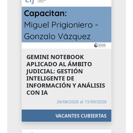
GEMINI NOTEBOOK
APLICADO AL ÁMBITO
JUDICIAL: GESTIÓN
INTELIGENTE DE
INFORMACIÓN Y ANÁLISIS
CON IA
26/08/2026 al 15/09/2026
VACANTES CUBIERTAS