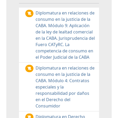
Diplomatura en relaciones de
consumo en la justicia de la
CABA. Módulo 9: Aplicación
de la ley de lealtad comercial
en la CABA. Jurisprudencia del
Fuero CATyRC. La
competencia de consumo en
el Poder Judicial de la CABA
Diplomatura en relaciones de
consumo en la justicia de la
CABA. Módulo 4: Contratos
especiales y la
responsabilidad por daños
en el Derecho del
Consumidor
Diplomatura en Derecho