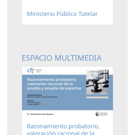
Ministerio Público Tutelar
ESPACIO MULTIMEDIA
Razonamiento probatorio,
valoración racional de la