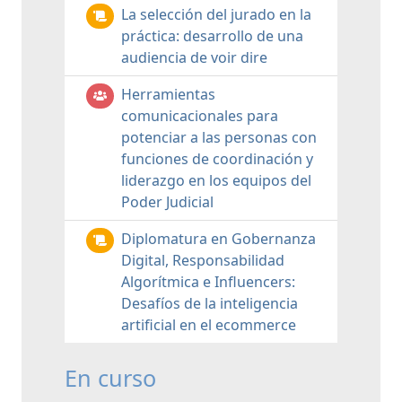
La selección del jurado en la
práctica: desarrollo de una
audiencia de voir dire
Herramientas
comunicacionales para
potenciar a las personas con
funciones de coordinación y
liderazgo en los equipos del
Poder Judicial
Diplomatura en Gobernanza
Digital, Responsabilidad
Algorítmica e Influencers:
Desafíos de la inteligencia
artificial en el ecommerce
En curso