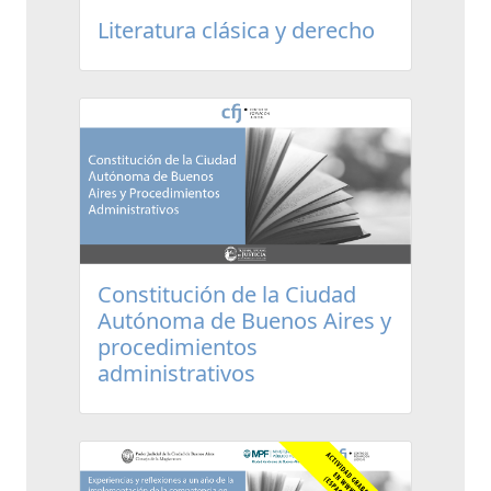
Literatura clásica y derecho
Constitución de la Ciudad
Autónoma de Buenos Aires y
procedimientos
administrativos