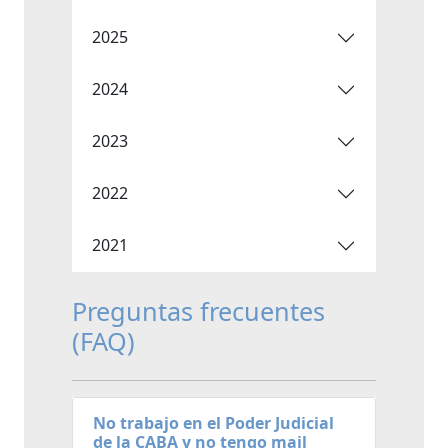
2025
2024
2023
2022
2021
Preguntas frecuentes
(FAQ)
No trabajo en el Poder Judicial
de la CABA y no tengo mail