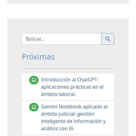
Próximas
Introducción al ChatGPT:
aplicaciones prácticas en el
ámbito laboral.
Gemini Notebook aplicado al
ámbito judicial: gestión
inteligente de información y
análisis con IA