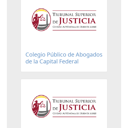
Colegio Público de Abogados
de la Capital Federal