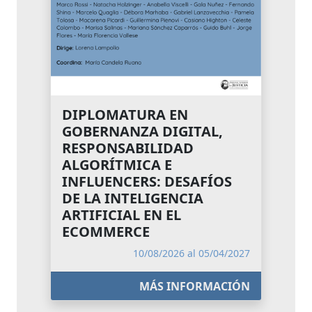
DIPLOMATURA EN
GOBERNANZA DIGITAL,
RESPONSABILIDAD
ALGORÍTMICA E
INFLUENCERS: DESAFÍOS
DE LA INTELIGENCIA
ARTIFICIAL EN EL
ECOMMERCE
10/08/2026 al 05/04/2027
MÁS INFORMACIÓN