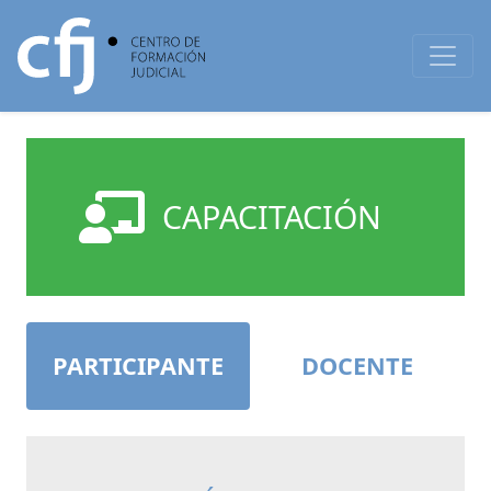
CAPACITACIÓN
PARTICIPANTE
DOCENTE