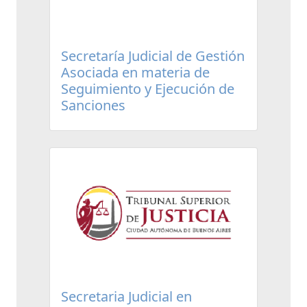
Secretaría Judicial de Gestión
Asociada en materia de
Seguimiento y Ejecución de
Sanciones
Secretaria Judicial en