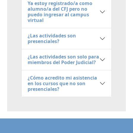
Ya estoy registrado/a como
alumno/a del CFJ pero no
puedo ingresar al campus
virtual
¿Las actividades son
presenciales?
¿Las actividades son solo para
miembros del Poder Judicial?
¿Cómo acredito mi asistencia
en los cursos que no son
presenciales?