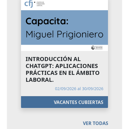
INTRODUCCIÓN AL
CHATGPT: APLICACIONES
PRÁCTICAS EN EL ÁMBITO
LABORAL.
02/09/2026 al 30/09/2026
VACANTES CUBIERTAS
VER TODAS