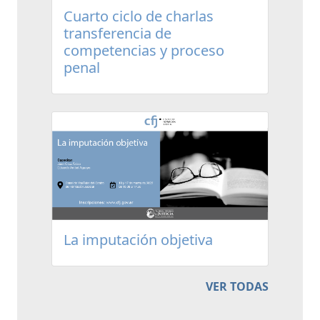
Cuarto ciclo de charlas
transferencia de
competencias y proceso
penal
La imputación objetiva
VER TODAS