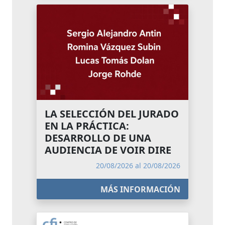
LA SELECCIÓN DEL JURADO
EN LA PRÁCTICA:
DESARROLLO DE UNA
AUDIENCIA DE VOIR DIRE
20/08/2026 al 20/08/2026
MÁS INFORMACIÓN