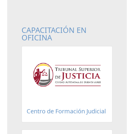
CAPACITACIÓN EN
OFICINA
Centro de Formación Judicial