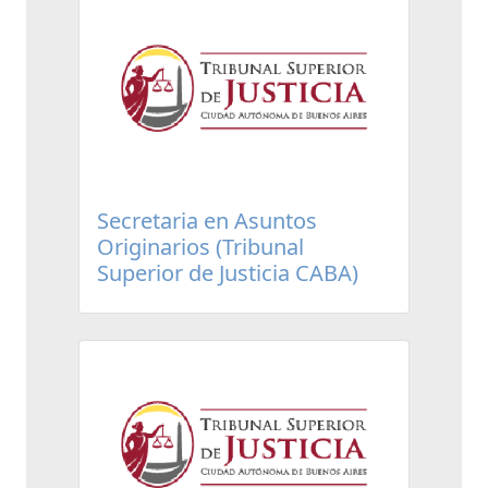
Secretaria en Asuntos
Originarios (Tribunal
Superior de Justicia CABA)