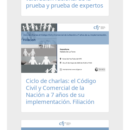
prueba y prueba de expertos
Ciclo de charlas: el Código
Civil y Comercial de la
Nación a 7 años de su
implementación. Filiación