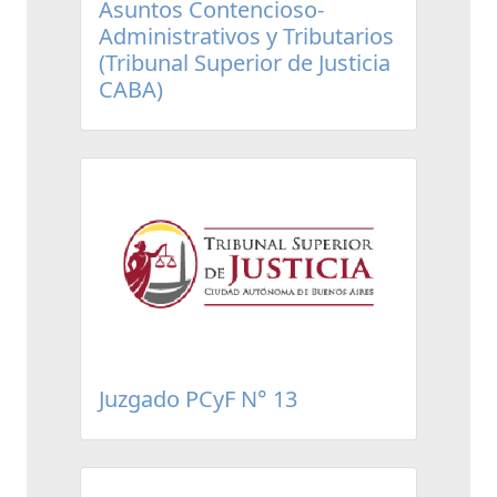
Asuntos Contencioso-
Administrativos y Tributarios
(Tribunal Superior de Justicia
CABA)
Juzgado PCyF N° 13