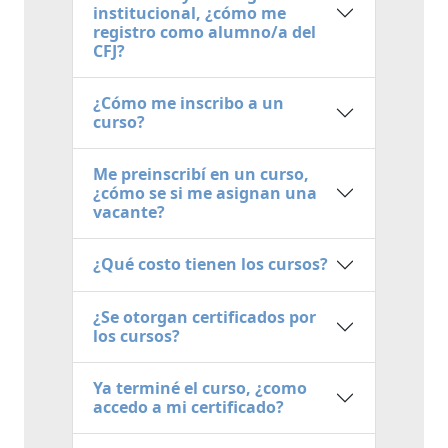
institucional, ¿cómo me
registro como alumno/a del
CFJ?
¿Cómo me inscribo a un
curso?
Me preinscribí en un curso,
¿cómo se si me asignan una
vacante?
¿Qué costo tienen los cursos?
¿Se otorgan certificados por
los cursos?
Ya terminé el curso, ¿como
accedo a mi certificado?