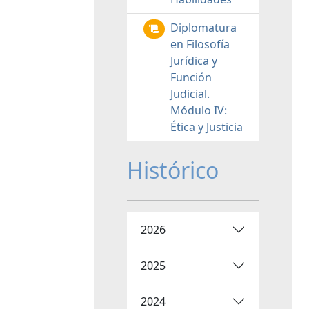
Diplomatura
en Filosofía
Jurídica y
Función
Judicial.
Módulo IV:
Ética y Justicia
Histórico
2026
2025
2024