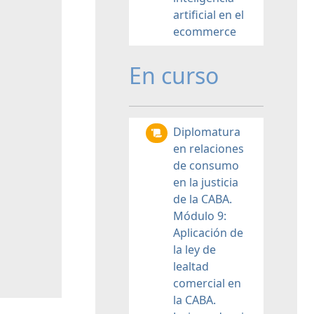
artificial en el
ecommerce
En curso
Diplomatura
en relaciones
de consumo
en la justicia
de la CABA.
Módulo 9:
Aplicación de
la ley de
lealtad
comercial en
la CABA.