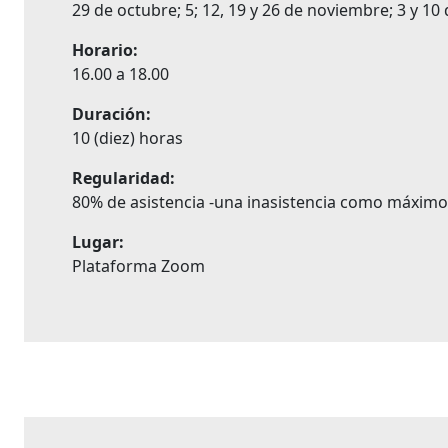
29 de octubre; 5; 12, 19 y 26 de noviembre; 3 y 1
Horario:
16.00 a 18.00
Duración:
10 (diez) horas
Regularidad:
80% de asistencia -una inasistencia como máximo-
Lugar:
Plataforma Zoom