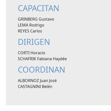
CAPACITAN
GRINBERG Gustavo
LEMA Rodrigo
REYES Carlos
DIRIGEN
CORTI Horacio
SCHAFRIK Fabiana Haydée
COORDINAN
ALBORNOZ Juan José
CASTAGNINI Belén