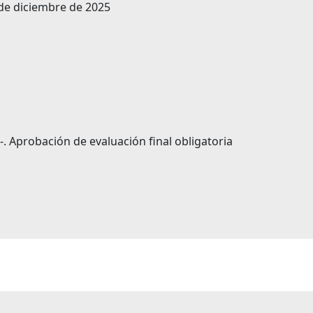
0 de diciembre de 2025
. Aprobación de evaluación final obligatoria