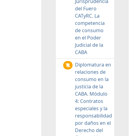
Jurisprudencia
del Fuero
CATyRC. La
competencia
de consumo
en el Poder
Judicial de la
CABA
Diplomatura en
relaciones de
consumo en la
justicia de la
CABA. Módulo
4: Contratos
especiales y la
responsabilidad
por daños en el
Derecho del