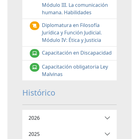
Módulo III. La comunicación
humana. Habilidades
Diplomatura en Filosofía
Jurídica y Función Judicial.
Módulo IV: Ética y Justicia
Capacitación en Discapacidad
Capacitación obligatoria Ley
Malvinas
Histórico
2026
2025