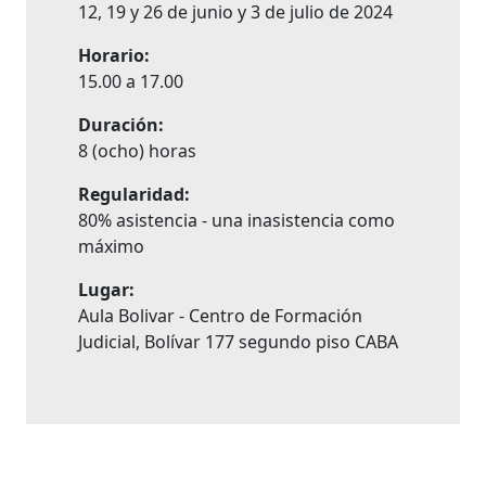
12, 19 y 26 de junio y 3 de julio de 2024
Horario:
15.00 a 17.00
Duración:
8 (ocho) horas
Regularidad:
80% asistencia - una inasistencia como
máximo
Lugar:
Aula Bolivar - Centro de Formación
Judicial, Bolívar 177 segundo piso CABA