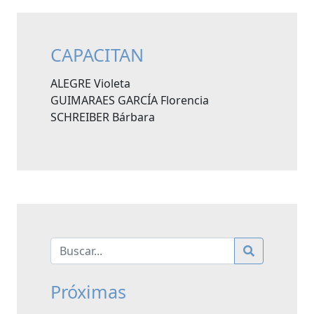
CAPACITAN
ALEGRE Violeta
GUIMARAES GARCÍA Florencia
SCHREIBER Bárbara
Próximas