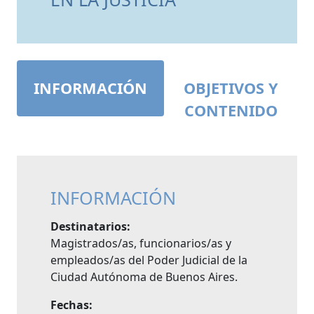
INFORMACIÓN
OBJETIVOS Y
CONTENIDO
INFORMACIÓN
Destinatarios:
Magistrados/as, funcionarios/as y
empleados/as del Poder Judicial de la
Ciudad Autónoma de Buenos Aires.
Fechas: