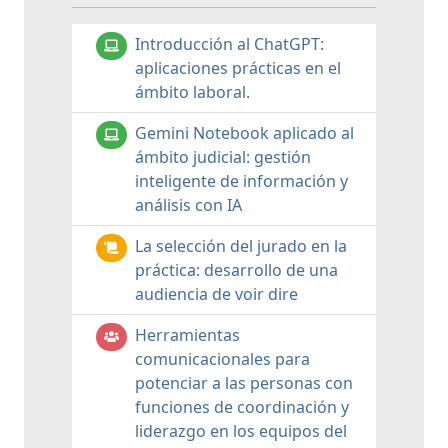
Introducción al ChatGPT:
aplicaciones prácticas en el
ámbito laboral.
Gemini Notebook aplicado al
ámbito judicial: gestión
inteligente de información y
análisis con IA
La selección del jurado en la
práctica: desarrollo de una
audiencia de voir dire
Herramientas
comunicacionales para
potenciar a las personas con
funciones de coordinación y
liderazgo en los equipos del