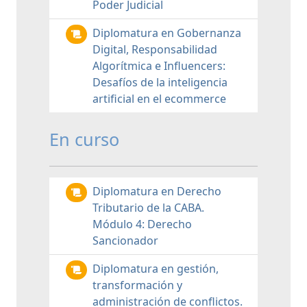
Poder Judicial
Diplomatura en Gobernanza
Digital, Responsabilidad
Algorítmica e Influencers:
Desafíos de la inteligencia
artificial en el ecommerce
En curso
Diplomatura en Derecho
Tributario de la CABA.
Módulo 4: Derecho
Sancionador
Diplomatura en gestión,
transformación y
administración de conflictos.