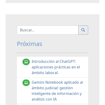
Próximas
Introducción al ChatGPT:
aplicaciones prácticas en el
ámbito laboral.
Gemini Notebook aplicado al
ámbito judicial: gestión
inteligente de información y
análisis con IA