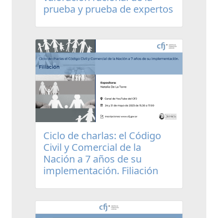
prueba y prueba de expertos
Ciclo de charlas: el Código
Civil y Comercial de la
Nación a 7 años de su
implementación. Filiación