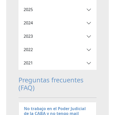
2025
2024
2023
2022
2021
Preguntas frecuentes
(FAQ)
No trabajo en el Poder Judicial
de la CABA y no tengo mail