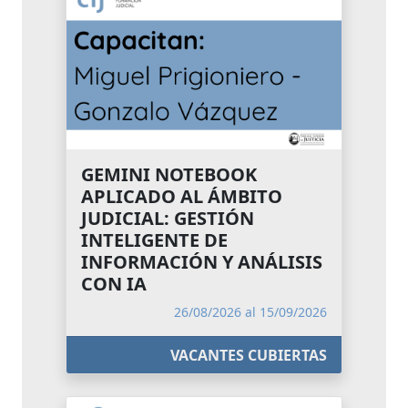
GEMINI NOTEBOOK
APLICADO AL ÁMBITO
JUDICIAL: GESTIÓN
INTELIGENTE DE
INFORMACIÓN Y ANÁLISIS
CON IA
26/08/2026 al 15/09/2026
VACANTES CUBIERTAS