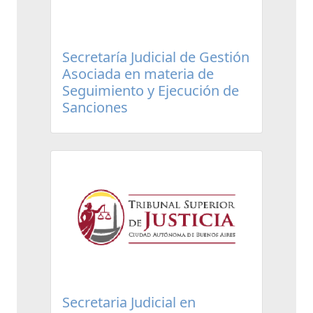
Secretaría Judicial de Gestión
Asociada en materia de
Seguimiento y Ejecución de
Sanciones
Secretaria Judicial en