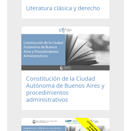
Literatura clásica y derecho
Constitución de la Ciudad
Autónoma de Buenos Aires y
procedimientos
administrativos