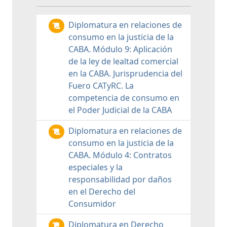
Diplomatura en relaciones de
consumo en la justicia de la
CABA. Módulo 9: Aplicación
de la ley de lealtad comercial
en la CABA. Jurisprudencia del
Fuero CATyRC. La
competencia de consumo en
el Poder Judicial de la CABA
Diplomatura en relaciones de
consumo en la justicia de la
CABA. Módulo 4: Contratos
especiales y la
responsabilidad por daños
en el Derecho del
Consumidor
Diplomatura en Derecho