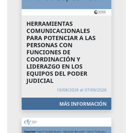
HERRAMIENTAS
COMUNICACIONALES
PARA POTENCIAR A LAS
PERSONAS CON
FUNCIONES DE
COORDINACIÓN Y
LIDERAZGO EN LOS
EQUIPOS DEL PODER
JUDICIAL
10/08/2026 al 07/09/2026
MÁS INFORMACIÓN