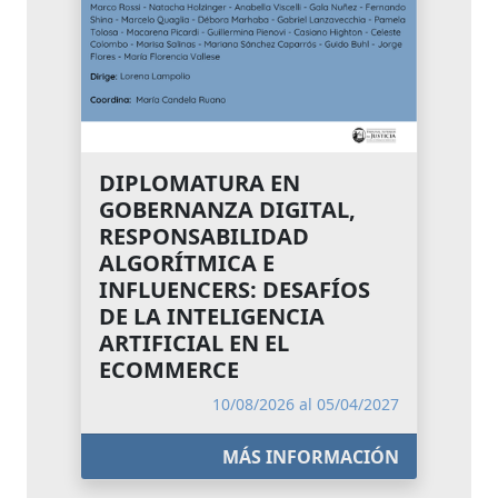
DIPLOMATURA EN
GOBERNANZA DIGITAL,
RESPONSABILIDAD
ALGORÍTMICA E
INFLUENCERS: DESAFÍOS
DE LA INTELIGENCIA
ARTIFICIAL EN EL
ECOMMERCE
10/08/2026 al 05/04/2027
MÁS INFORMACIÓN