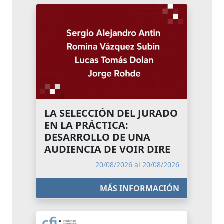
LA SELECCIÓN DEL JURADO
EN LA PRÁCTICA:
DESARROLLO DE UNA
AUDIENCIA DE VOIR DIRE
20/08/2026 al 20/08/2026
MÁS INFORMACIÓN