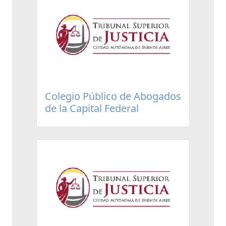
Colegio Público de Abogados
de la Capital Federal