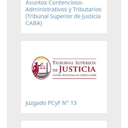
Asuntos Contencioso-
Administrativos y Tributarios
(Tribunal Superior de Justicia
CABA)
Juzgado PCyF N° 13