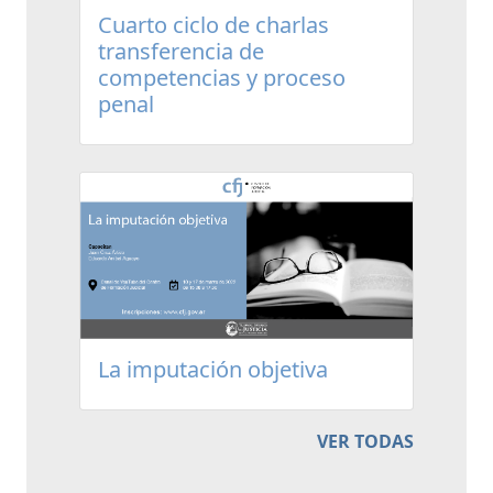
Cuarto ciclo de charlas
transferencia de
competencias y proceso
penal
La imputación objetiva
VER TODAS