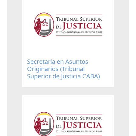
Secretaria en Asuntos
Originarios (Tribunal
Superior de Justicia CABA)