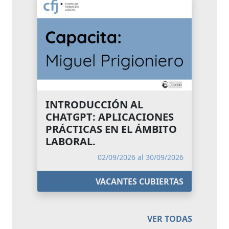
INTRODUCCIÓN AL
CHATGPT: APLICACIONES
PRÁCTICAS EN EL ÁMBITO
LABORAL.
02/09/2026 al 30/09/2026
VACANTES CUBIERTAS
VER TODAS