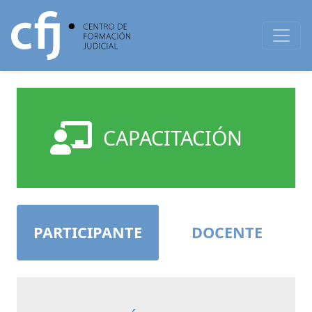
CAPACITACIÓN
PARTICIPANTE
DOCENTE