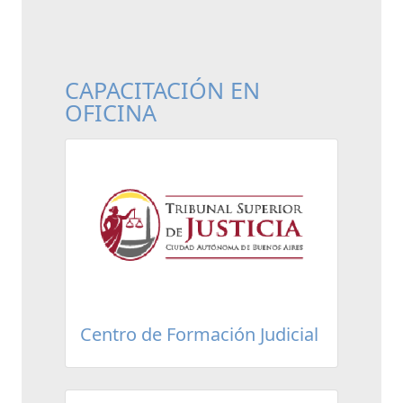
CAPACITACIÓN EN
OFICINA
Centro de Formación Judicial