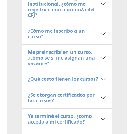
institucional, ¿cómo me
registro como alumno/a del
CFJ?
¿Cómo me inscribo a un
curso?
Me preinscribí en un curso,
¿cómo se si me asignan una
vacante?
¿Qué costo tienen los cursos?
¿Se otorgan certificados por
los cursos?
Ya terminé el curso, ¿como
accedo a mi certificado?