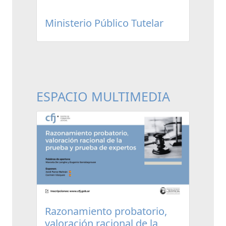
Ministerio Público Tutelar
ESPACIO MULTIMEDIA
Razonamiento probatorio,
valoración racional de la