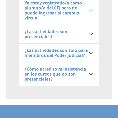
Ya estoy registrado/a como
alumno/a del CFJ pero no
puedo ingresar al campus
virtual
¿Las actividades son
presenciales?
¿Las actividades son solo para
miembros del Poder Judicial?
¿Cómo acredito mi asistencia
en los cursos que no son
presenciales?