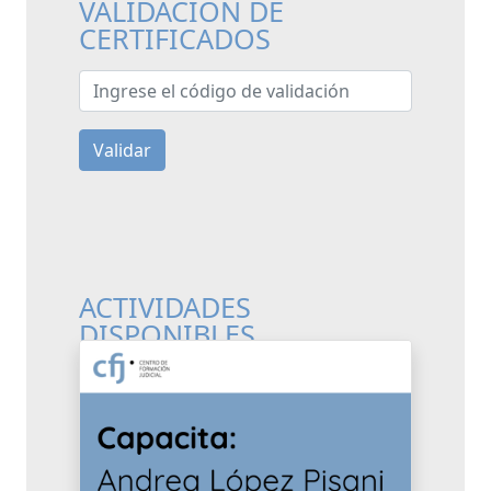
VALIDACIÓN DE
CERTIFICADOS
Ingrese el código de validación
Validar
ACTIVIDADES
DISPONIBLES