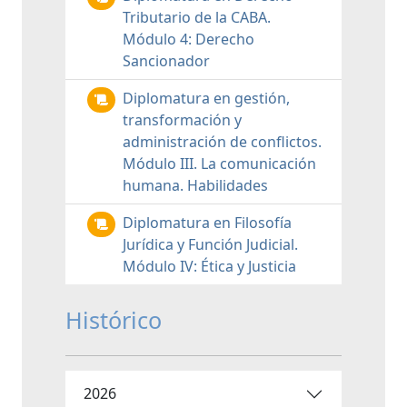
Tributario de la CABA.
Módulo 4: Derecho
Sancionador
Diplomatura en gestión,
transformación y
administración de conflictos.
Módulo III. La comunicación
humana. Habilidades
Diplomatura en Filosofía
Jurídica y Función Judicial.
Módulo IV: Ética y Justicia
Histórico
2026