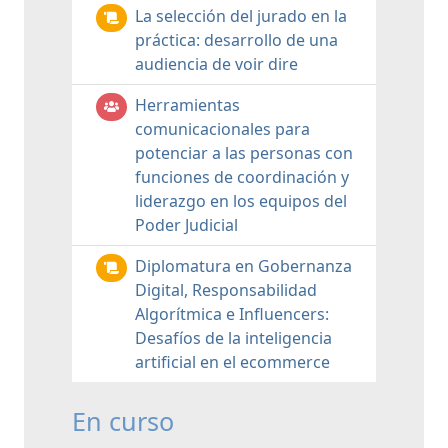
La selección del jurado en la
práctica: desarrollo de una
audiencia de voir dire
Herramientas
comunicacionales para
potenciar a las personas con
funciones de coordinación y
liderazgo en los equipos del
Poder Judicial
Diplomatura en Gobernanza
Digital, Responsabilidad
Algorítmica e Influencers:
Desafíos de la inteligencia
artificial en el ecommerce
En curso