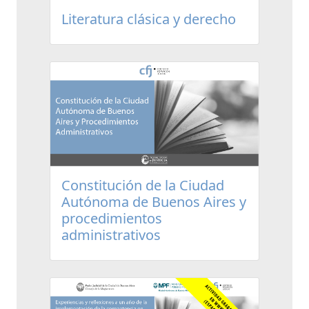
Literatura clásica y derecho
Constitución de la Ciudad
Autónoma de Buenos Aires y
procedimientos
administrativos