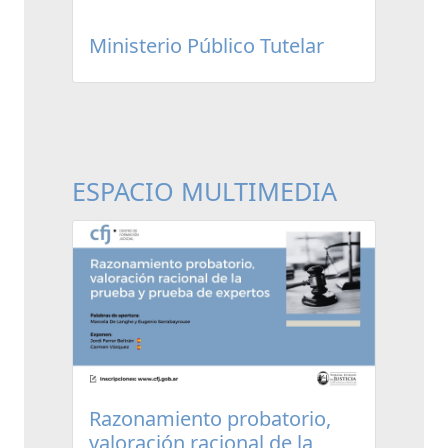
Ministerio Público Tutelar
ESPACIO MULTIMEDIA
Razonamiento probatorio,
valoración racional de la