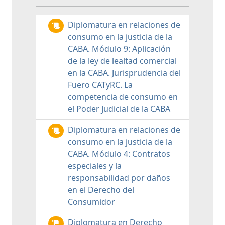
Diplomatura en relaciones de
consumo en la justicia de la
CABA. Módulo 9: Aplicación
de la ley de lealtad comercial
en la CABA. Jurisprudencia del
Fuero CATyRC. La
competencia de consumo en
el Poder Judicial de la CABA
Diplomatura en relaciones de
consumo en la justicia de la
CABA. Módulo 4: Contratos
especiales y la
responsabilidad por daños
en el Derecho del
Consumidor
Diplomatura en Derecho