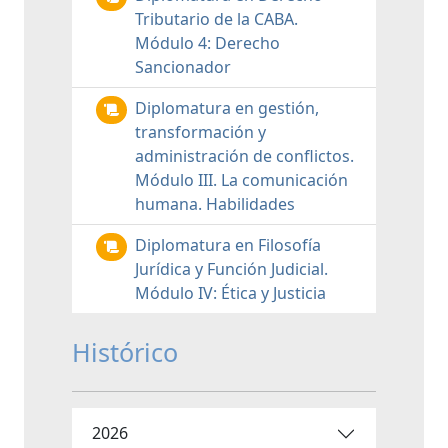
Tributario de la CABA.
Módulo 4: Derecho
Sancionador
Diplomatura en gestión,
transformación y
administración de conflictos.
Módulo III. La comunicación
humana. Habilidades
Diplomatura en Filosofía
Jurídica y Función Judicial.
Módulo IV: Ética y Justicia
Histórico
2026