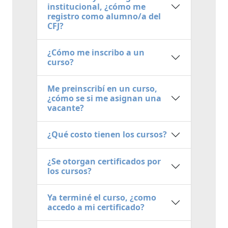
institucional, ¿cómo me
registro como alumno/a del
CFJ?
¿Cómo me inscribo a un
curso?
Me preinscribí en un curso,
¿cómo se si me asignan una
vacante?
¿Qué costo tienen los cursos?
¿Se otorgan certificados por
los cursos?
Ya terminé el curso, ¿como
accedo a mi certificado?