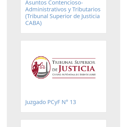
Asuntos Contencioso-
Administrativos y Tributarios
(Tribunal Superior de Justicia
CABA)
Juzgado PCyF N° 13