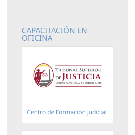
CAPACITACIÓN EN
OFICINA
Centro de Formación Judicial