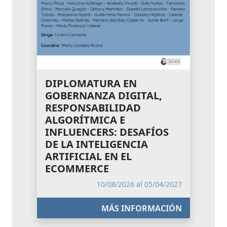
DIPLOMATURA EN
GOBERNANZA DIGITAL,
RESPONSABILIDAD
ALGORÍTMICA E
INFLUENCERS: DESAFÍOS
DE LA INTELIGENCIA
ARTIFICIAL EN EL
ECOMMERCE
10/08/2026 al 05/04/2027
MÁS INFORMACIÓN