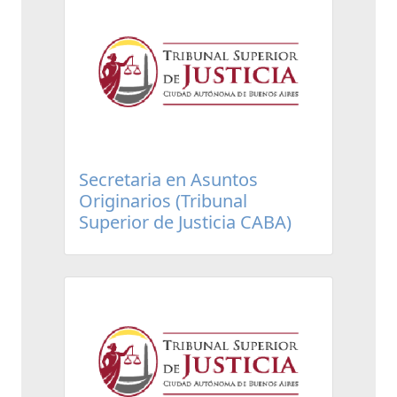
Secretaria en Asuntos
Originarios (Tribunal
Superior de Justicia CABA)