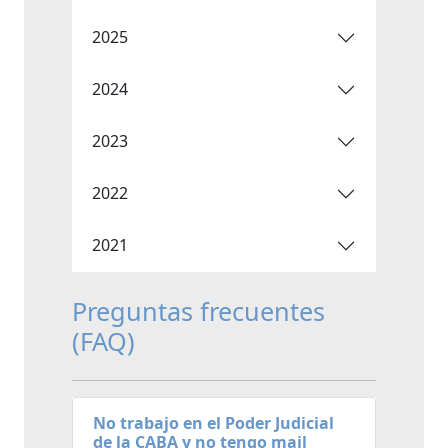
2025
2024
2023
2022
2021
Preguntas frecuentes
(FAQ)
No trabajo en el Poder Judicial
de la CABA y no tengo mail