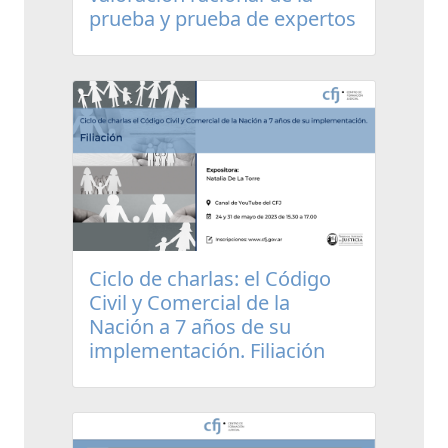
prueba y prueba de expertos
Ciclo de charlas: el Código
Civil y Comercial de la
Nación a 7 años de su
implementación. Filiación