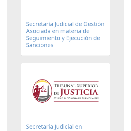
Secretaría Judicial de Gestión
Asociada en materia de
Seguimiento y Ejecución de
Sanciones
Secretaria Judicial en