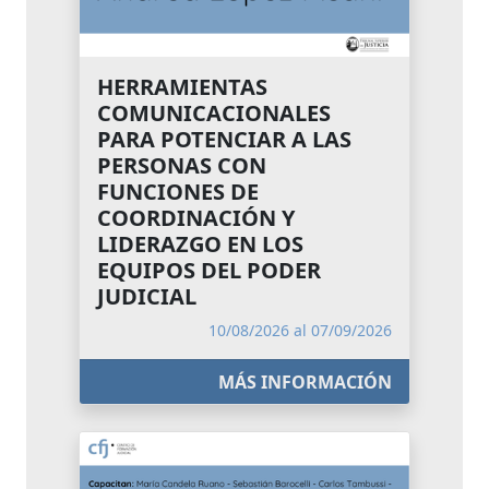
HERRAMIENTAS
COMUNICACIONALES
PARA POTENCIAR A LAS
PERSONAS CON
FUNCIONES DE
COORDINACIÓN Y
LIDERAZGO EN LOS
EQUIPOS DEL PODER
JUDICIAL
10/08/2026 al 07/09/2026
MÁS INFORMACIÓN