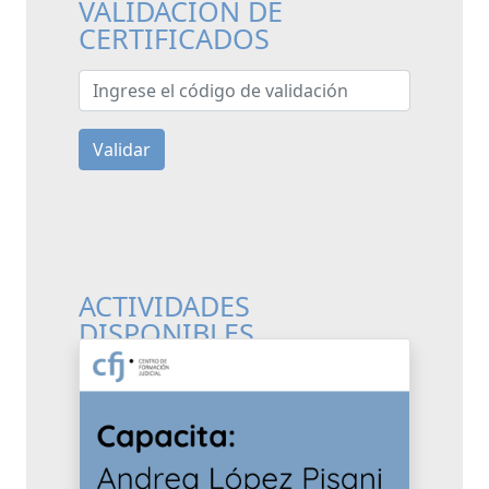
VALIDACIÓN DE
CERTIFICADOS
Ingrese el código de validación
Validar
ACTIVIDADES
DISPONIBLES