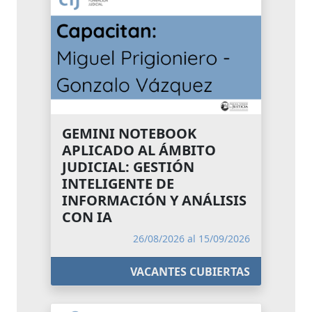
GEMINI NOTEBOOK
APLICADO AL ÁMBITO
JUDICIAL: GESTIÓN
INTELIGENTE DE
INFORMACIÓN Y ANÁLISIS
CON IA
26/08/2026 al 15/09/2026
VACANTES CUBIERTAS