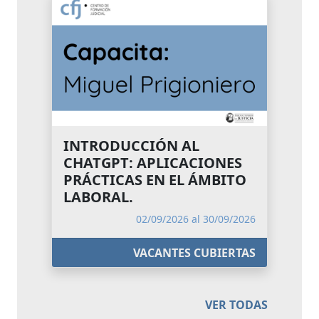
INTRODUCCIÓN AL
CHATGPT: APLICACIONES
PRÁCTICAS EN EL ÁMBITO
LABORAL.
02/09/2026 al 30/09/2026
VACANTES CUBIERTAS
VER TODAS