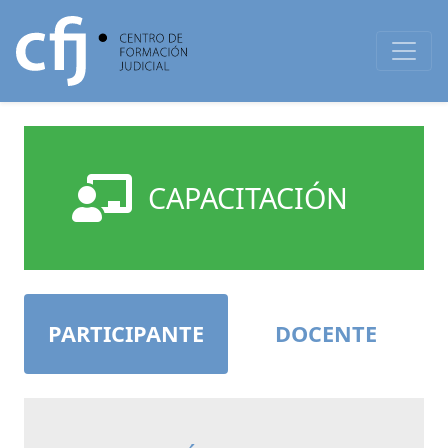
CAPACITACIÓN
PARTICIPANTE
DOCENTE