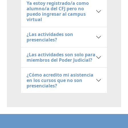
Ya estoy registrado/a como
alumno/a del CFJ pero no
puedo ingresar al campus
virtual
¿Las actividades son
presenciales?
¿Las actividades son solo para
miembros del Poder Judicial?
¿Cómo acredito mi asistencia
en los cursos que no son
presenciales?