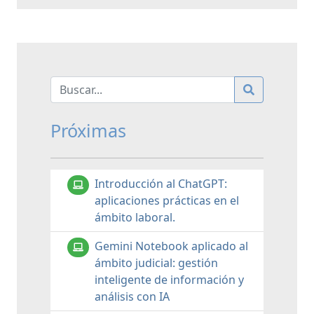
Próximas
Introducción al ChatGPT:
aplicaciones prácticas en el
ámbito laboral.
Gemini Notebook aplicado al
ámbito judicial: gestión
inteligente de información y
análisis con IA