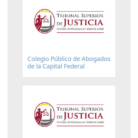
Colegio Público de Abogados
de la Capital Federal