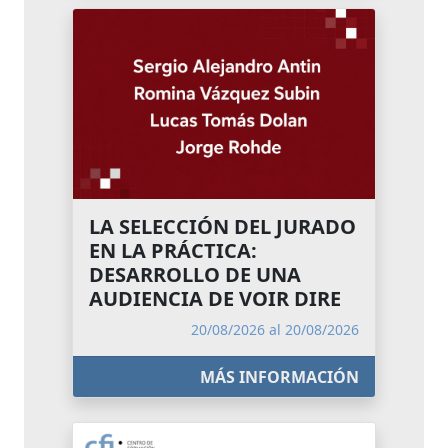
LA SELECCIÓN DEL JURADO
EN LA PRÁCTICA:
DESARROLLO DE UNA
AUDIENCIA DE VOIR DIRE
20/08/2026 al 20/08/2026
MÁS INFORMACIÓN