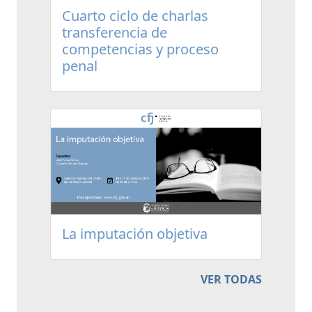
Cuarto ciclo de charlas
transferencia de
competencias y proceso
penal
La imputación objetiva
VER TODAS