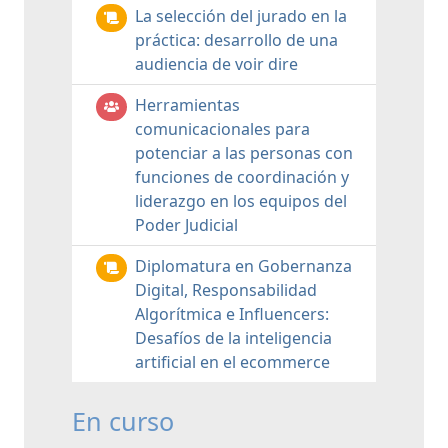
La selección del jurado en la
práctica: desarrollo de una
audiencia de voir dire
Herramientas
comunicacionales para
potenciar a las personas con
funciones de coordinación y
liderazgo en los equipos del
Poder Judicial
Diplomatura en Gobernanza
Digital, Responsabilidad
Algorítmica e Influencers:
Desafíos de la inteligencia
artificial en el ecommerce
En curso