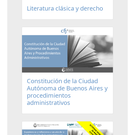
Literatura clásica y derecho
Constitución de la Ciudad
Autónoma de Buenos Aires y
procedimientos
administrativos