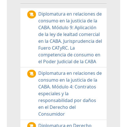
Diplomatura en relaciones de
consumo en la justicia de la
CABA. Módulo 9: Aplicación
de la ley de lealtad comercial
en la CABA. Jurisprudencia del
Fuero CATyRC. La
competencia de consumo en
el Poder Judicial de la CABA
Diplomatura en relaciones de
consumo en la justicia de la
CABA. Módulo 4: Contratos
especiales y la
responsabilidad por daños
en el Derecho del
Consumidor
Diplomatura en Derecho