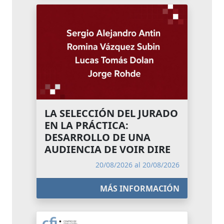
LA SELECCIÓN DEL JURADO
EN LA PRÁCTICA:
DESARROLLO DE UNA
AUDIENCIA DE VOIR DIRE
20/08/2026 al 20/08/2026
MÁS INFORMACIÓN