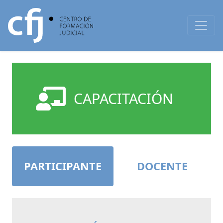
CAPACITACIÓN
PARTICIPANTE
DOCENTE