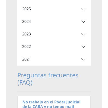
2025
2024
2023
2022
2021
Preguntas frecuentes
(FAQ)
No trabajo en el Poder Judicial
de la CABA y no tengo mail