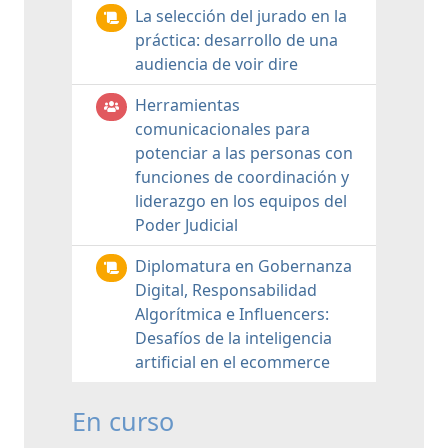
La selección del jurado en la
práctica: desarrollo de una
audiencia de voir dire
Herramientas
comunicacionales para
potenciar a las personas con
funciones de coordinación y
liderazgo en los equipos del
Poder Judicial
Diplomatura en Gobernanza
Digital, Responsabilidad
Algorítmica e Influencers:
Desafíos de la inteligencia
artificial en el ecommerce
En curso