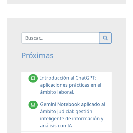
Próximas
Introducción al ChatGPT:
aplicaciones prácticas en el
ámbito laboral.
Gemini Notebook aplicado al
ámbito judicial: gestión
inteligente de información y
análisis con IA