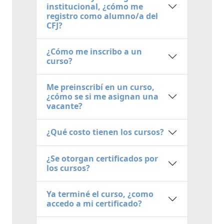
institucional, ¿cómo me
registro como alumno/a del
CFJ?
¿Cómo me inscribo a un
curso?
Me preinscribí en un curso,
¿cómo se si me asignan una
vacante?
¿Qué costo tienen los cursos?
¿Se otorgan certificados por
los cursos?
Ya terminé el curso, ¿como
accedo a mi certificado?