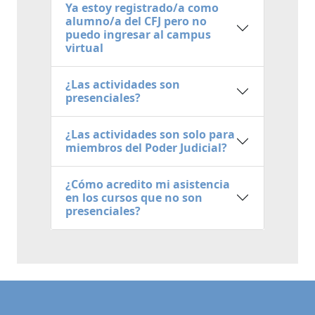
Ya estoy registrado/a como
alumno/a del CFJ pero no
puedo ingresar al campus
virtual
¿Las actividades son
presenciales?
¿Las actividades son solo para
miembros del Poder Judicial?
¿Cómo acredito mi asistencia
en los cursos que no son
presenciales?