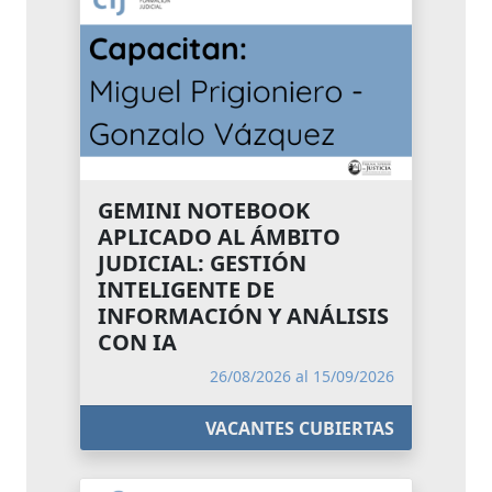
GEMINI NOTEBOOK
APLICADO AL ÁMBITO
JUDICIAL: GESTIÓN
INTELIGENTE DE
INFORMACIÓN Y ANÁLISIS
CON IA
26/08/2026 al 15/09/2026
VACANTES CUBIERTAS