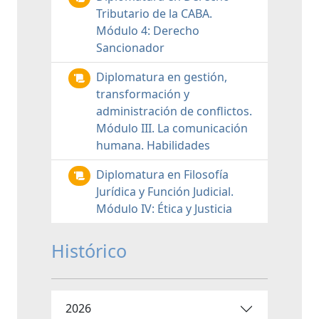
Tributario de la CABA.
Módulo 4: Derecho
Sancionador
Diplomatura en gestión,
transformación y
administración de conflictos.
Módulo III. La comunicación
humana. Habilidades
Diplomatura en Filosofía
Jurídica y Función Judicial.
Módulo IV: Ética y Justicia
Histórico
2026