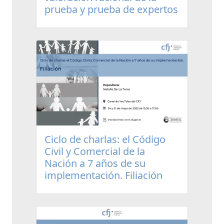
prueba y prueba de expertos
Ciclo de charlas: el Código
Civil y Comercial de la
Nación a 7 años de su
implementación. Filiación