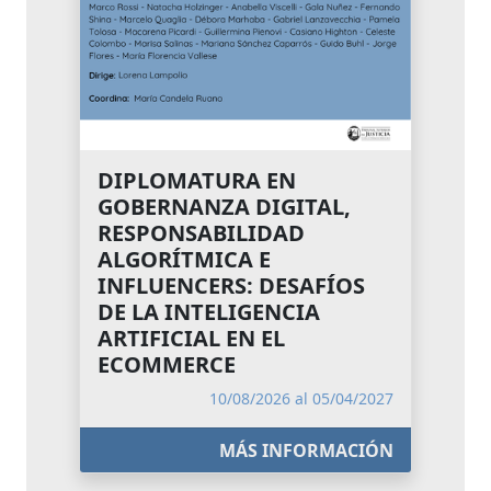
DIPLOMATURA EN
GOBERNANZA DIGITAL,
RESPONSABILIDAD
ALGORÍTMICA E
INFLUENCERS: DESAFÍOS
DE LA INTELIGENCIA
ARTIFICIAL EN EL
ECOMMERCE
10/08/2026 al 05/04/2027
MÁS INFORMACIÓN