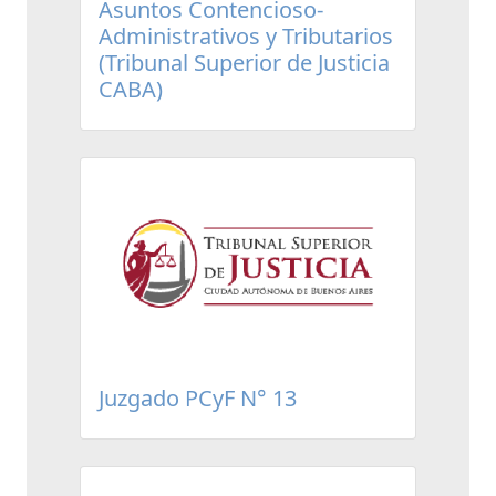
Asuntos Contencioso-
Administrativos y Tributarios
(Tribunal Superior de Justicia
CABA)
Juzgado PCyF N° 13