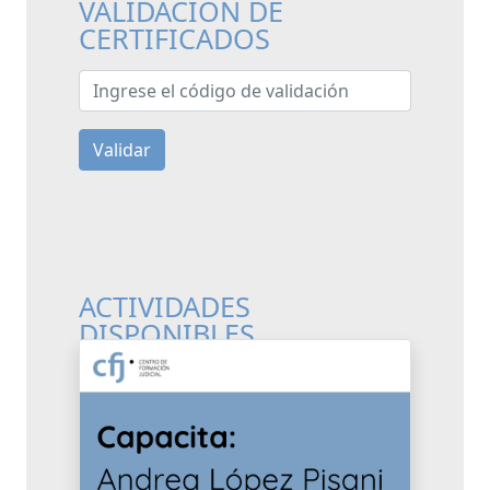
VALIDACIÓN DE
CERTIFICADOS
Ingrese el código de validación
Validar
ACTIVIDADES
DISPONIBLES