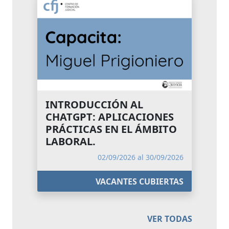
INTRODUCCIÓN AL
CHATGPT: APLICACIONES
PRÁCTICAS EN EL ÁMBITO
LABORAL.
02/09/2026 al 30/09/2026
VACANTES CUBIERTAS
VER TODAS