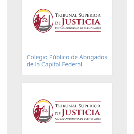
Colegio Público de Abogados
de la Capital Federal