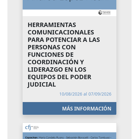
HERRAMIENTAS
COMUNICACIONALES
PARA POTENCIAR A LAS
PERSONAS CON
FUNCIONES DE
COORDINACIÓN Y
LIDERAZGO EN LOS
EQUIPOS DEL PODER
JUDICIAL
10/08/2026 al 07/09/2026
MÁS INFORMACIÓN