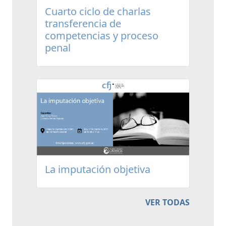
Cuarto ciclo de charlas
transferencia de
competencias y proceso
penal
La imputación objetiva
VER TODAS