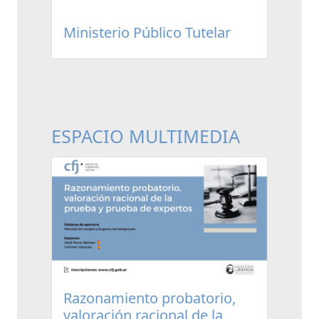
Ministerio Público Tutelar
ESPACIO MULTIMEDIA
Razonamiento probatorio,
valoración racional de la