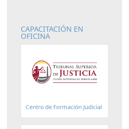
CAPACITACIÓN EN
OFICINA
Centro de Formación Judicial