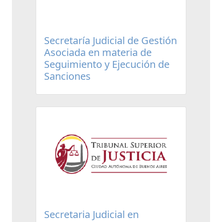
Secretaría Judicial de Gestión
Asociada en materia de
Seguimiento y Ejecución de
Sanciones
Secretaria Judicial en