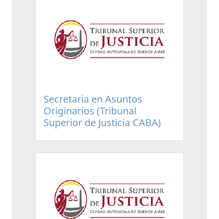
Secretaria en Asuntos
Originarios (Tribunal
Superior de Justicia CABA)