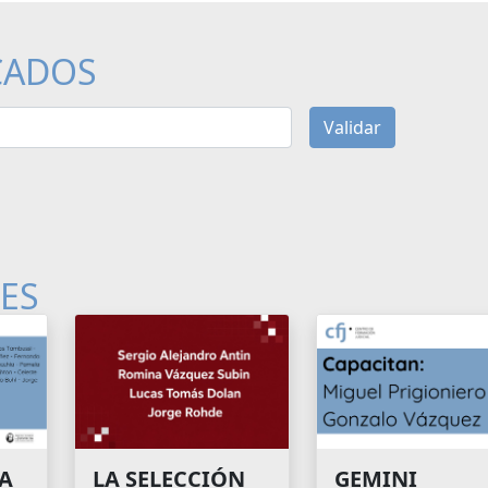
CADOS
Validar
LES
A
GEMINI
LA SELECCIÓN