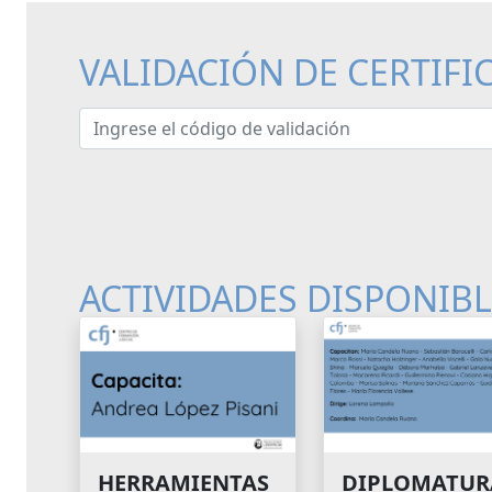
VALIDACIÓN DE CERTIFI
Ingrese el código de validación
ACTIVIDADES DISPONIB
HERRAMIENTAS
DIPLOMATUR