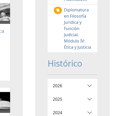
Diplomatura
en Filosofía
Jurídica y
Función
ca
Judicial.
Módulo IV:
Ética y Justicia
Histórico
2026
2025
2024