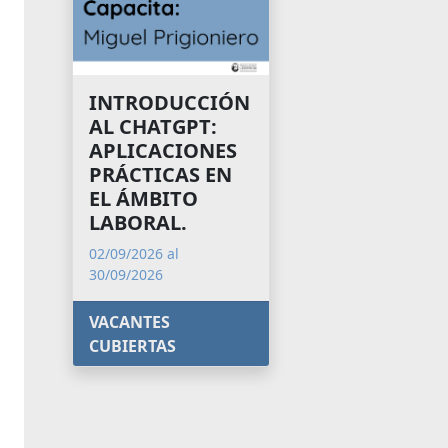
INTRODUCCIÓN
AL CHATGPT:
APLICACIONES
PRÁCTICAS EN
EL ÁMBITO
LABORAL.
02/09/2026 al
30/09/2026
VACANTES
CUBIERTAS