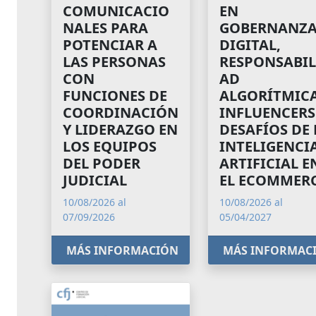
COMUNICACIO
EN
NALES PARA
GOBERNANZ
POTENCIAR A
DIGITAL,
LAS PERSONAS
RESPONSABIL
CON
AD
FUNCIONES DE
ALGORÍTMICA
COORDINACIÓN
INFLUENCERS
Y LIDERAZGO EN
DESAFÍOS DE 
LOS EQUIPOS
INTELIGENCI
DEL PODER
ARTIFICIAL E
JUDICIAL
EL ECOMMER
10/08/2026 al
10/08/2026 al
07/09/2026
05/04/2027
MÁS INFORMACIÓN
MÁS INFORMAC