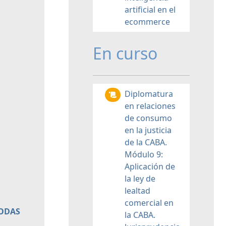
artificial en el
ecommerce
En curso
Diplomatura
en relaciones
de consumo
en la justicia
de la CABA.
Módulo 9:
Aplicación de
la ley de
lealtad
comercial en
TODAS
la CABA.