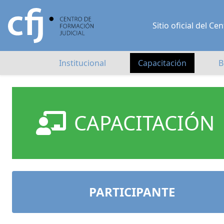
Sitio oficial del 
Institucional
Capacitación
B
CAPACITACIÓN
PARTICIPANTE