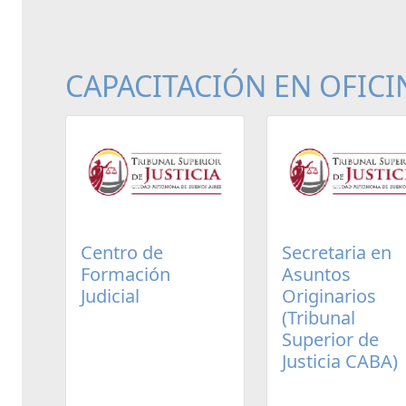
CAPACITACIÓN EN OFICI
Centro de
Secretaria en
Formación
Asuntos
Judicial
Originarios
(Tribunal
Superior de
Justicia CABA)