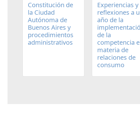
Experiencias y
Constitución de
reflexiones a 
la Ciudad
año de la
Autónoma de
implementaci
Buenos Aires y
de la
procedimientos
competencia 
administrativos
materia de
relaciones de
consumo