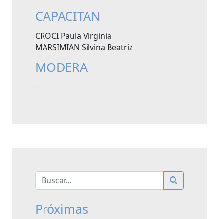
CAPACITAN
CROCI Paula Virginia
MARSIMIAN Silvina Beatriz
MODERA
-- --
Próximas