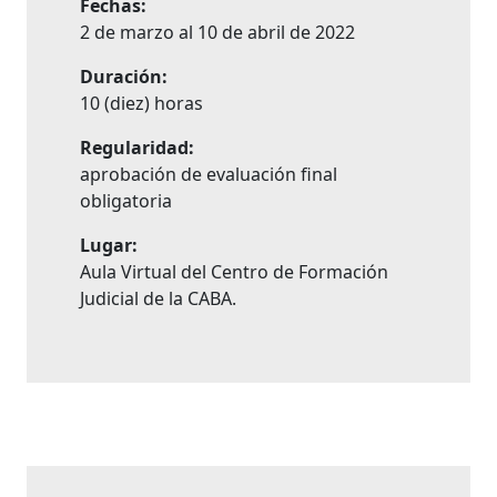
Fechas:
2 de marzo al 10 de abril de 2022
Duración:
10 (diez) horas
Regularidad:
aprobación de evaluación final
obligatoria
Lugar:
Aula Virtual del Centro de Formación
Judicial de la CABA.