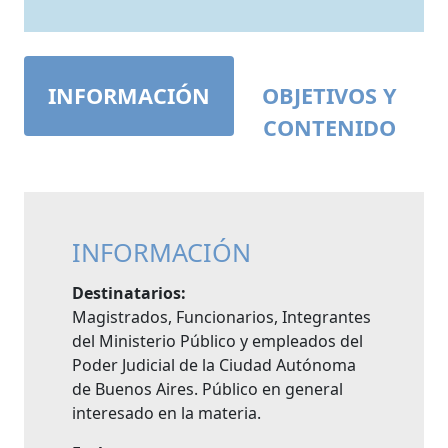
INFORMACIÓN
OBJETIVOS Y
CONTENIDO
INFORMACIÓN
Destinatarios:
Magistrados, Funcionarios, Integrantes
del Ministerio Público y empleados del
Poder Judicial de la Ciudad Autónoma
de Buenos Aires. Público en general
interesado en la materia.