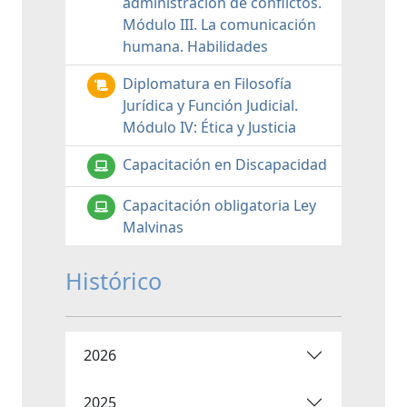
administración de conflictos.
Módulo III. La comunicación
humana. Habilidades
Diplomatura en Filosofía
Jurídica y Función Judicial.
Módulo IV: Ética y Justicia
Capacitación en Discapacidad
Capacitación obligatoria Ley
Malvinas
Histórico
2026
2025