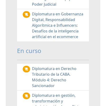
Poder Judicial
Diplomatura en Gobernanza
Digital, Responsabilidad
Algorítmica e Influencers:
Desafíos de la inteligencia
artificial en el ecommerce
En curso
Diplomatura en Derecho
Tributario de la CABA.
Módulo 4: Derecho
Sancionador
Diplomatura en gestión,
transformación y