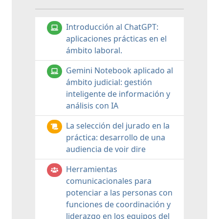
Introducción al ChatGPT:
aplicaciones prácticas en el
ámbito laboral.
Gemini Notebook aplicado al
ámbito judicial: gestión
inteligente de información y
análisis con IA
La selección del jurado en la
práctica: desarrollo de una
audiencia de voir dire
Herramientas
comunicacionales para
potenciar a las personas con
funciones de coordinación y
liderazgo en los equipos del