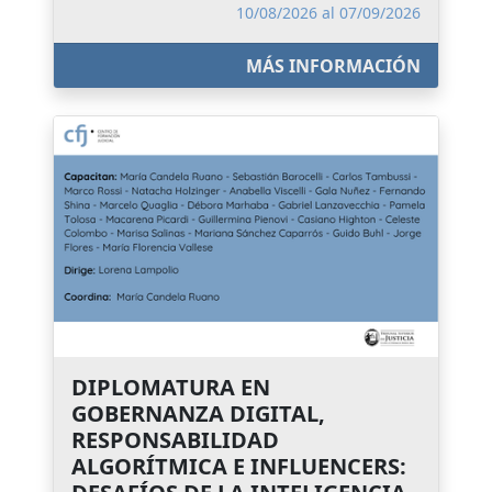
10/08/2026 al 07/09/2026
MÁS INFORMACIÓN
DIPLOMATURA EN
GOBERNANZA DIGITAL,
RESPONSABILIDAD
ALGORÍTMICA E INFLUENCERS: