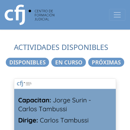
ACTIVIDADES DISPONIBLES
DISPONIBLES
EN CURSO
PRÓXIMAS