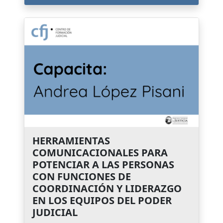
HERRAMIENTAS
COMUNICACIONALES PARA
POTENCIAR A LAS PERSONAS
CON FUNCIONES DE
COORDINACIÓN Y LIDERAZGO
EN LOS EQUIPOS DEL PODER
JUDICIAL