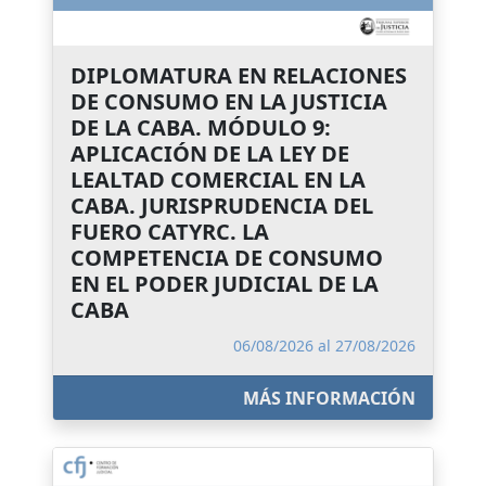
DIPLOMATURA EN RELACIONES
DE CONSUMO EN LA JUSTICIA
DE LA CABA. MÓDULO 9:
APLICACIÓN DE LA LEY DE
LEALTAD COMERCIAL EN LA
CABA. JURISPRUDENCIA DEL
FUERO CATYRC. LA
COMPETENCIA DE CONSUMO
EN EL PODER JUDICIAL DE LA
CABA
06/08/2026 al 27/08/2026
MÁS INFORMACIÓN