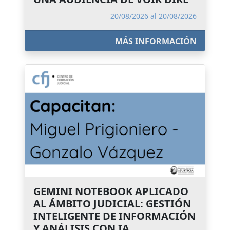
20/08/2026 al 20/08/2026
MÁS INFORMACIÓN
GEMINI NOTEBOOK APLICADO
AL ÁMBITO JUDICIAL: GESTIÓN
INTELIGENTE DE INFORMACIÓN
Y ANÁLISIS CON IA