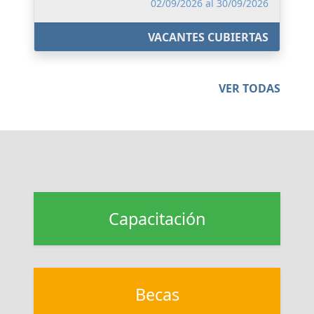
02/09/2026 al 30/09/2026
VACANTES CUBIERTAS
VER TODAS
Capacitación
Becas