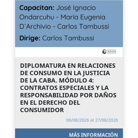
DIPLOMATURA EN RELACIONES
DE CONSUMO EN LA JUSTICIA
DE LA CABA. MÓDULO 4:
CONTRATOS ESPECIALES Y LA
RESPONSABILIDAD POR DAÑOS
EN EL DERECHO DEL
CONSUMIDOR
06/08/2026 al 27/08/2026
MÁS INFORMACIÓN