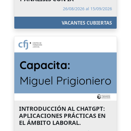
26/08/2026 al 15/09/2026
VACANTES CUBIERTAS
INTRODUCCIÓN AL CHATGPT:
APLICACIONES PRÁCTICAS EN
EL ÁMBITO LABORAL.