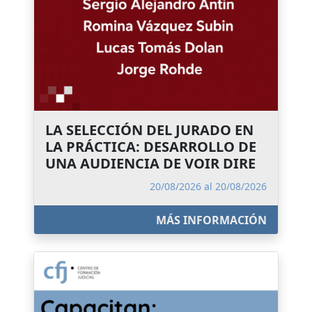
LA SELECCIÓN DEL JURADO EN
LA PRÁCTICA: DESARROLLO DE
UNA AUDIENCIA DE VOIR DIRE
20/08/2026 al 20/08/2026
MÁS INFORMACIÓN