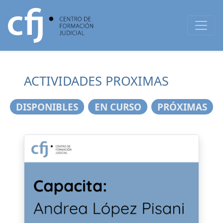
ACTIVIDADES PROXIMAS
DISPONIBLES
EN CURSO
PRÓXIMAS