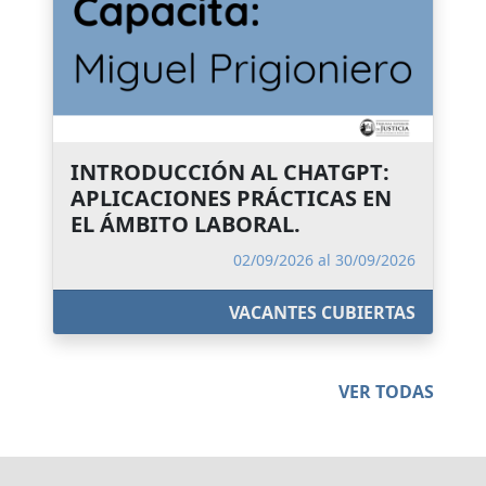
INTRODUCCIÓN AL CHATGPT:
APLICACIONES PRÁCTICAS EN
EL ÁMBITO LABORAL.
02/09/2026 al 30/09/2026
VACANTES CUBIERTAS
VER TODAS