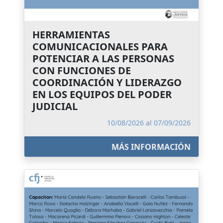
HERRAMIENTAS
COMUNICACIONALES PARA
POTENCIAR A LAS PERSONAS
CON FUNCIONES DE
COORDINACIÓN Y LIDERAZGO
EN LOS EQUIPOS DEL PODER
JUDICIAL
10/08/2026 al 07/09/2026
MÁS INFORMACIÓN