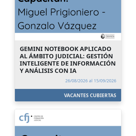
GEMINI NOTEBOOK APLICADO
AL ÁMBITO JUDICIAL: GESTIÓN
INTELIGENTE DE INFORMACIÓN
Y ANÁLISIS CON IA
26/08/2026 al 15/09/2026
VACANTES CUBIERTAS