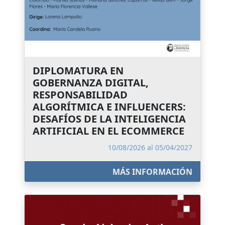
DIPLOMATURA EN
GOBERNANZA DIGITAL,
RESPONSABILIDAD
ALGORÍTMICA E INFLUENCERS:
DESAFÍOS DE LA INTELIGENCIA
ARTIFICIAL EN EL ECOMMERCE
10/08/2026 al 05/04/2027
MÁS INFORMACIÓN