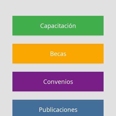
Capacitación
Becas
Convenios
Publicaciones