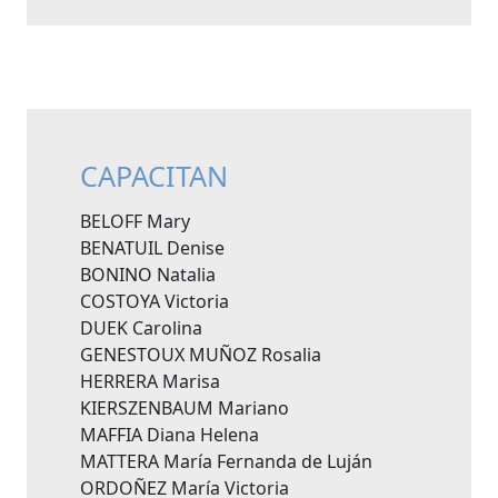
CAPACITAN
BELOFF Mary
BENATUIL Denise
BONINO Natalia
COSTOYA Victoria
DUEK Carolina
GENESTOUX MUÑOZ Rosalia
HERRERA Marisa
KIERSZENBAUM Mariano
MAFFIA Diana Helena
MATTERA María Fernanda de Luján
ORDOÑEZ María Victoria