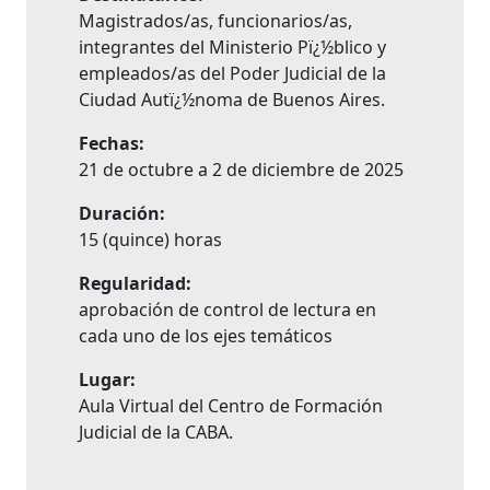
Magistrados/as, funcionarios/as,
integrantes del Ministerio Pï¿½blico y
empleados/as del Poder Judicial de la
Ciudad Autï¿½noma de Buenos Aires.
Fechas:
21 de octubre a 2 de diciembre de 2025
Duración:
15 (quince) horas
Regularidad:
aprobación de control de lectura en
cada uno de los ejes temáticos
Lugar:
Aula Virtual del Centro de Formación
Judicial de la CABA.