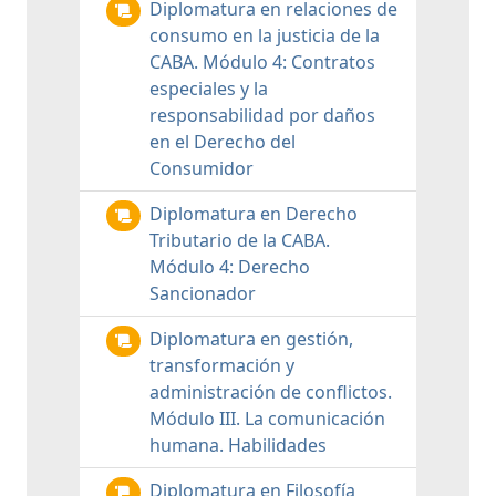
Diplomatura en relaciones de
consumo en la justicia de la
CABA. Módulo 4: Contratos
especiales y la
responsabilidad por daños
en el Derecho del
Consumidor
Diplomatura en Derecho
Tributario de la CABA.
Módulo 4: Derecho
Sancionador
Diplomatura en gestión,
transformación y
administración de conflictos.
Módulo III. La comunicación
humana. Habilidades
Diplomatura en Filosofía