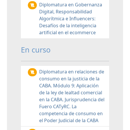
Diplomatura en Gobernanza
Digital, Responsabilidad
Algorítmica e Influencers:
Desafíos de la inteligencia
artificial en el ecommerce
En curso
Diplomatura en relaciones de
consumo en la justicia de la
CABA. Módulo 9: Aplicación
de la ley de lealtad comercial
en la CABA. Jurisprudencia del
Fuero CATyRC. La
competencia de consumo en
el Poder Judicial de la CABA