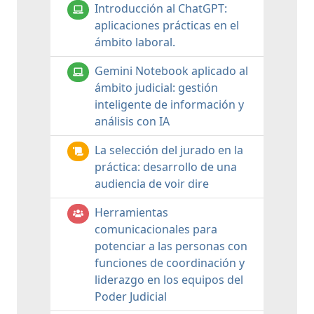
Introducción al ChatGPT:
aplicaciones prácticas en el
ámbito laboral.
Gemini Notebook aplicado al
ámbito judicial: gestión
inteligente de información y
análisis con IA
La selección del jurado en la
práctica: desarrollo de una
audiencia de voir dire
Herramientas
comunicacionales para
potenciar a las personas con
funciones de coordinación y
liderazgo en los equipos del
Poder Judicial