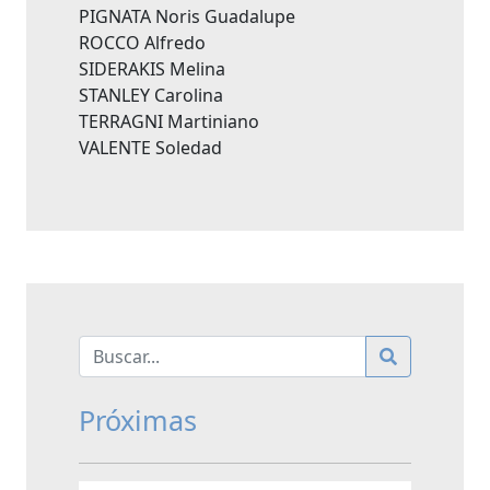
PIGNATA Noris Guadalupe
ROCCO Alfredo
SIDERAKIS Melina
STANLEY Carolina
TERRAGNI Martiniano
VALENTE Soledad
Próximas