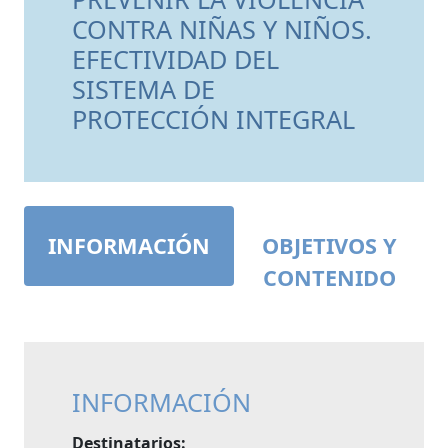
CONTRA NIÑAS Y NIÑOS.
EFECTIVIDAD DEL
SISTEMA DE
PROTECCIÓN INTEGRAL
INFORMACIÓN
OBJETIVOS Y
CONTENIDO
INFORMACIÓN
Destinatarios: