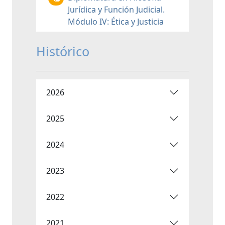
Jurídica y Función Judicial.
Módulo IV: Ética y Justicia
Histórico
2026
2025
2024
2023
2022
2021