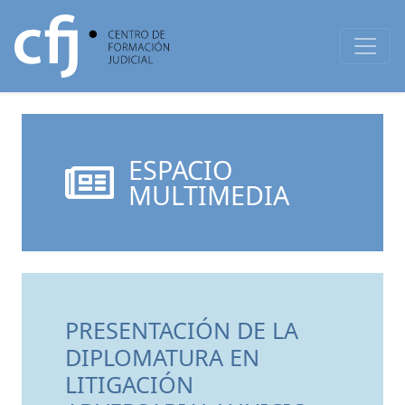
ESPACIO
MULTIMEDIA
PRESENTACIÓN DE LA
DIPLOMATURA EN
LITIGACIÓN