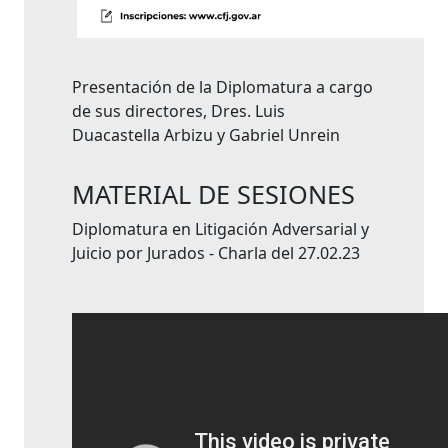
Presentación de la Diplomatura a cargo
de sus directores, Dres. Luis
Duacastella Arbizu y Gabriel Unrein
MATERIAL DE SESIONES
Diplomatura en Litigación Adversarial y
Juicio por Jurados - Charla del 27.02.23