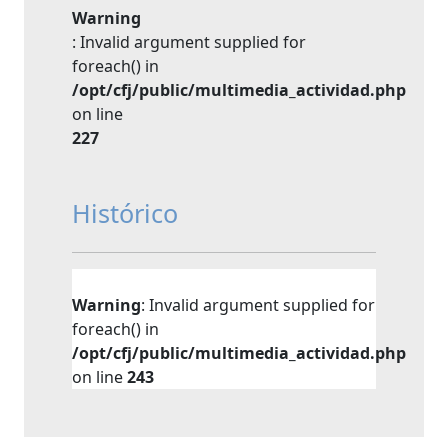
Warning
: Invalid argument supplied for
foreach() in
/opt/cfj/public/multimedia_actividad.php
on line
227
Histórico
Warning
: Invalid argument supplied for
foreach() in
/opt/cfj/public/multimedia_actividad.php
on line
243