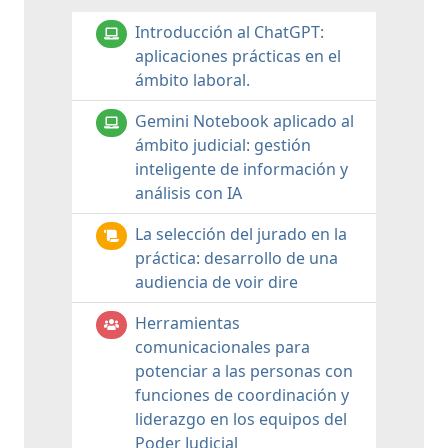
Introducción al ChatGPT:
aplicaciones prácticas en el
ámbito laboral.
Gemini Notebook aplicado al
ámbito judicial: gestión
inteligente de información y
análisis con IA
La selección del jurado en la
práctica: desarrollo de una
audiencia de voir dire
Herramientas
comunicacionales para
potenciar a las personas con
funciones de coordinación y
liderazgo en los equipos del
Poder Judicial