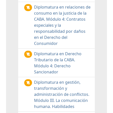
Diplomatura en relaciones de
consumo en la justicia de la
CABA. Módulo 4: Contratos
especiales y la
responsabilidad por daños
en el Derecho del
Consumidor
Diplomatura en Derecho
Tributario de la CABA.
Módulo 4: Derecho
Sancionador
Diplomatura en gestión,
transformación y
administración de conflictos.
Módulo III. La comunicación
humana. Habilidades