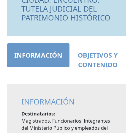
TUTELA JUDICIAL DEL
PATRIMONIO HISTÓRICO
INFORMACIÓN
OBJETIVOS Y
CONTENIDO
INFORMACIÓN
Destinatarios:
Magistrados, Funcionarios, Integrantes
del Ministerio Público y empleados del