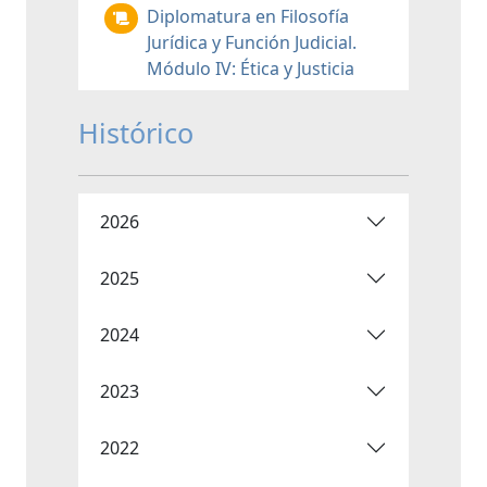
Diplomatura en Filosofía
Jurídica y Función Judicial.
Módulo IV: Ética y Justicia
Histórico
2026
2025
2024
2023
2022