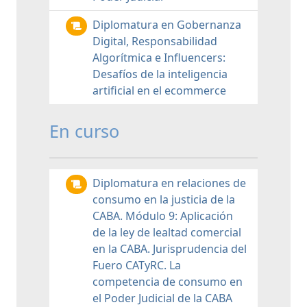
Diplomatura en Gobernanza
Digital, Responsabilidad
Algorítmica e Influencers:
Desafíos de la inteligencia
artificial en el ecommerce
En curso
Diplomatura en relaciones de
consumo en la justicia de la
CABA. Módulo 9: Aplicación
de la ley de lealtad comercial
en la CABA. Jurisprudencia del
Fuero CATyRC. La
competencia de consumo en
el Poder Judicial de la CABA