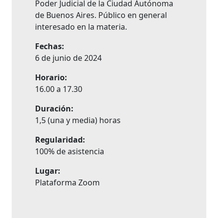
Poder Judicial de la Ciudad Autónoma
de Buenos Aires. Público en general
interesado en la materia.
Fechas:
6 de junio de 2024
Horario:
16.00 a 17.30
Duración:
1,5 (una y media) horas
Regularidad:
100% de asistencia
Lugar:
Plataforma Zoom