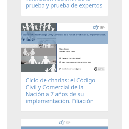
prueba y prueba de expertos
Ciclo de charlas: el Código
Civil y Comercial de la
Nación a 7 años de su
implementación. Filiación