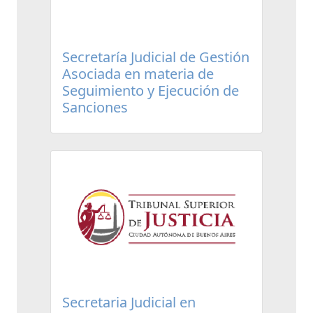
Secretaría Judicial de Gestión
Asociada en materia de
Seguimiento y Ejecución de
Sanciones
Secretaria Judicial en