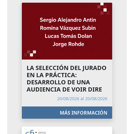
LA SELECCIÓN DEL JURADO
EN LA PRÁCTICA:
DESARROLLO DE UNA
AUDIENCIA DE VOIR DIRE
20/08/2026 al 20/08/2026
MÁS INFORMACIÓN