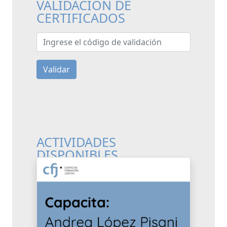
VALIDACIÓN DE
CERTIFICADOS
Ingrese el código de validación
Validar
ACTIVIDADES
DISPONIBLES