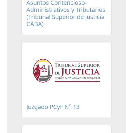
Asuntos Contencioso-
Administrativos y Tributarios
(Tribunal Superior de Justicia
CABA)
Juzgado PCyF N° 13