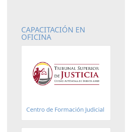
CAPACITACIÓN EN
OFICINA
Centro de Formación Judicial