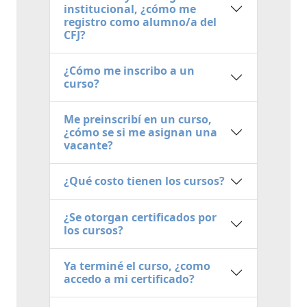
institucional, ¿cómo me
registro como alumno/a del
CFJ?
¿Cómo me inscribo a un
curso?
Me preinscribí en un curso,
¿cómo se si me asignan una
vacante?
¿Qué costo tienen los cursos?
¿Se otorgan certificados por
los cursos?
Ya terminé el curso, ¿como
accedo a mi certificado?