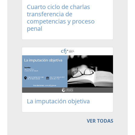
Cuarto ciclo de charlas
transferencia de
competencias y proceso
penal
La imputación objetiva
VER TODAS