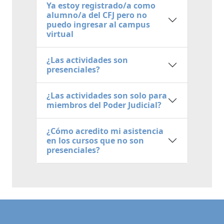
Ya estoy registrado/a como
alumno/a del CFJ pero no
puedo ingresar al campus
virtual
¿Las actividades son
presenciales?
¿Las actividades son solo para
miembros del Poder Judicial?
¿Cómo acredito mi asistencia
en los cursos que no son
presenciales?