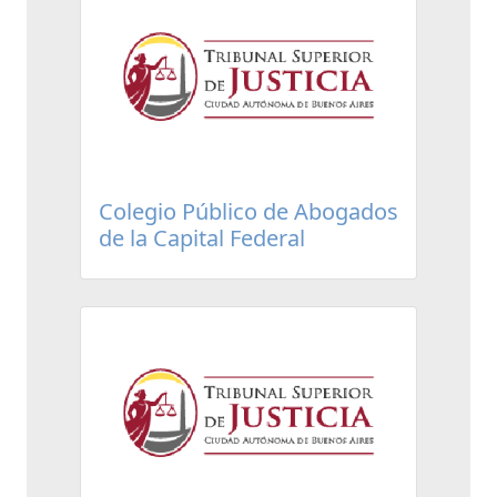
Colegio Público de Abogados
de la Capital Federal