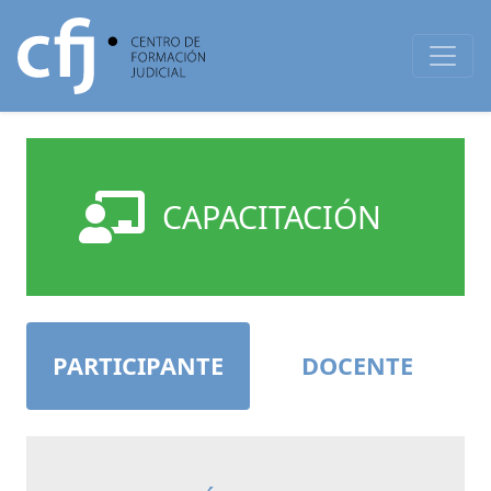
CAPACITACIÓN
PARTICIPANTE
DOCENTE