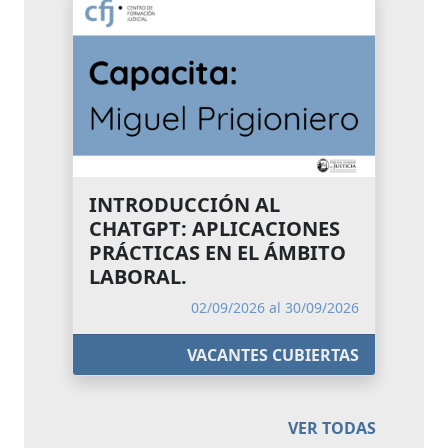
INTRODUCCIÓN AL
CHATGPT: APLICACIONES
PRÁCTICAS EN EL ÁMBITO
LABORAL.
02/09/2026 al 30/09/2026
VACANTES CUBIERTAS
VER TODAS