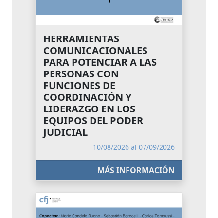
HERRAMIENTAS
COMUNICACIONALES
PARA POTENCIAR A LAS
PERSONAS CON
FUNCIONES DE
COORDINACIÓN Y
LIDERAZGO EN LOS
EQUIPOS DEL PODER
JUDICIAL
10/08/2026 al 07/09/2026
MÁS INFORMACIÓN