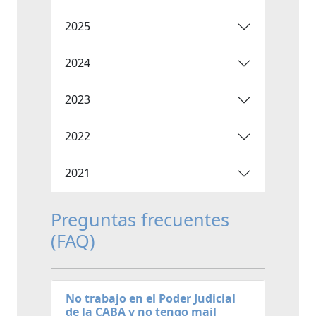
2025
2024
2023
2022
2021
Preguntas frecuentes
(FAQ)
No trabajo en el Poder Judicial
de la CABA y no tengo mail