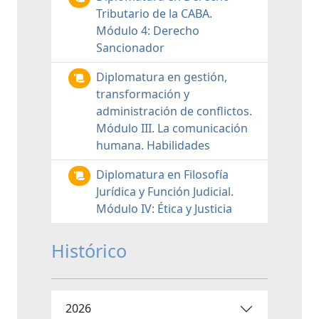
Tributario de la CABA.
Módulo 4: Derecho
Sancionador
Diplomatura en gestión,
transformación y
administración de conflictos.
Módulo III. La comunicación
humana. Habilidades
Diplomatura en Filosofía
Jurídica y Función Judicial.
Módulo IV: Ética y Justicia
Histórico
2026