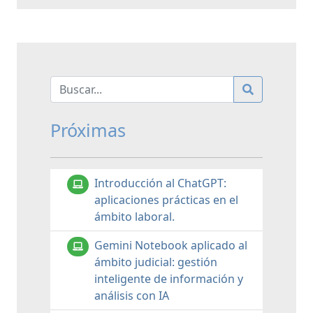
Próximas
Introducción al ChatGPT:
aplicaciones prácticas en el
ámbito laboral.
Gemini Notebook aplicado al
ámbito judicial: gestión
inteligente de información y
análisis con IA