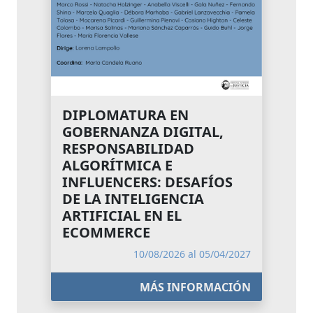
DIPLOMATURA EN
GOBERNANZA DIGITAL,
RESPONSABILIDAD
ALGORÍTMICA E
INFLUENCERS: DESAFÍOS
DE LA INTELIGENCIA
ARTIFICIAL EN EL
ECOMMERCE
10/08/2026 al 05/04/2027
MÁS INFORMACIÓN