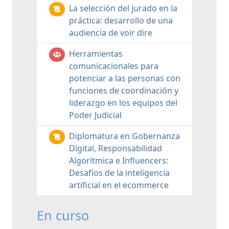
La selección del jurado en la
práctica: desarrollo de una
audiencia de voir dire
Herramientas
comunicacionales para
potenciar a las personas con
funciones de coordinación y
liderazgo en los equipos del
Poder Judicial
Diplomatura en Gobernanza
Digital, Responsabilidad
Algorítmica e Influencers:
Desafíos de la inteligencia
artificial en el ecommerce
En curso