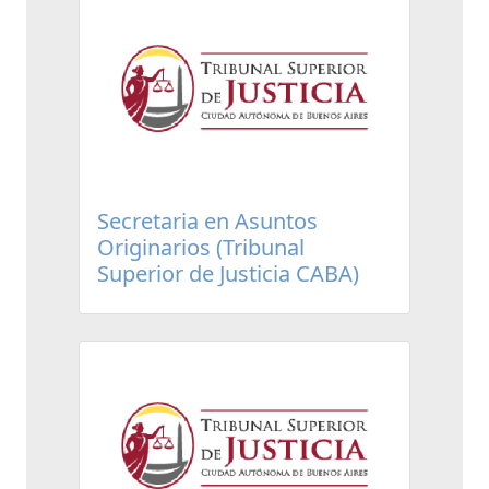
Secretaria en Asuntos
Originarios (Tribunal
Superior de Justicia CABA)