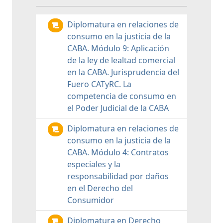
Diplomatura en relaciones de
consumo en la justicia de la
CABA. Módulo 9: Aplicación
de la ley de lealtad comercial
en la CABA. Jurisprudencia del
Fuero CATyRC. La
competencia de consumo en
el Poder Judicial de la CABA
Diplomatura en relaciones de
consumo en la justicia de la
CABA. Módulo 4: Contratos
especiales y la
responsabilidad por daños
en el Derecho del
Consumidor
Diplomatura en Derecho