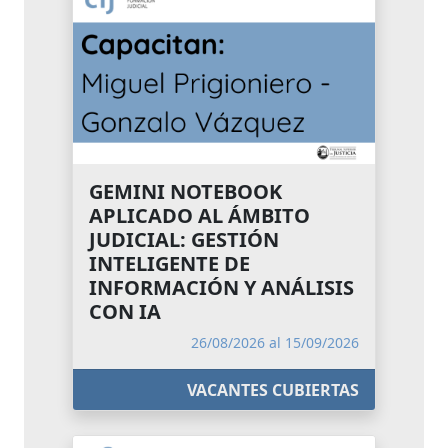
GEMINI NOTEBOOK
APLICADO AL ÁMBITO
JUDICIAL: GESTIÓN
INTELIGENTE DE
INFORMACIÓN Y ANÁLISIS
CON IA
26/08/2026 al 15/09/2026
VACANTES CUBIERTAS