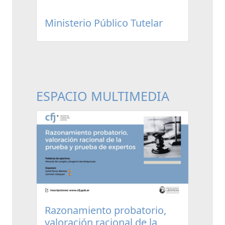
Ministerio Público Tutelar
ESPACIO MULTIMEDIA
Razonamiento probatorio,
valoración racional de la