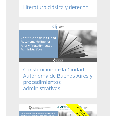
Literatura clásica y derecho
Constitución de la Ciudad
Autónoma de Buenos Aires y
procedimientos
administrativos