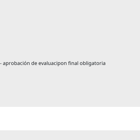
 aprobación de evaluacipon final obligatoria