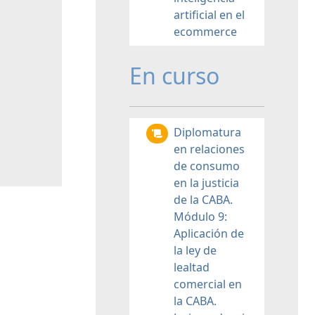
artificial en el
ecommerce
En curso
Diplomatura
en relaciones
de consumo
en la justicia
de la CABA.
Módulo 9:
Aplicación de
la ley de
lealtad
comercial en
la CABA.