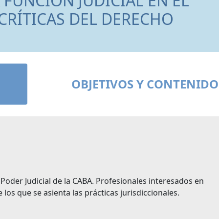
A FUNCIÓN JUDICIAL EN EL
CRÍTICAS DEL DERECHO
OBJETIVOS Y CONTENIDO
Poder Judicial de la CABA. Profesionales interesados en
 los que se asienta las prácticas jurisdiccionales.