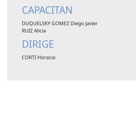
CAPACITAN
DUQUELSKY GOMEZ Diego Javier
RUIZ Alicia
DIRIGE
CORTI Horacio