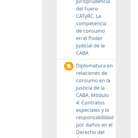
Jurisprudencia
del Fuero
CATyRC. La
competencia
de consumo
en el Poder
Judicial de la
CABA
Diplomatura en
relaciones de
consumo en la
justicia de la
CABA. Módulo
4: Contratos
especiales y la
responsabilidad
por daños en el
Derecho del