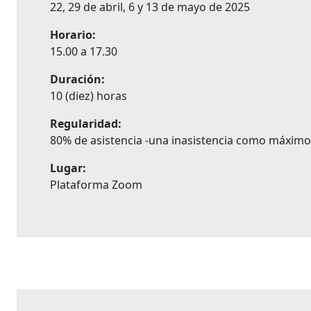
22, 29 de abril, 6 y 13 de mayo de 2025
Horario:
15.00 a 17.30
Duración:
10 (diez) horas
Regularidad:
80% de asistencia -una inasistencia como máximo-
Lugar:
Plataforma Zoom