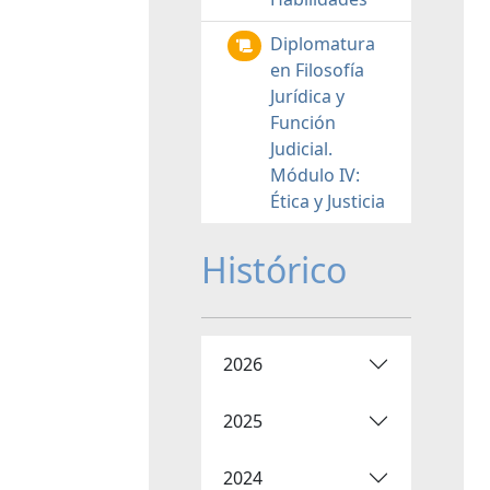
Diplomatura
en Filosofía
Jurídica y
Función
Judicial.
Módulo IV:
Ética y Justicia
Histórico
2026
2025
2024