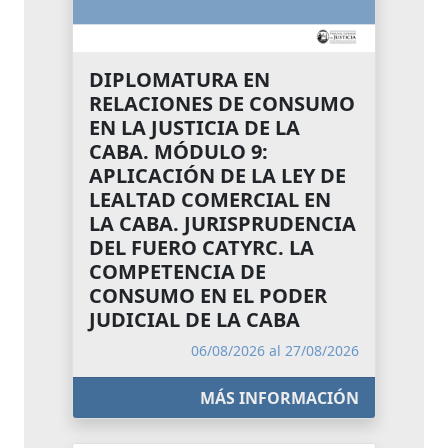
DIPLOMATURA EN
RELACIONES DE CONSUMO
EN LA JUSTICIA DE LA
CABA. MÓDULO 9:
APLICACIÓN DE LA LEY DE
LEALTAD COMERCIAL EN
LA CABA. JURISPRUDENCIA
DEL FUERO CATYRC. LA
COMPETENCIA DE
CONSUMO EN EL PODER
JUDICIAL DE LA CABA
06/08/2026 al 27/08/2026
MÁS INFORMACIÓN