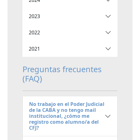
2023
2022
2021
Preguntas frecuentes
(FAQ)
No trabajo en el Poder Judicial
de la CABA y no tengo mail
institucional, ¿cómo me
registro como alumno/a del
CFJ?