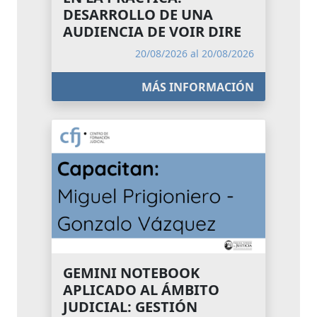
DESARROLLO DE UNA
AUDIENCIA DE VOIR DIRE
20/08/2026 al 20/08/2026
MÁS INFORMACIÓN
GEMINI NOTEBOOK
APLICADO AL ÁMBITO
JUDICIAL: GESTIÓN