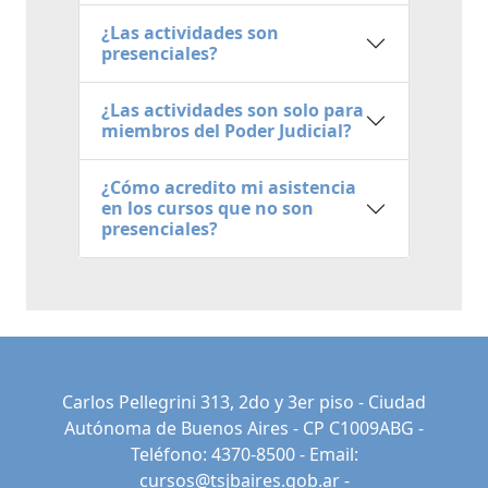
¿Las actividades son
presenciales?
¿Las actividades son solo para
miembros del Poder Judicial?
¿Cómo acredito mi asistencia
en los cursos que no son
presenciales?
Carlos Pellegrini 313, 2do y 3er piso - Ciudad
Autónoma de Buenos Aires - CP C1009ABG -
Teléfono: 4370-8500 - Email:
cursos@tsjbaires.gob.ar
-