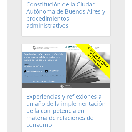
Constitución de la Ciudad
Autónoma de Buenos Aires y
procedimientos
administrativos
Experiencias y reflexiones a
un año de la implementación
de la competencia en
materia de relaciones de
consumo