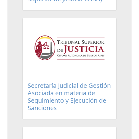
Secretaría Judicial de Gestión
Asociada en materia de
Seguimiento y Ejecución de
Sanciones