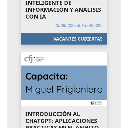
INTELIGENTE DE
INFORMACIÓN Y ANÁLISIS
CON IA
26/08/2026 al 15/09/2026
VACANTES CUBIERTAS
INTRODUCCIÓN AL
CHATGPT: APLICACIONES
PRÁCTICAS EN EL ÁMBITO