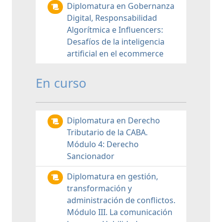
Diplomatura en Gobernanza
Digital, Responsabilidad
Algorítmica e Influencers:
Desafíos de la inteligencia
artificial en el ecommerce
En curso
Diplomatura en Derecho
Tributario de la CABA.
Módulo 4: Derecho
Sancionador
Diplomatura en gestión,
transformación y
administración de conflictos.
Módulo III. La comunicación