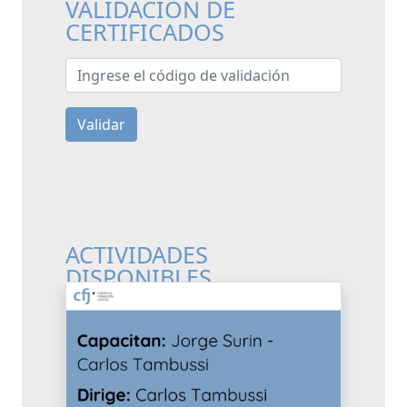
VALIDACIÓN DE
CERTIFICADOS
Ingrese el código de validación
Validar
ACTIVIDADES
DISPONIBLES