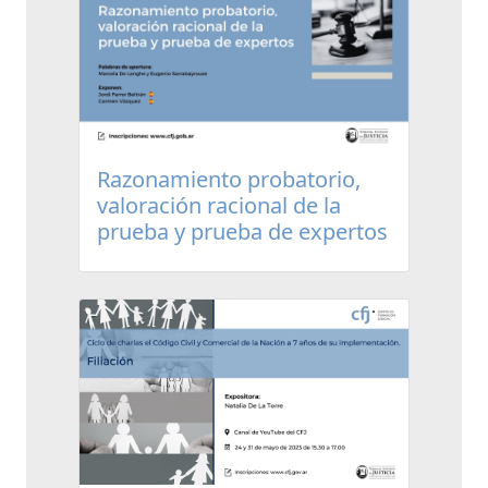
Razonamiento probatorio,
valoración racional de la
prueba y prueba de expertos