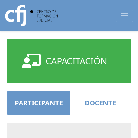
CAPACITACIÓN
PARTICIPANTE
DOCENTE