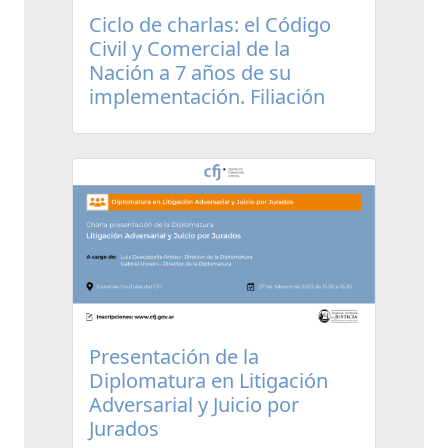
Ciclo de charlas: el Código
Civil y Comercial de la
Nación a 7 años de su
implementación. Filiación
Presentación de la
Diplomatura en Litigación
Adversarial y Juicio por
Jurados