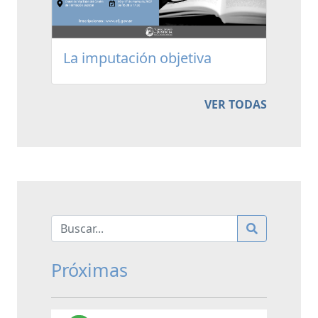
La imputación objetiva
VER TODAS
Próximas