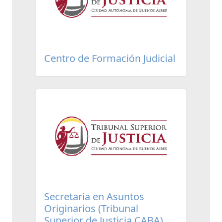
Centro de Formación Judicial
Secretaria en Asuntos
Originarios (Tribunal
Superior de Justicia CABA)