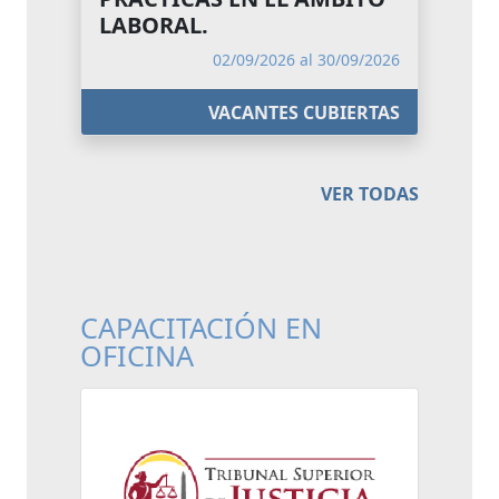
LABORAL.
02/09/2026 al 30/09/2026
VACANTES CUBIERTAS
VER TODAS
CAPACITACIÓN EN
OFICINA