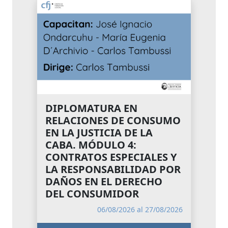
DIPLOMATURA EN
RELACIONES DE CONSUMO
EN LA JUSTICIA DE LA
CABA. MÓDULO 4:
CONTRATOS ESPECIALES Y
LA RESPONSABILIDAD POR
DAÑOS EN EL DERECHO
DEL CONSUMIDOR
06/08/2026 al 27/08/2026