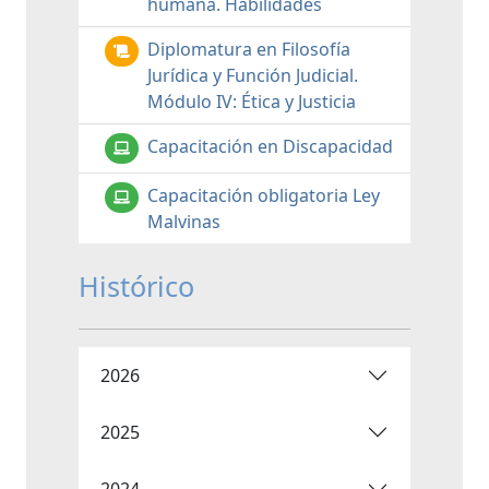
humana. Habilidades
Diplomatura en Filosofía
Jurídica y Función Judicial.
Módulo IV: Ética y Justicia
Capacitación en Discapacidad
Capacitación obligatoria Ley
Malvinas
Histórico
2026
2025
2024