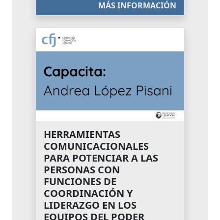
MÁS INFORMACIÓN
HERRAMIENTAS
COMUNICACIONALES
PARA POTENCIAR A LAS
PERSONAS CON
FUNCIONES DE
COORDINACIÓN Y
LIDERAZGO EN LOS
EQUIPOS DEL PODER