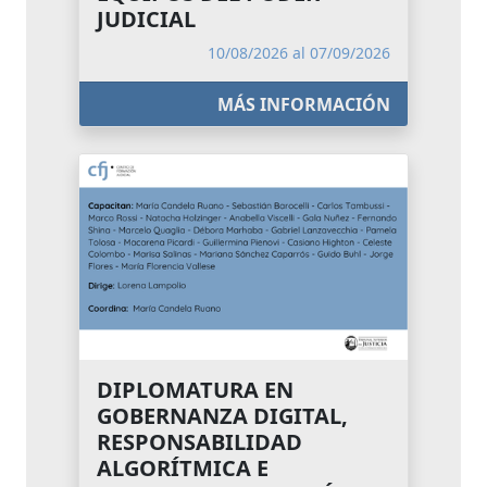
JUDICIAL
10/08/2026 al 07/09/2026
MÁS INFORMACIÓN
DIPLOMATURA EN
GOBERNANZA DIGITAL,
RESPONSABILIDAD
ALGORÍTMICA E