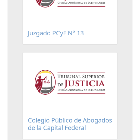
Juzgado PCyF N° 13
Colegio Público de Abogados
de la Capital Federal