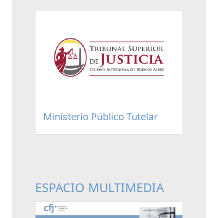
Ministerio Público Tutelar
ESPACIO MULTIMEDIA