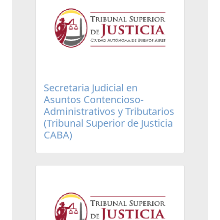
Secretaria Judicial en
Asuntos Contencioso-
Administrativos y Tributarios
(Tribunal Superior de Justicia
CABA)