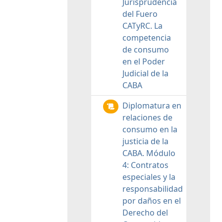
Jurisprudencia
del Fuero
CATyRC. La
competencia
de consumo
en el Poder
Judicial de la
CABA
Diplomatura en
relaciones de
consumo en la
justicia de la
CABA. Módulo
4: Contratos
especiales y la
responsabilidad
por daños en el
Derecho del