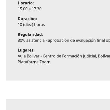
Horario:
15.00 a 17.30
Duración:
10 (diez) horas
Regularidad:
80% asistencia - aprobación de evaluación final ob
Lugares:
Aula Bolivar - Centro de Formación Judicial, Bolí
Plataforma Zoom