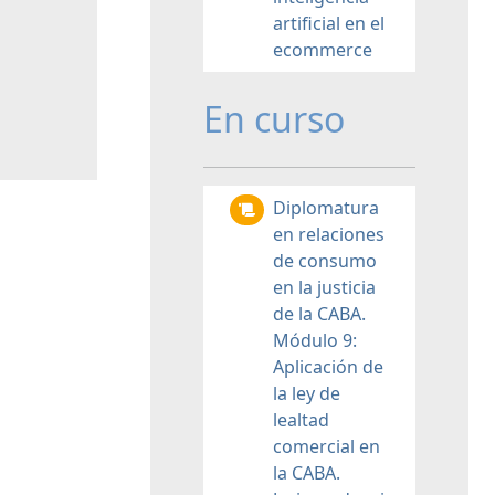
artificial en el
ecommerce
En curso
Diplomatura
en relaciones
de consumo
en la justicia
de la CABA.
Módulo 9:
Aplicación de
la ley de
lealtad
comercial en
la CABA.