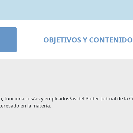
OBJETIVOS Y CONTENIDO
o, funcionarios/as y empleados/as del Poder Judicial de la 
eresado en la materia.