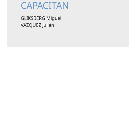
CAPACITAN
GLIKSBERG Miguel
VÁZQUEZ Julián