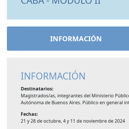
CABA - MÓDULO II
INFORMACIÓN
INFORMACIÓN
Destinatarios:
Magistrados/as, integrantes del Ministerio Públic
Autónoma de Buenos Aires. Público en general int
Fechas:
21 y 28 de octubre, 4 y 11 de noviembre de 2024