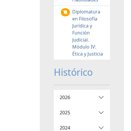
Diplomatura
en Filosofía
Jurídica y
Función
Judicial.
Módulo IV:
Ética y Justicia
Histórico
2026
2025
2024