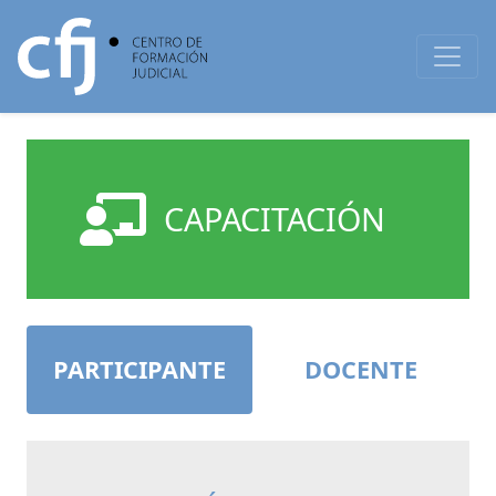
CAPACITACIÓN
PARTICIPANTE
DOCENTE