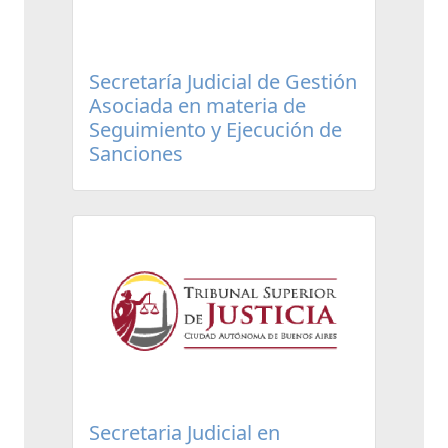
Secretaría Judicial de Gestión
Asociada en materia de
Seguimiento y Ejecución de
Sanciones
Secretaria Judicial en