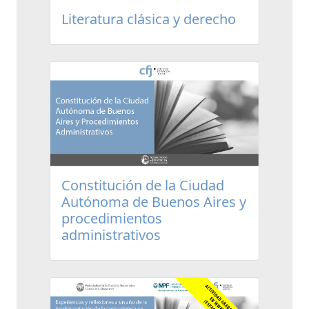
Literatura clásica y derecho
Constitución de la Ciudad
Autónoma de Buenos Aires y
procedimientos
administrativos