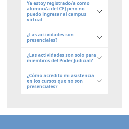
Ya estoy registrado/a como
alumno/a del CFJ pero no
puedo ingresar al campus
virtual
¿Las actividades son
presenciales?
¿Las actividades son solo para
miembros del Poder Judicial?
¿Cómo acredito mi asistencia
en los cursos que no son
presenciales?