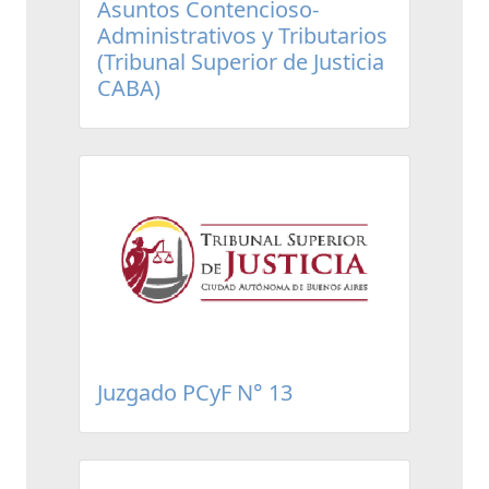
Asuntos Contencioso-
Administrativos y Tributarios
(Tribunal Superior de Justicia
CABA)
Juzgado PCyF N° 13