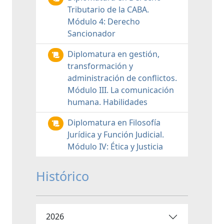
Tributario de la CABA.
Módulo 4: Derecho
Sancionador
Diplomatura en gestión,
transformación y
administración de conflictos.
Módulo III. La comunicación
humana. Habilidades
Diplomatura en Filosofía
Jurídica y Función Judicial.
Módulo IV: Ética y Justicia
Histórico
2026