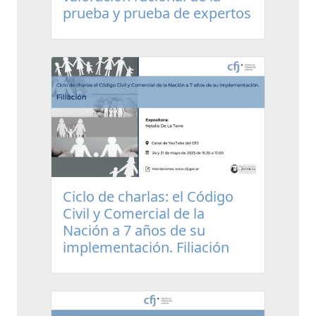
prueba y prueba de expertos
Ciclo de charlas: el Código
Civil y Comercial de la
Nación a 7 años de su
implementación. Filiación