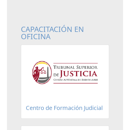
CAPACITACIÓN EN
OFICINA
Centro de Formación Judicial