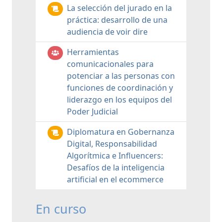
La selección del jurado en la
práctica: desarrollo de una
audiencia de voir dire
Herramientas
comunicacionales para
potenciar a las personas con
funciones de coordinación y
liderazgo en los equipos del
Poder Judicial
Diplomatura en Gobernanza
Digital, Responsabilidad
Algorítmica e Influencers:
Desafíos de la inteligencia
artificial en el ecommerce
En curso