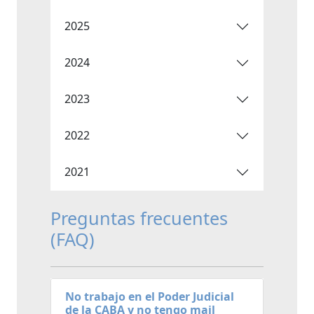
2025
2024
2023
2022
2021
Preguntas frecuentes
(FAQ)
No trabajo en el Poder Judicial
de la CABA y no tengo mail