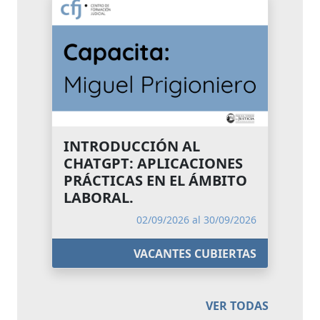
INTRODUCCIÓN AL
CHATGPT: APLICACIONES
PRÁCTICAS EN EL ÁMBITO
LABORAL.
02/09/2026 al 30/09/2026
VACANTES CUBIERTAS
VER TODAS