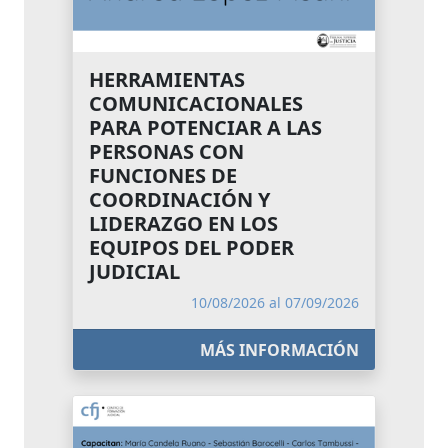
HERRAMIENTAS
COMUNICACIONALES
PARA POTENCIAR A LAS
PERSONAS CON
FUNCIONES DE
COORDINACIÓN Y
LIDERAZGO EN LOS
EQUIPOS DEL PODER
JUDICIAL
10/08/2026 al 07/09/2026
MÁS INFORMACIÓN