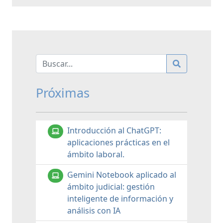
Próximas
Introducción al ChatGPT:
aplicaciones prácticas en el
ámbito laboral.
Gemini Notebook aplicado al
ámbito judicial: gestión
inteligente de información y
análisis con IA