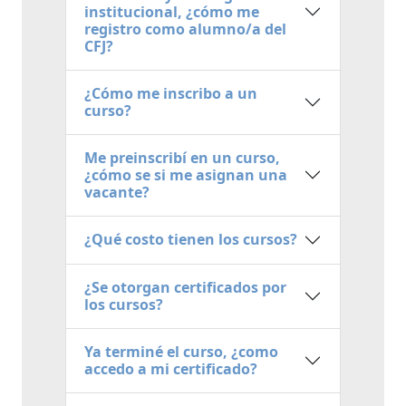
institucional, ¿cómo me
registro como alumno/a del
CFJ?
¿Cómo me inscribo a un
curso?
Me preinscribí en un curso,
¿cómo se si me asignan una
vacante?
¿Qué costo tienen los cursos?
¿Se otorgan certificados por
los cursos?
Ya terminé el curso, ¿como
accedo a mi certificado?