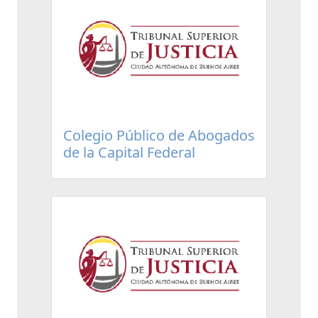
Colegio Público de Abogados
de la Capital Federal