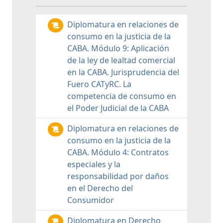
Diplomatura en relaciones de
consumo en la justicia de la
CABA. Módulo 9: Aplicación
de la ley de lealtad comercial
en la CABA. Jurisprudencia del
Fuero CATyRC. La
competencia de consumo en
el Poder Judicial de la CABA
Diplomatura en relaciones de
consumo en la justicia de la
CABA. Módulo 4: Contratos
especiales y la
responsabilidad por daños
en el Derecho del
Consumidor
Diplomatura en Derecho