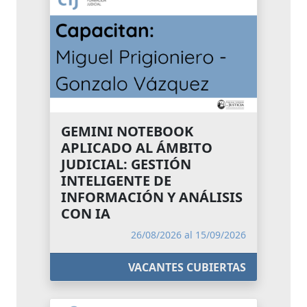
GEMINI NOTEBOOK
APLICADO AL ÁMBITO
JUDICIAL: GESTIÓN
INTELIGENTE DE
INFORMACIÓN Y ANÁLISIS
CON IA
26/08/2026 al 15/09/2026
VACANTES CUBIERTAS