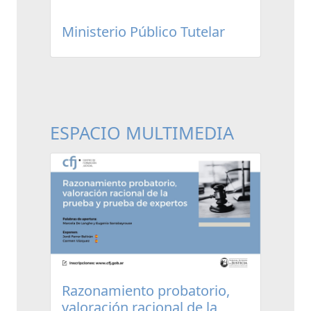
Ministerio Público Tutelar
ESPACIO MULTIMEDIA
Razonamiento probatorio,
valoración racional de la