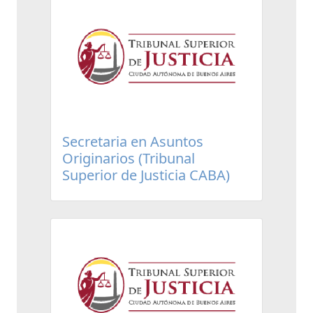
Secretaria en Asuntos
Originarios (Tribunal
Superior de Justicia CABA)