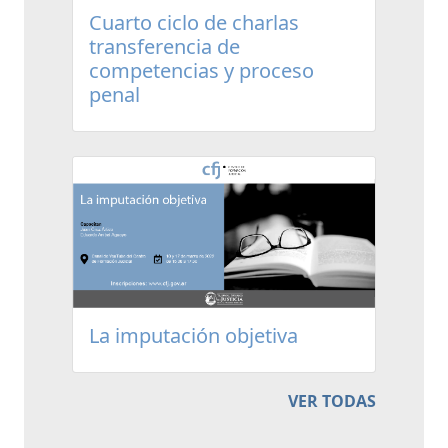
Cuarto ciclo de charlas
transferencia de
competencias y proceso
penal
La imputación objetiva
VER TODAS