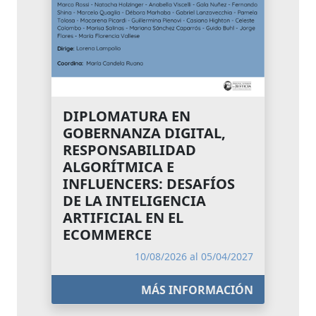
DIPLOMATURA EN
GOBERNANZA DIGITAL,
RESPONSABILIDAD
ALGORÍTMICA E
INFLUENCERS: DESAFÍOS
DE LA INTELIGENCIA
ARTIFICIAL EN EL
ECOMMERCE
10/08/2026 al 05/04/2027
MÁS INFORMACIÓN