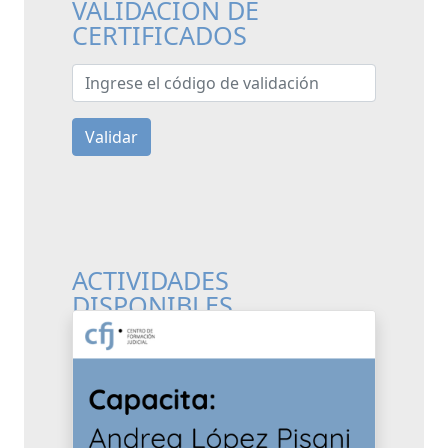
VALIDACIÓN DE
CERTIFICADOS
Ingrese el código de validación
Validar
ACTIVIDADES
DISPONIBLES