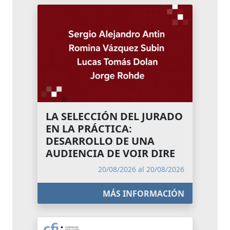
LA SELECCIÓN DEL JURADO
EN LA PRÁCTICA:
DESARROLLO DE UNA
AUDIENCIA DE VOIR DIRE
20/08/2026 al 20/08/2026
MÁS INFORMACIÓN