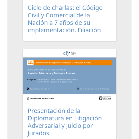
Ciclo de charlas: el Código
Civil y Comercial de la
Nación a 7 años de su
implementación. Filiación
Presentación de la
Diplomatura en Litigación
Adversarial y Juicio por
Jurados