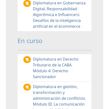
Diplomatura en Gobernanza
Digital, Responsabilidad
Algorítmica e Influencers:
Desafíos de la inteligencia
artificial en el ecommerce
En curso
Diplomatura en Derecho
Tributario de la CABA.
Módulo 4: Derecho
Sancionador
Diplomatura en gestión,
transformación y
administración de conflictos.
Módulo III. La comunicación