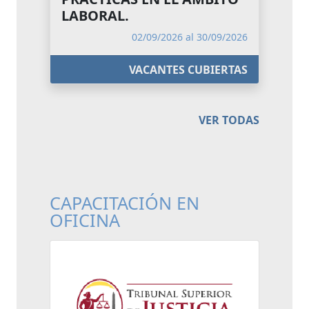
LABORAL.
02/09/2026 al 30/09/2026
VACANTES CUBIERTAS
VER TODAS
CAPACITACIÓN EN
OFICINA