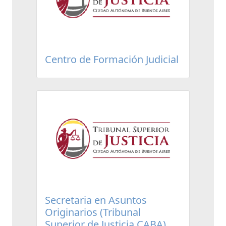
Centro de Formación Judicial
Secretaria en Asuntos
Originarios (Tribunal
Superior de Justicia CABA)