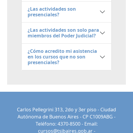
¿Las actividades son
presenciales?
¿Las actividades son solo para
miembros del Poder Judicial?
¿Cómo acredito mi asistencia
en los cursos que no son
presenciales?
Carlos Pellegrini 313, 2do y 3er piso - Ciudad
Autónoma de Buenos Aires - CP C1009ABG -
Teléfono: 4370-8500 - Email:
cursos@tsjbaires.gob.ar
-