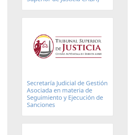
Secretaría Judicial de Gestión
Asociada en materia de
Seguimiento y Ejecución de
Sanciones