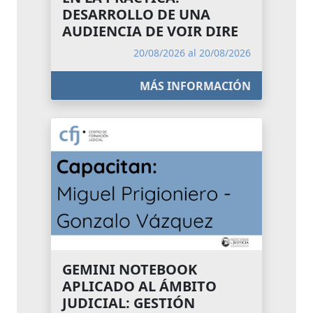
DESARROLLO DE UNA
AUDIENCIA DE VOIR DIRE
20/08/2026 al 20/08/2026
MÁS INFORMACIÓN
GEMINI NOTEBOOK
APLICADO AL ÁMBITO
JUDICIAL: GESTIÓN