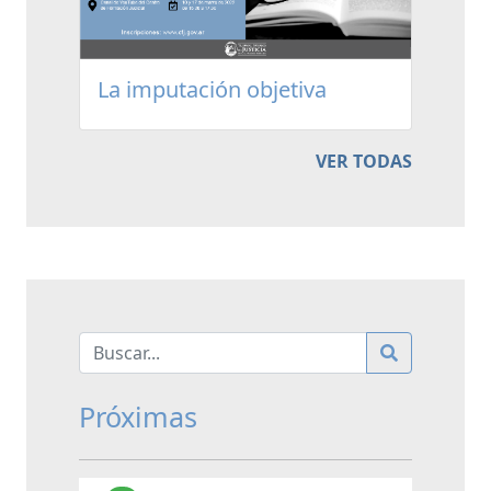
La imputación objetiva
VER TODAS
Próximas