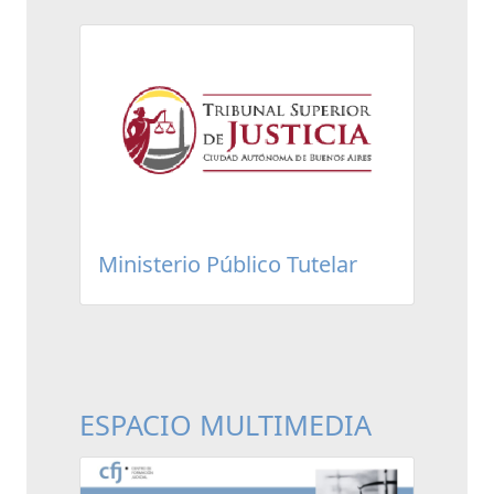
Ministerio Público Tutelar
ESPACIO MULTIMEDIA