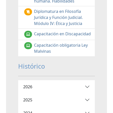
humana. Habilidades
Diplomatura en Filosofía
Jurídica y Función Judicial.
Módulo IV: Ética y Justicia
Capacitación en Discapacidad
Capacitación obligatoria Ley
Malvinas
Histórico
2026
2025
2024