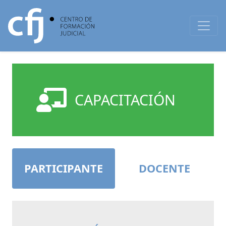
CAPACITACIÓN
PARTICIPANTE
DOCENTE