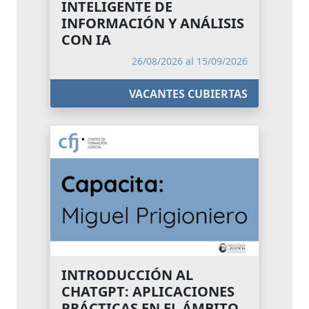
INTELIGENTE DE
INFORMACIÓN Y ANÁLISIS
CON IA
26/08/2026 al 15/09/2026
VACANTES CUBIERTAS
INTRODUCCIÓN AL
CHATGPT: APLICACIONES
PRÁCTICAS EN EL ÁMBITO