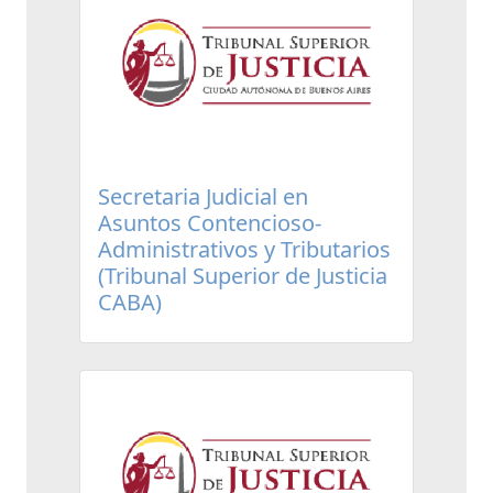
Secretaria Judicial en
Asuntos Contencioso-
Administrativos y Tributarios
(Tribunal Superior de Justicia
CABA)