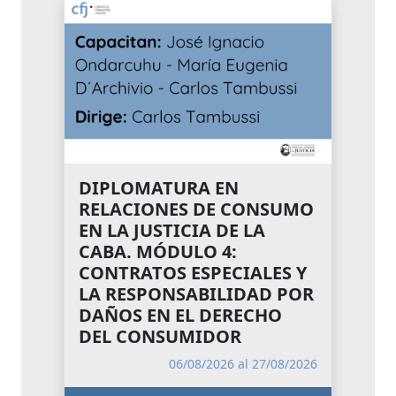
DIPLOMATURA EN
RELACIONES DE CONSUMO
EN LA JUSTICIA DE LA
CABA. MÓDULO 4:
CONTRATOS ESPECIALES Y
LA RESPONSABILIDAD POR
DAÑOS EN EL DERECHO
DEL CONSUMIDOR
06/08/2026 al 27/08/2026