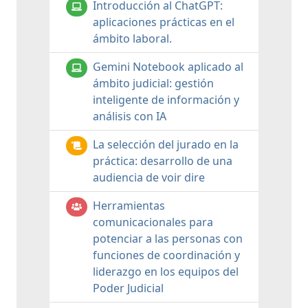
Introducción al ChatGPT:
aplicaciones prácticas en el
ámbito laboral.
Gemini Notebook aplicado al
ámbito judicial: gestión
inteligente de información y
análisis con IA
La selección del jurado en la
práctica: desarrollo de una
audiencia de voir dire
Herramientas
comunicacionales para
potenciar a las personas con
funciones de coordinación y
liderazgo en los equipos del
Poder Judicial