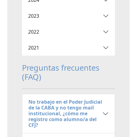
2023
2022
2021
Preguntas frecuentes
(FAQ)
No trabajo en el Poder Judicial
de la CABA y no tengo mail
institucional, ¿cómo me
registro como alumno/a del
CFJ?