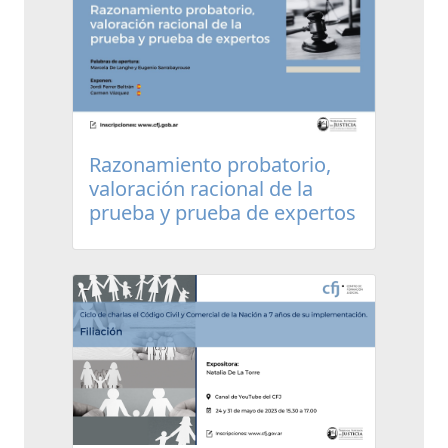
Razonamiento probatorio,
valoración racional de la
prueba y prueba de expertos