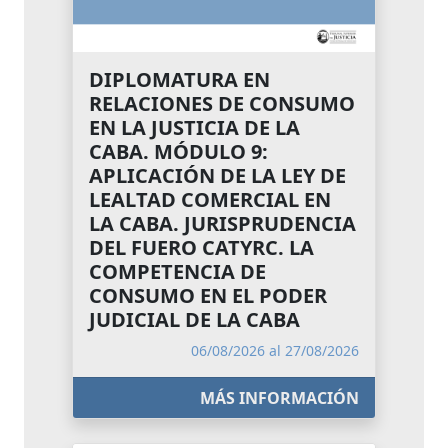
DIPLOMATURA EN
RELACIONES DE CONSUMO
EN LA JUSTICIA DE LA
CABA. MÓDULO 9:
APLICACIÓN DE LA LEY DE
LEALTAD COMERCIAL EN
LA CABA. JURISPRUDENCIA
DEL FUERO CATYRC. LA
COMPETENCIA DE
CONSUMO EN EL PODER
JUDICIAL DE LA CABA
06/08/2026 al 27/08/2026
MÁS INFORMACIÓN