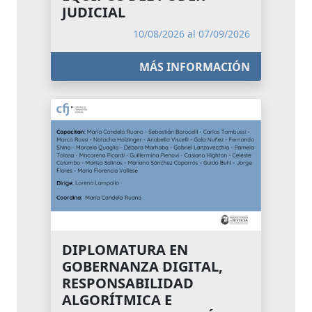
JUDICIAL
10/08/2026 al 07/09/2026
MÁS INFORMACIÓN
DIPLOMATURA EN
GOBERNANZA DIGITAL,
RESPONSABILIDAD
ALGORÍTMICA E