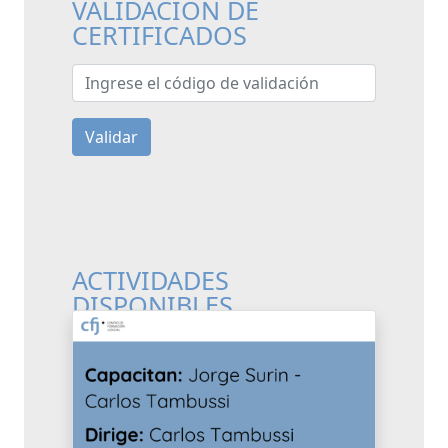
VALIDACIÓN DE
CERTIFICADOS
Ingrese el código de validación
Validar
ACTIVIDADES
DISPONIBLES