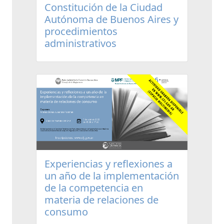
Constitución de la Ciudad
Autónoma de Buenos Aires y
procedimientos
administrativos
Experiencias y reflexiones a
un año de la implementación
de la competencia en
materia de relaciones de
consumo