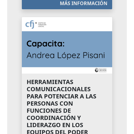
MÁS INFORMACIÓN
HERRAMIENTAS
COMUNICACIONALES
PARA POTENCIAR A LAS
PERSONAS CON
FUNCIONES DE
COORDINACIÓN Y
LIDERAZGO EN LOS
EQUIPOS DEL PODER