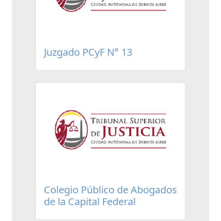
Juzgado PCyF N° 13
Colegio Público de Abogados
de la Capital Federal