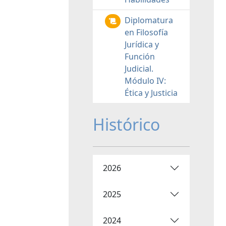
Diplomatura
en Filosofía
Jurídica y
Función
Judicial.
Módulo IV:
Ética y Justicia
Histórico
2026
2025
2024