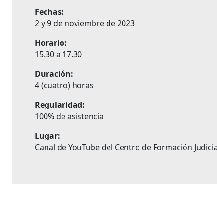
Fechas:
2 y 9 de noviembre de 2023
Horario:
15.30 a 17.30
Duración:
4 (cuatro) horas
Regularidad:
100% de asistencia
Lugar:
Canal de YouTube del Centro de Formación Judicia