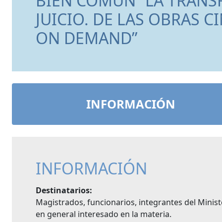
BIEN COMÚN “LA TRANS
JUICIO. DE LAS OBRAS C
ON DEMAND”
INFORMACIÓN
INFORMACIÓN
Destinatarios:
Magistrados, funcionarios, integrantes del Minist
en general interesado en la materia.