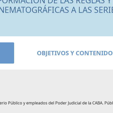
FORMACIÓN DE LAS REGLAS Y
INEMATOGRÁFICAS A LAS SERI
OBJETIVOS Y CONTENIDO
erio Público y empleados del Poder Judicial de la CABA. Públ