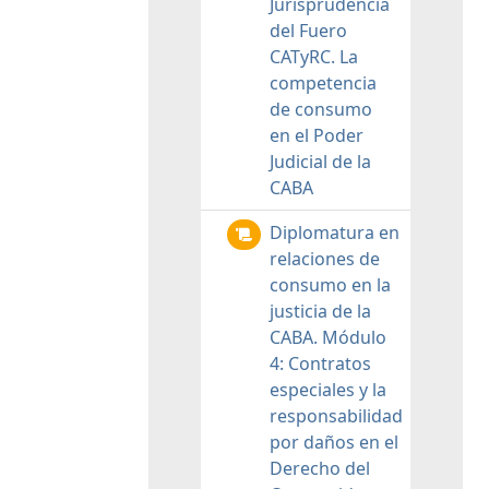
Jurisprudencia
del Fuero
CATyRC. La
competencia
de consumo
en el Poder
Judicial de la
CABA
Diplomatura en
relaciones de
consumo en la
justicia de la
CABA. Módulo
4: Contratos
especiales y la
responsabilidad
por daños en el
Derecho del