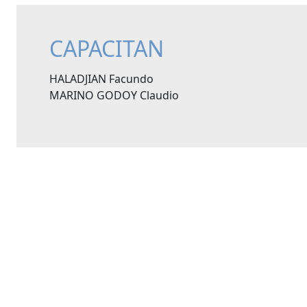
CAPACITAN
HALADJIAN Facundo
MARINO GODOY Claudio