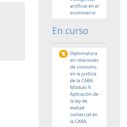
artificial en el
ecommerce
En curso
Diplomatura
en relaciones
de consumo
en la justicia
de la CABA.
Módulo 9:
Aplicación de
la ley de
lealtad
comercial en
la CABA.