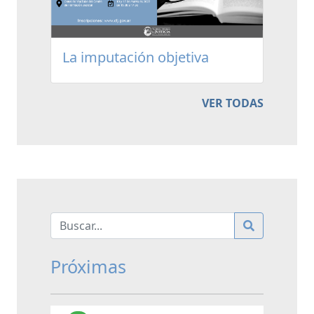
La imputación objetiva
VER TODAS
Próximas