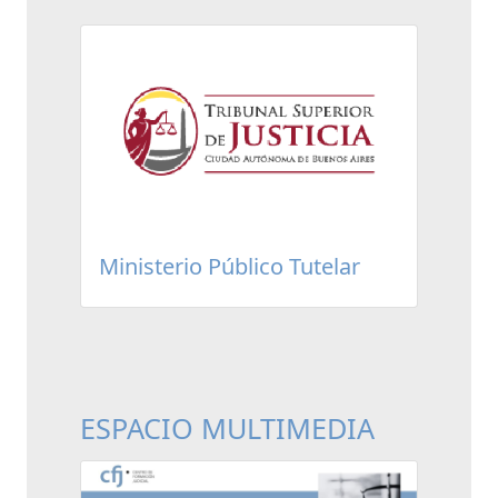
Ministerio Público Tutelar
ESPACIO MULTIMEDIA