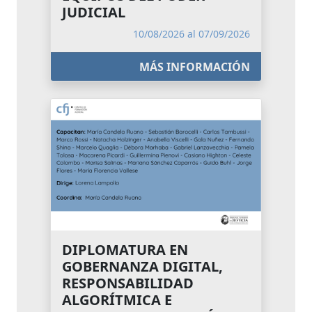
JUDICIAL
10/08/2026 al 07/09/2026
MÁS INFORMACIÓN
DIPLOMATURA EN
GOBERNANZA DIGITAL,
RESPONSABILIDAD
ALGORÍTMICA E