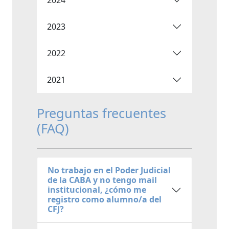
2023
2022
2021
Preguntas frecuentes
(FAQ)
No trabajo en el Poder Judicial
de la CABA y no tengo mail
institucional, ¿cómo me
registro como alumno/a del
CFJ?