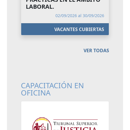
LABORAL.
02/09/2026 al 30/09/2026
VACANTES CUBIERTAS
VER TODAS
CAPACITACIÓN EN
OFICINA