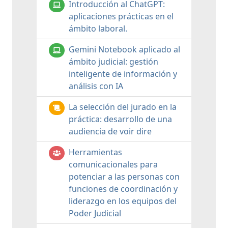
Introducción al ChatGPT:
aplicaciones prácticas en el
ámbito laboral.
Gemini Notebook aplicado al
ámbito judicial: gestión
inteligente de información y
análisis con IA
La selección del jurado en la
práctica: desarrollo de una
audiencia de voir dire
Herramientas
comunicacionales para
potenciar a las personas con
funciones de coordinación y
liderazgo en los equipos del
Poder Judicial