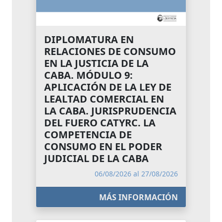
DIPLOMATURA EN
RELACIONES DE CONSUMO
EN LA JUSTICIA DE LA
CABA. MÓDULO 9:
APLICACIÓN DE LA LEY DE
LEALTAD COMERCIAL EN
LA CABA. JURISPRUDENCIA
DEL FUERO CATYRC. LA
COMPETENCIA DE
CONSUMO EN EL PODER
JUDICIAL DE LA CABA
06/08/2026 al 27/08/2026
MÁS INFORMACIÓN