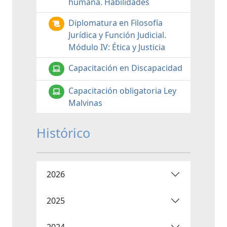
humana. Habilidades
Diplomatura en Filosofía
Jurídica y Función Judicial.
Módulo IV: Ética y Justicia
Capacitación en Discapacidad
Capacitación obligatoria Ley
Malvinas
Histórico
2026
2025
2024