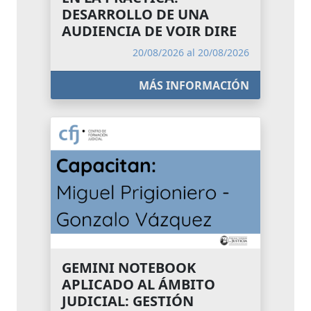
DESARROLLO DE UNA
AUDIENCIA DE VOIR DIRE
20/08/2026 al 20/08/2026
MÁS INFORMACIÓN
GEMINI NOTEBOOK
APLICADO AL ÁMBITO
JUDICIAL: GESTIÓN