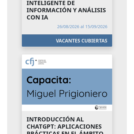
INTELIGENTE DE
INFORMACIÓN Y ANÁLISIS
CON IA
26/08/2026 al 15/09/2026
VACANTES CUBIERTAS
INTRODUCCIÓN AL
CHATGPT: APLICACIONES
PRÁCTICAS EN EL ÁMBITO