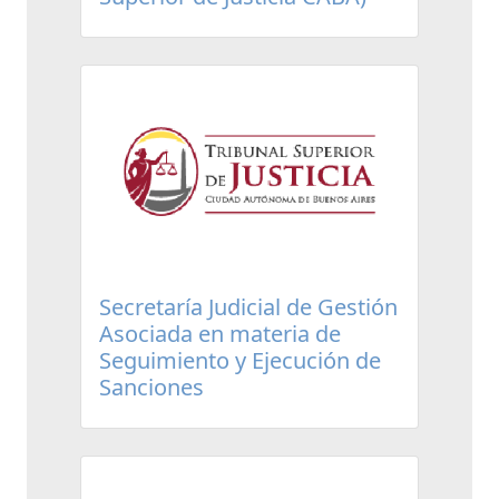
Secretaría Judicial de Gestión
Asociada en materia de
Seguimiento y Ejecución de
Sanciones