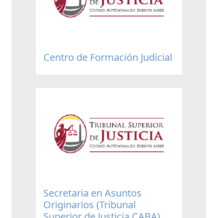
Centro de Formación Judicial
Secretaria en Asuntos
Originarios (Tribunal
Superior de Justicia CABA)