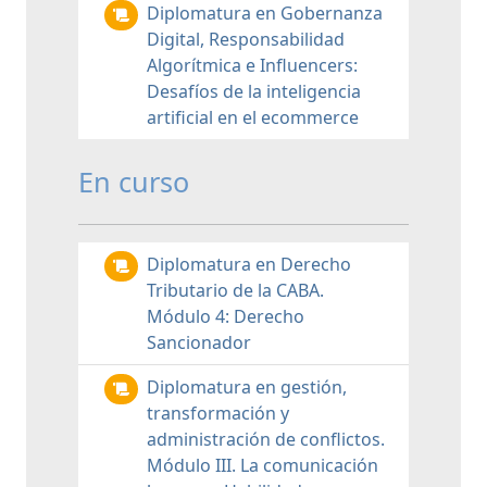
Diplomatura en Gobernanza
Digital, Responsabilidad
Algorítmica e Influencers:
Desafíos de la inteligencia
artificial en el ecommerce
En curso
Diplomatura en Derecho
Tributario de la CABA.
Módulo 4: Derecho
Sancionador
Diplomatura en gestión,
transformación y
administración de conflictos.
Módulo III. La comunicación