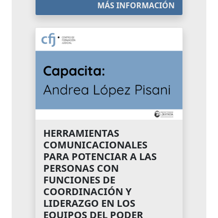
MÁS INFORMACIÓN
HERRAMIENTAS
COMUNICACIONALES
PARA POTENCIAR A LAS
PERSONAS CON
FUNCIONES DE
COORDINACIÓN Y
LIDERAZGO EN LOS
EQUIPOS DEL PODER