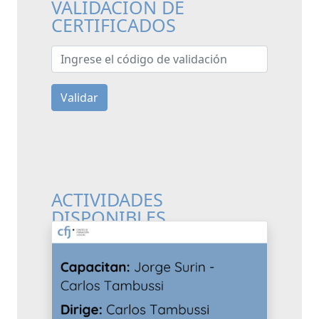
VALIDACIÓN DE
CERTIFICADOS
Ingrese el código de validación
Validar
ACTIVIDADES
DISPONIBLES