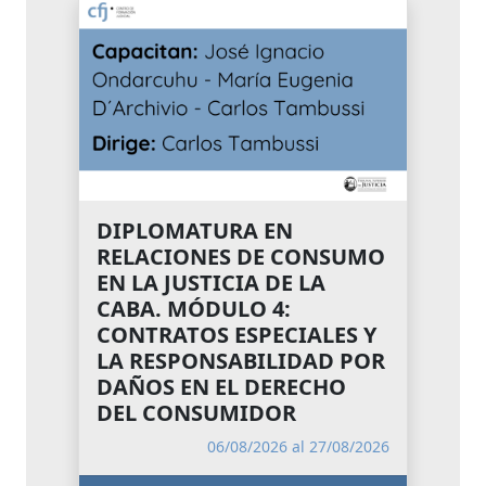
DIPLOMATURA EN
RELACIONES DE CONSUMO
EN LA JUSTICIA DE LA
CABA. MÓDULO 4:
CONTRATOS ESPECIALES Y
LA RESPONSABILIDAD POR
DAÑOS EN EL DERECHO
DEL CONSUMIDOR
06/08/2026 al 27/08/2026