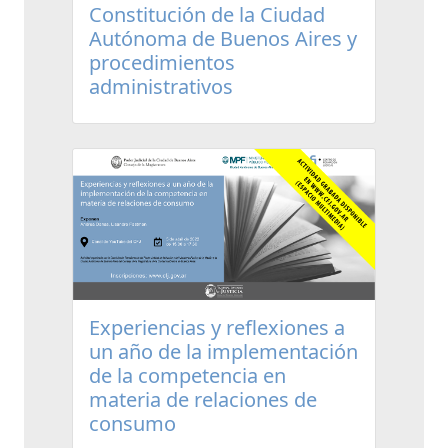
Constitución de la Ciudad
Autónoma de Buenos Aires y
procedimientos
administrativos
Experiencias y reflexiones a
un año de la implementación
de la competencia en
materia de relaciones de
consumo