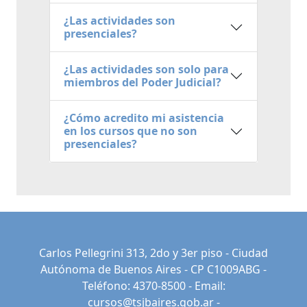
¿Las actividades son
presenciales?
¿Las actividades son solo para
miembros del Poder Judicial?
¿Cómo acredito mi asistencia
en los cursos que no son
presenciales?
Carlos Pellegrini 313, 2do y 3er piso - Ciudad
Autónoma de Buenos Aires - CP C1009ABG -
Teléfono: 4370-8500 - Email:
cursos@tsjbaires.gob.ar
-