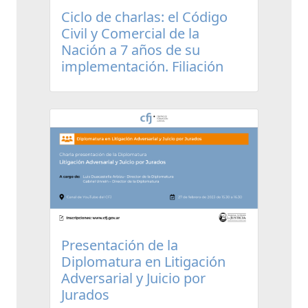
Ciclo de charlas: el Código
Civil y Comercial de la
Nación a 7 años de su
implementación. Filiación
Presentación de la
Diplomatura en Litigación
Adversarial y Juicio por
Jurados