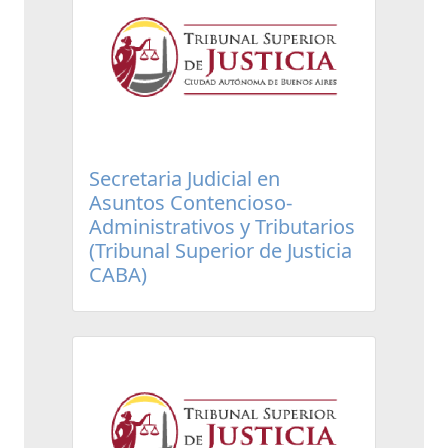
Secretaria Judicial en
Asuntos Contencioso-
Administrativos y Tributarios
(Tribunal Superior de Justicia
CABA)