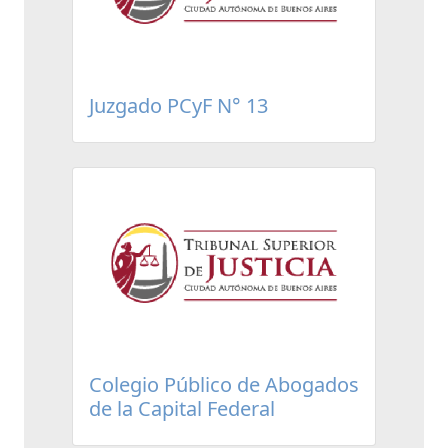
Juzgado PCyF N° 13
Colegio Público de Abogados
de la Capital Federal