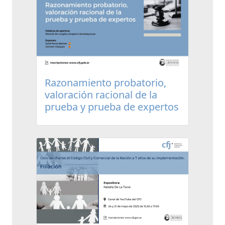
Razonamiento probatorio,
valoración racional de la
prueba y prueba de expertos