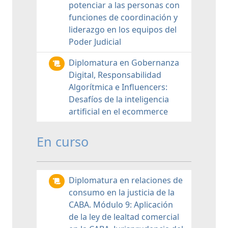
potenciar a las personas con
funciones de coordinación y
liderazgo en los equipos del
Poder Judicial
Diplomatura en Gobernanza
Digital, Responsabilidad
Algorítmica e Influencers:
Desafíos de la inteligencia
artificial en el ecommerce
En curso
Diplomatura en relaciones de
consumo en la justicia de la
CABA. Módulo 9: Aplicación
de la ley de lealtad comercial