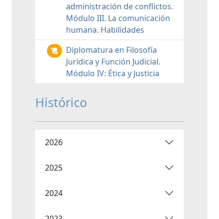
administración de conflictos.
Módulo III. La comunicación
humana. Habilidades
Diplomatura en Filosofía
Jurídica y Función Judicial.
Módulo IV: Ética y Justicia
Histórico
2026
2025
2024
2023