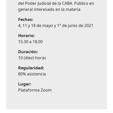
del Poder Judicial de la CABA. Público en
general interesado en la materia
Fechas:
4, 11 y 18 de mayo y 1° de junio de 2021
Horario:
15.30 a 18.00
Duración:
10 (diez) horas
Regularidad:
80% asistencia
Lugar:
Plataforma Zoom