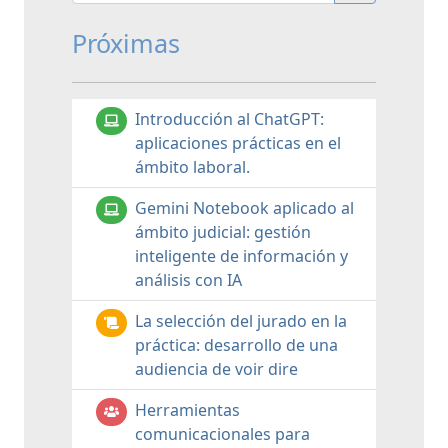
Próximas
Introducción al ChatGPT:
aplicaciones prácticas en el
ámbito laboral.
Gemini Notebook aplicado al
ámbito judicial: gestión
inteligente de información y
análisis con IA
La selección del jurado en la
práctica: desarrollo de una
audiencia de voir dire
Herramientas
comunicacionales para