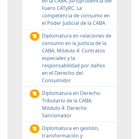
en la CABA. Jurisprudencia del
Fuero CATyRC. La
competencia de consumo en
el Poder Judicial de la CABA
Diplomatura en relaciones de
consumo en la justicia de la
CABA. Módulo 4: Contratos
especiales y la
responsabilidad por daños
en el Derecho del
Consumidor
Diplomatura en Derecho
Tributario de la CABA.
Módulo 4: Derecho
Sancionador
Diplomatura en gestión,
transformación y