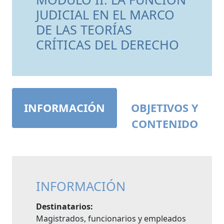
JUDICIAL EN EL MARCO
DE LAS TEORÍAS
CRÍTICAS DEL DERECHO
INFORMACIÓN
OBJETIVOS Y
CONTENIDO
INFORMACIÓN
Destinatarios:
Magistrados, funcionarios y empleados