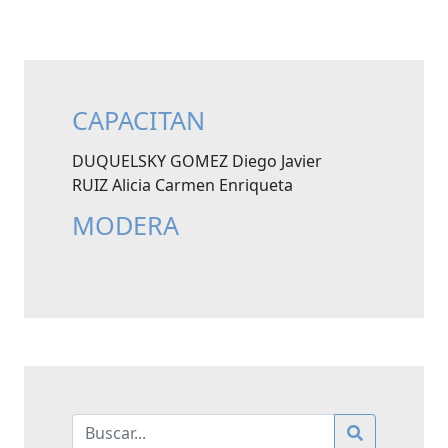
CAPACITAN
DUQUELSKY GOMEZ Diego Javier
RUIZ Alicia Carmen Enriqueta
MODERA