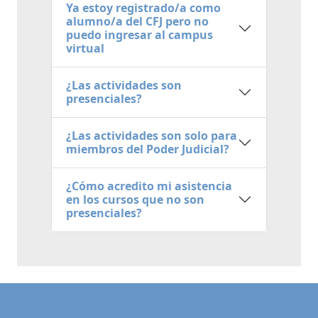
Ya estoy registrado/a como
alumno/a del CFJ pero no
puedo ingresar al campus
virtual
¿Las actividades son
presenciales?
¿Las actividades son solo para
miembros del Poder Judicial?
¿Cómo acredito mi asistencia
en los cursos que no son
presenciales?