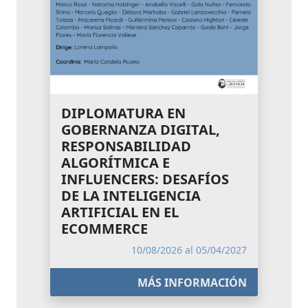
DIPLOMATURA EN
GOBERNANZA DIGITAL,
RESPONSABILIDAD
ALGORÍTMICA E
INFLUENCERS: DESAFÍOS
DE LA INTELIGENCIA
ARTIFICIAL EN EL
ECOMMERCE
10/08/2026 al 05/04/2027
MÁS INFORMACIÓN