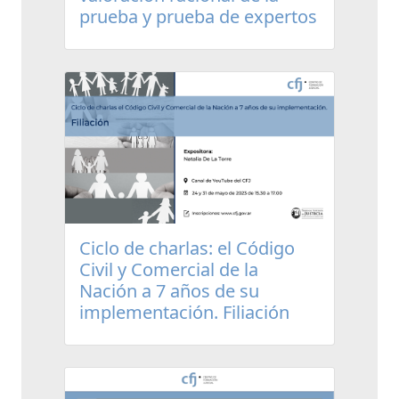
prueba y prueba de expertos
Ciclo de charlas: el Código
Civil y Comercial de la
Nación a 7 años de su
implementación. Filiación