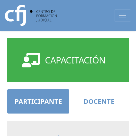
CAPACITACIÓN
PARTICIPANTE
DOCENTE