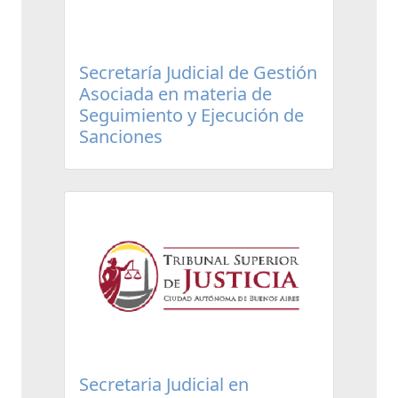
Secretaría Judicial de Gestión
Asociada en materia de
Seguimiento y Ejecución de
Sanciones
Secretaria Judicial en