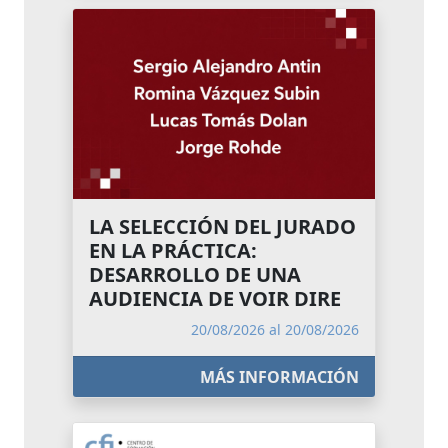
LA SELECCIÓN DEL JURADO
EN LA PRÁCTICA:
DESARROLLO DE UNA
AUDIENCIA DE VOIR DIRE
20/08/2026 al 20/08/2026
MÁS INFORMACIÓN