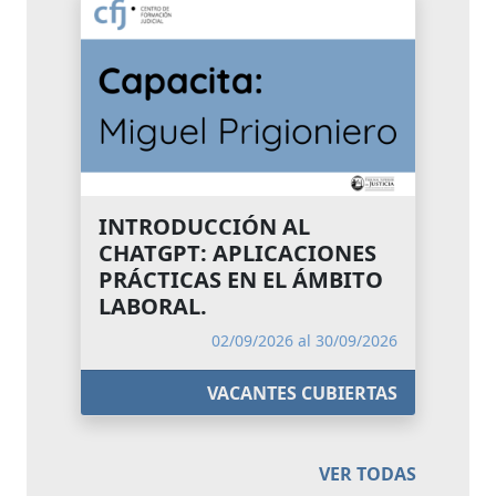
INTRODUCCIÓN AL
CHATGPT: APLICACIONES
PRÁCTICAS EN EL ÁMBITO
LABORAL.
02/09/2026 al 30/09/2026
VACANTES CUBIERTAS
VER TODAS