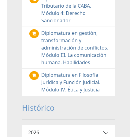
Tributario de la CABA.
Módulo 4: Derecho
Sancionador
Diplomatura en gestión,
transformación y
administración de conflictos.
Módulo III. La comunicación
humana. Habilidades
Diplomatura en Filosofía
Jurídica y Función Judicial.
Módulo IV: Ética y Justicia
Histórico
2026