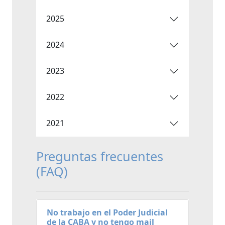
2025
2024
2023
2022
2021
Preguntas frecuentes
(FAQ)
No trabajo en el Poder Judicial
de la CABA y no tengo mail