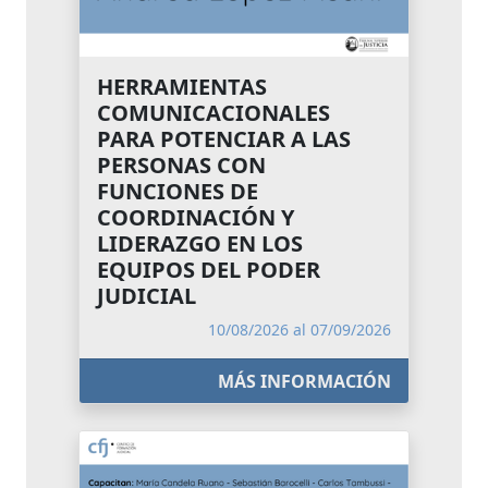
HERRAMIENTAS
COMUNICACIONALES
PARA POTENCIAR A LAS
PERSONAS CON
FUNCIONES DE
COORDINACIÓN Y
LIDERAZGO EN LOS
EQUIPOS DEL PODER
JUDICIAL
10/08/2026 al 07/09/2026
MÁS INFORMACIÓN