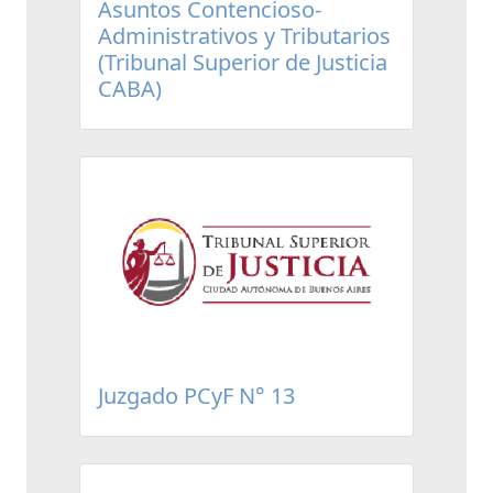
Asuntos Contencioso-
Administrativos y Tributarios
(Tribunal Superior de Justicia
CABA)
Juzgado PCyF N° 13