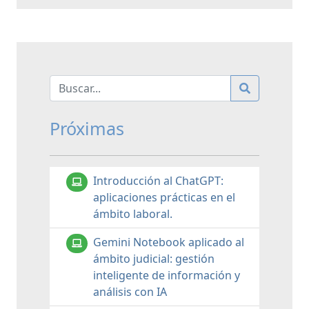
Próximas
Introducción al ChatGPT:
aplicaciones prácticas en el
ámbito laboral.
Gemini Notebook aplicado al
ámbito judicial: gestión
inteligente de información y
análisis con IA