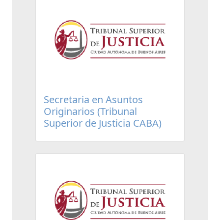
Secretaria en Asuntos
Originarios (Tribunal
Superior de Justicia CABA)