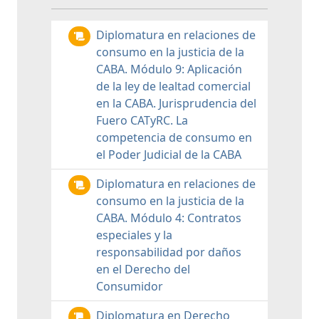
Diplomatura en relaciones de
consumo en la justicia de la
CABA. Módulo 9: Aplicación
de la ley de lealtad comercial
en la CABA. Jurisprudencia del
Fuero CATyRC. La
competencia de consumo en
el Poder Judicial de la CABA
Diplomatura en relaciones de
consumo en la justicia de la
CABA. Módulo 4: Contratos
especiales y la
responsabilidad por daños
en el Derecho del
Consumidor
Diplomatura en Derecho