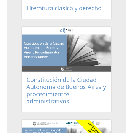
Literatura clásica y derecho
Constitución de la Ciudad
Autónoma de Buenos Aires y
procedimientos
administrativos