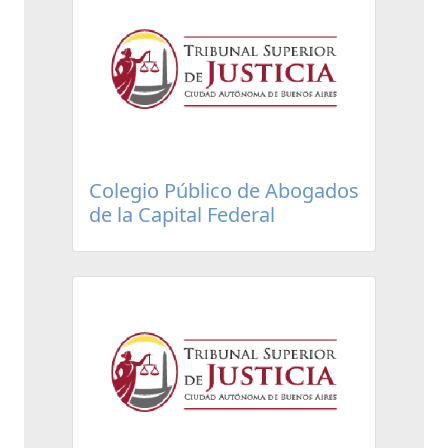
Colegio Público de Abogados
de la Capital Federal