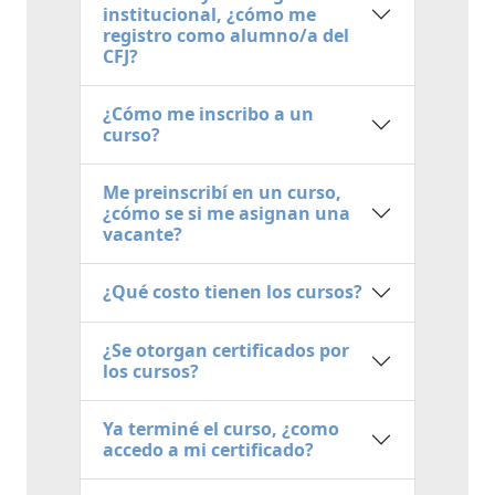
institucional, ¿cómo me
registro como alumno/a del
CFJ?
¿Cómo me inscribo a un
curso?
Me preinscribí en un curso,
¿cómo se si me asignan una
vacante?
¿Qué costo tienen los cursos?
¿Se otorgan certificados por
los cursos?
Ya terminé el curso, ¿como
accedo a mi certificado?