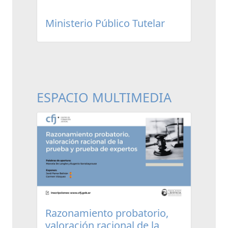
Ministerio Público Tutelar
ESPACIO MULTIMEDIA
Razonamiento probatorio,
valoración racional de la