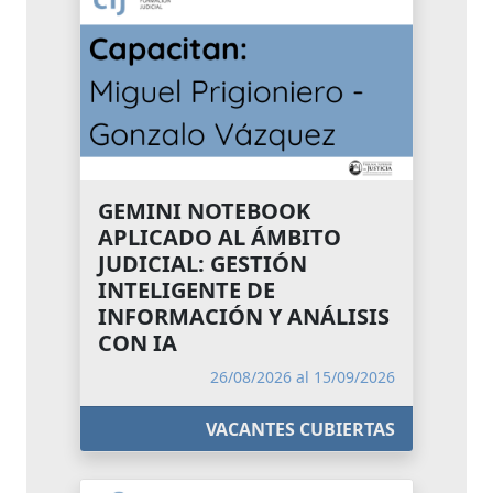
GEMINI NOTEBOOK
APLICADO AL ÁMBITO
JUDICIAL: GESTIÓN
INTELIGENTE DE
INFORMACIÓN Y ANÁLISIS
CON IA
26/08/2026 al 15/09/2026
VACANTES CUBIERTAS