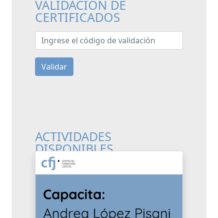
VALIDACIÓN DE
CERTIFICADOS
Ingrese el código de validación
Validar
ACTIVIDADES
DISPONIBLES