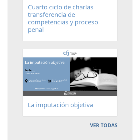
Cuarto ciclo de charlas
transferencia de
competencias y proceso
penal
La imputación objetiva
VER TODAS