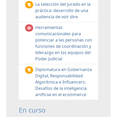
La selección del jurado en la
práctica: desarrollo de una
audiencia de voir dire
Herramientas
comunicacionales para
potenciar a las personas con
funciones de coordinación y
liderazgo en los equipos del
Poder Judicial
Diplomatura en Gobernanza
Digital, Responsabilidad
Algorítmica e Influencers:
Desafíos de la inteligencia
artificial en el ecommerce
En curso