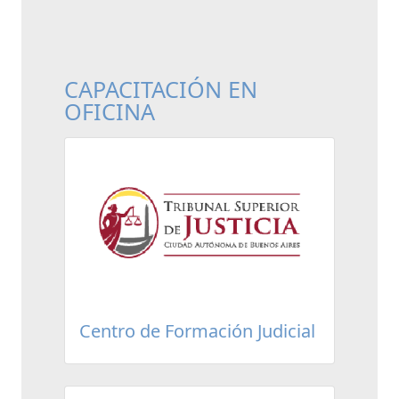
CAPACITACIÓN EN
OFICINA
Centro de Formación Judicial