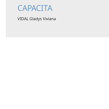
CAPACITA
VIDAL Gladys Viviana