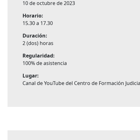
10 de octubre de 2023
Horario:
15.30 a 17.30
Duración:
2 (dos) horas
Regularidad:
100% de asistencia
Lugar:
Canal de YouTube del Centro de Formación Judicia