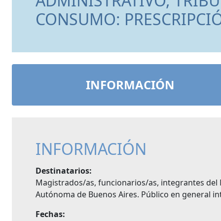
ADMINISTRATIVO, TRIBU
CONSUMO: PRESCRIPCIÓ
INFORMACIÓN
INFORMACIÓN
Destinatarios:
Magistrados/as, funcionarios/as, integrantes del 
Autónoma de Buenos Aires. Público en general int
Fechas: