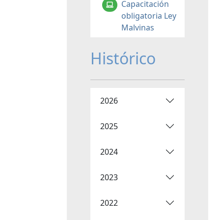
Capacitación
obligatoria Ley
Malvinas
Histórico
2026
2025
2024
2023
2022