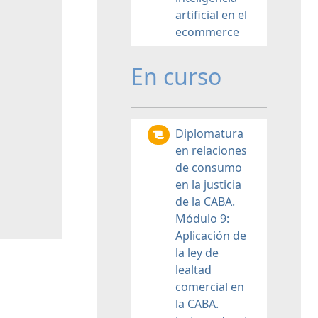
artificial en el
ecommerce
En curso
Diplomatura
en relaciones
de consumo
en la justicia
de la CABA.
Módulo 9:
Aplicación de
la ley de
lealtad
comercial en
la CABA.