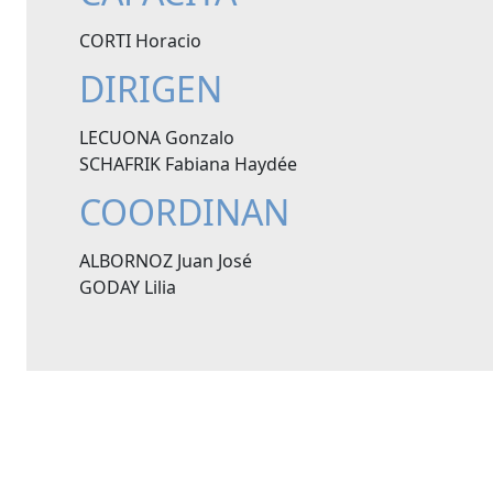
CORTI Horacio
DIRIGEN
LECUONA Gonzalo
SCHAFRIK Fabiana Haydée
COORDINAN
ALBORNOZ Juan José
GODAY Lilia