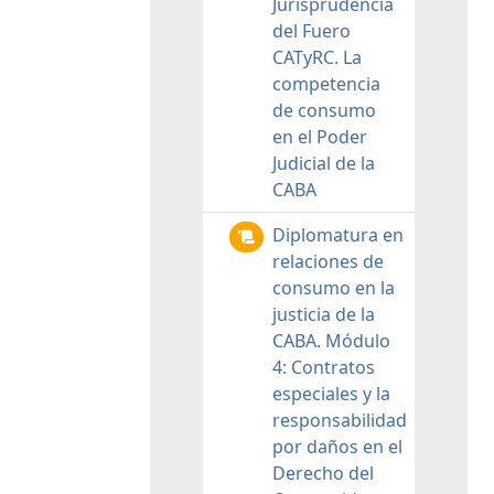
Jurisprudencia
del Fuero
CATyRC. La
competencia
de consumo
en el Poder
Judicial de la
CABA
Diplomatura en
relaciones de
consumo en la
justicia de la
CABA. Módulo
4: Contratos
especiales y la
responsabilidad
por daños en el
Derecho del