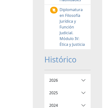
Diplomatura
en Filosofía
Jurídica y
Función
Judicial.
Módulo IV:
Ética y Justicia
Histórico
2026
2025
2024