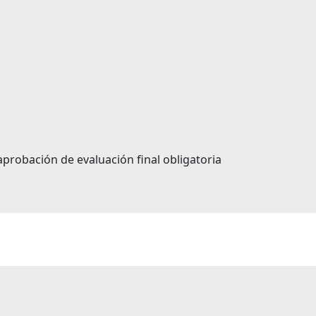
probación de evaluación final obligatoria