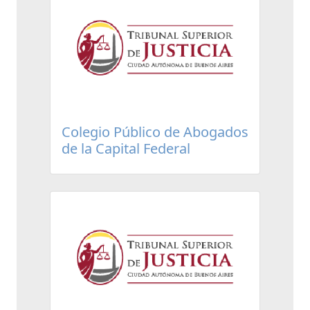
Colegio Público de Abogados
de la Capital Federal