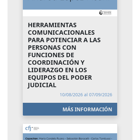
HERRAMIENTAS
COMUNICACIONALES
PARA POTENCIAR A LAS
PERSONAS CON
FUNCIONES DE
COORDINACIÓN Y
LIDERAZGO EN LOS
EQUIPOS DEL PODER
JUDICIAL
10/08/2026 al 07/09/2026
MÁS INFORMACIÓN