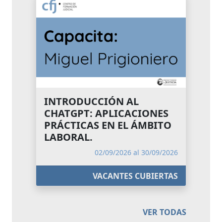
INTRODUCCIÓN AL
CHATGPT: APLICACIONES
PRÁCTICAS EN EL ÁMBITO
LABORAL.
02/09/2026 al 30/09/2026
VACANTES CUBIERTAS
VER TODAS