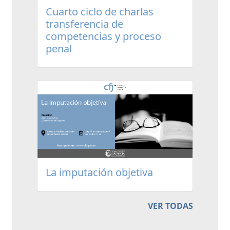
Cuarto ciclo de charlas
transferencia de
competencias y proceso
penal
La imputación objetiva
VER TODAS