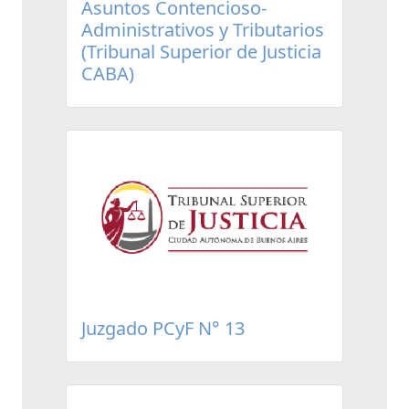
Asuntos Contencioso-
Administrativos y Tributarios
(Tribunal Superior de Justicia
CABA)
Juzgado PCyF N° 13