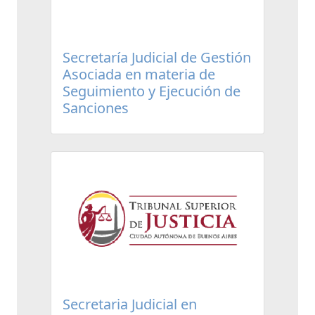
Secretaría Judicial de Gestión
Asociada en materia de
Seguimiento y Ejecución de
Sanciones
Secretaria Judicial en