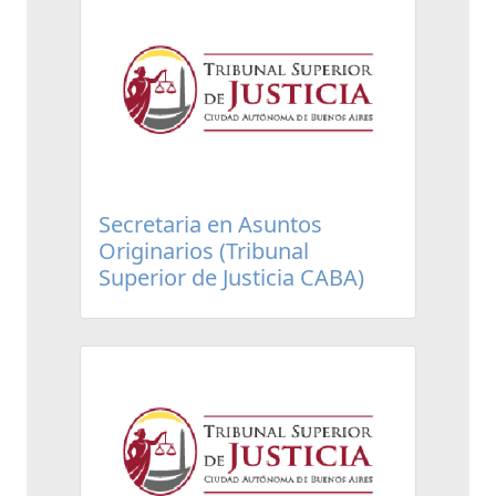
Secretaria en Asuntos
Originarios (Tribunal
Superior de Justicia CABA)