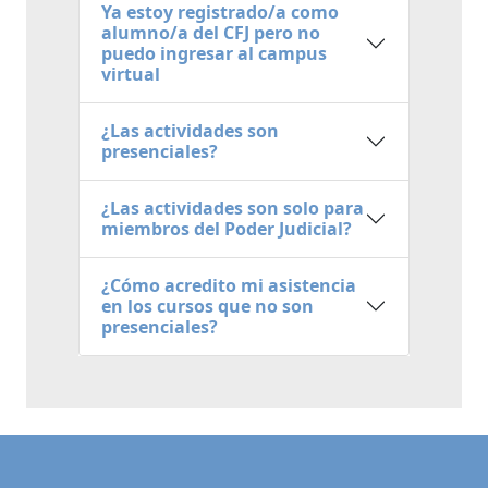
Ya estoy registrado/a como
alumno/a del CFJ pero no
puedo ingresar al campus
virtual
¿Las actividades son
presenciales?
¿Las actividades son solo para
miembros del Poder Judicial?
¿Cómo acredito mi asistencia
en los cursos que no son
presenciales?