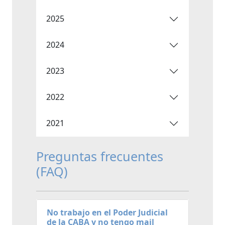
2025
2024
2023
2022
2021
Preguntas frecuentes
(FAQ)
No trabajo en el Poder Judicial
de la CABA y no tengo mail