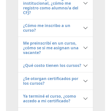
institucional, ¿cómo me
registro como alumno/a del
CFJ?
¿Cómo me inscribo a un
curso?
Me preinscribí en un curso,
¿cómo se si me asignan una
vacante?
¿Qué costo tienen los cursos?
¿Se otorgan certificados por
los cursos?
Ya terminé el curso, ¿como
accedo a mi certificado?