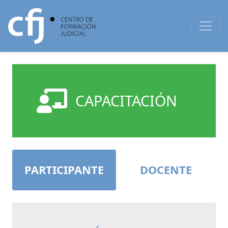
CAPACITACIÓN
PARTICIPANTE
DOCENTE