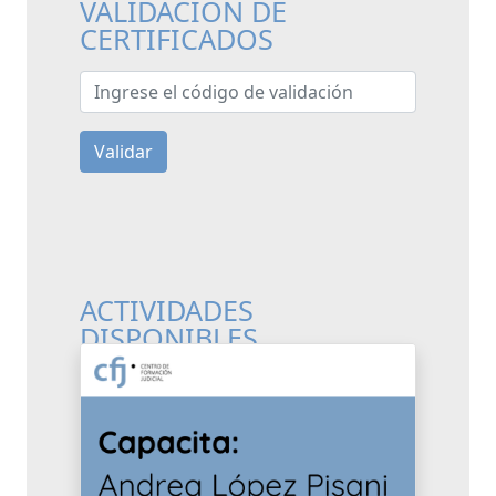
VALIDACIÓN DE
CERTIFICADOS
Ingrese el código de validación
Validar
ACTIVIDADES
DISPONIBLES