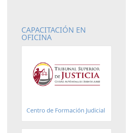
CAPACITACIÓN EN
OFICINA
Centro de Formación Judicial