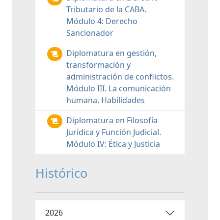
Tributario de la CABA.
Módulo 4: Derecho
Sancionador
Diplomatura en gestión,
transformación y
administración de conflictos.
Módulo III. La comunicación
humana. Habilidades
Diplomatura en Filosofía
Jurídica y Función Judicial.
Módulo IV: Ética y Justicia
Histórico
2026