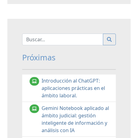
Próximas
Introducción al ChatGPT:
aplicaciones prácticas en el
ámbito laboral.
Gemini Notebook aplicado al
ámbito judicial: gestión
inteligente de información y
análisis con IA