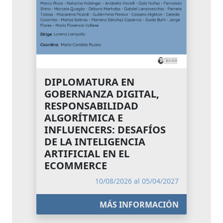
DIPLOMATURA EN
GOBERNANZA DIGITAL,
RESPONSABILIDAD
ALGORÍTMICA E
INFLUENCERS: DESAFÍOS
DE LA INTELIGENCIA
ARTIFICIAL EN EL
ECOMMERCE
10/08/2026 al 05/04/2027
MÁS INFORMACIÓN