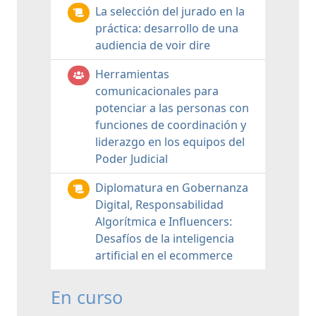
La selección del jurado en la
práctica: desarrollo de una
audiencia de voir dire
Herramientas
comunicacionales para
potenciar a las personas con
funciones de coordinación y
liderazgo en los equipos del
Poder Judicial
Diplomatura en Gobernanza
Digital, Responsabilidad
Algorítmica e Influencers:
Desafíos de la inteligencia
artificial en el ecommerce
En curso