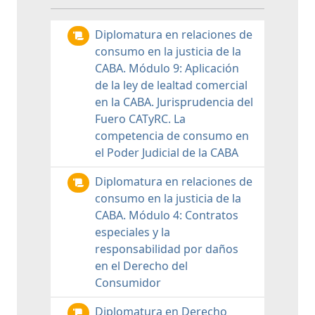
Diplomatura en relaciones de
consumo en la justicia de la
CABA. Módulo 9: Aplicación
de la ley de lealtad comercial
en la CABA. Jurisprudencia del
Fuero CATyRC. La
competencia de consumo en
el Poder Judicial de la CABA
Diplomatura en relaciones de
consumo en la justicia de la
CABA. Módulo 4: Contratos
especiales y la
responsabilidad por daños
en el Derecho del
Consumidor
Diplomatura en Derecho