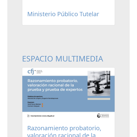
Ministerio Público Tutelar
ESPACIO MULTIMEDIA
Razonamiento probatorio,
valoración racional de la