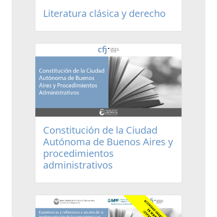
Literatura clásica y derecho
Constitución de la Ciudad
Autónoma de Buenos Aires y
procedimientos
administrativos