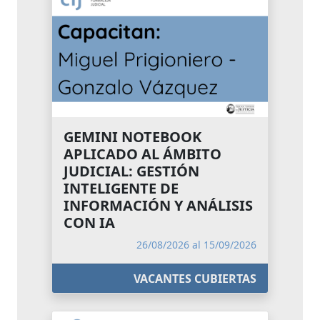
GEMINI NOTEBOOK
APLICADO AL ÁMBITO
JUDICIAL: GESTIÓN
INTELIGENTE DE
INFORMACIÓN Y ANÁLISIS
CON IA
26/08/2026 al 15/09/2026
VACANTES CUBIERTAS