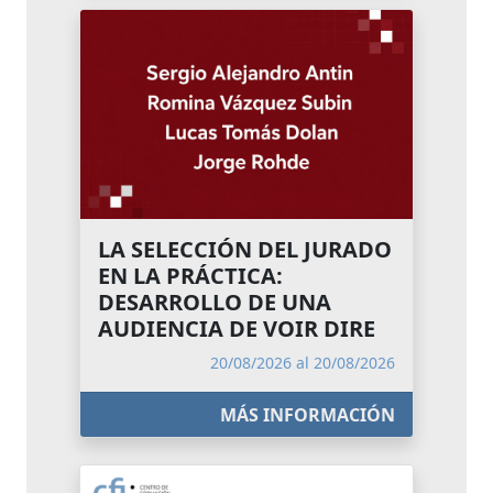
LA SELECCIÓN DEL JURADO
EN LA PRÁCTICA:
DESARROLLO DE UNA
AUDIENCIA DE VOIR DIRE
20/08/2026 al 20/08/2026
MÁS INFORMACIÓN