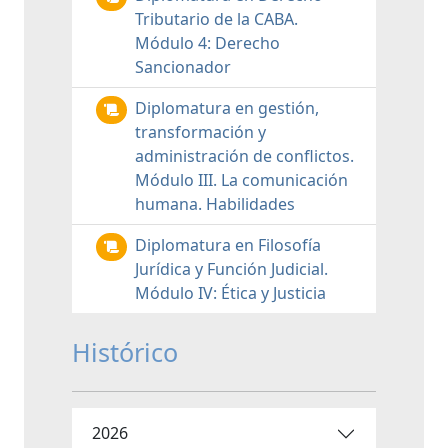
Tributario de la CABA.
Módulo 4: Derecho
Sancionador
Diplomatura en gestión,
transformación y
administración de conflictos.
Módulo III. La comunicación
humana. Habilidades
Diplomatura en Filosofía
Jurídica y Función Judicial.
Módulo IV: Ética y Justicia
Histórico
2026