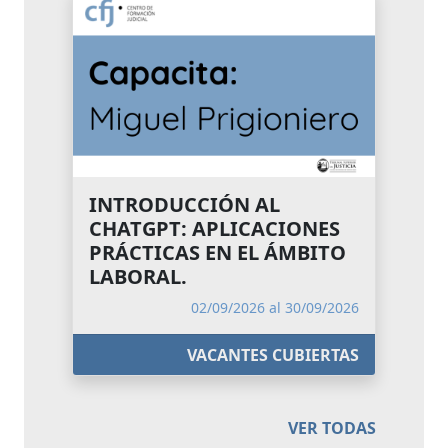
INTRODUCCIÓN AL
CHATGPT: APLICACIONES
PRÁCTICAS EN EL ÁMBITO
LABORAL.
02/09/2026 al 30/09/2026
VACANTES CUBIERTAS
VER TODAS