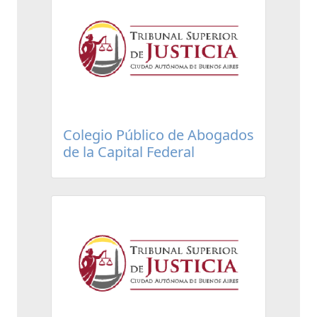
Colegio Público de Abogados
de la Capital Federal