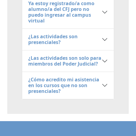
Ya estoy registrado/a como
alumno/a del CFJ pero no
puedo ingresar al campus
virtual
¿Las actividades son
presenciales?
¿Las actividades son solo para
miembros del Poder Judicial?
¿Cómo acredito mi asistencia
en los cursos que no son
presenciales?