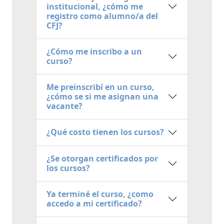
institucional, ¿cómo me
registro como alumno/a del
CFJ?
¿Cómo me inscribo a un
curso?
Me preinscribí en un curso,
¿cómo se si me asignan una
vacante?
¿Qué costo tienen los cursos?
¿Se otorgan certificados por
los cursos?
Ya terminé el curso, ¿como
accedo a mi certificado?