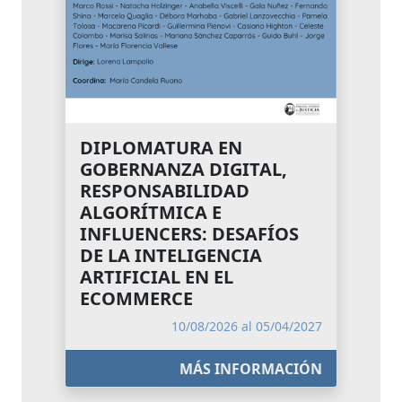
DIPLOMATURA EN
GOBERNANZA DIGITAL,
RESPONSABILIDAD
ALGORÍTMICA E
INFLUENCERS: DESAFÍOS
DE LA INTELIGENCIA
ARTIFICIAL EN EL
ECOMMERCE
10/08/2026 al 05/04/2027
MÁS INFORMACIÓN