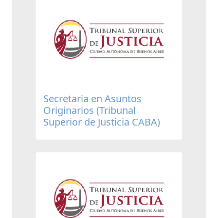
Secretaria en Asuntos
Originarios (Tribunal
Superior de Justicia CABA)