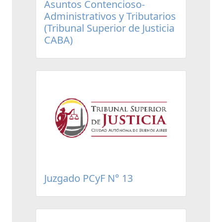
Asuntos Contencioso-
Administrativos y Tributarios
(Tribunal Superior de Justicia
CABA)
Juzgado PCyF N° 13