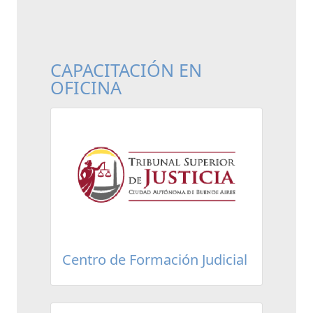
CAPACITACIÓN EN
OFICINA
Centro de Formación Judicial