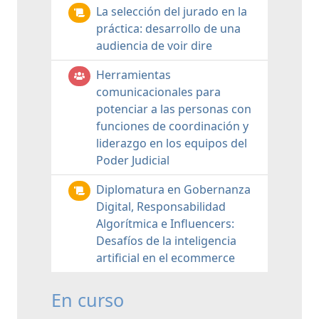
La selección del jurado en la
práctica: desarrollo de una
audiencia de voir dire
Herramientas
comunicacionales para
potenciar a las personas con
funciones de coordinación y
liderazgo en los equipos del
Poder Judicial
Diplomatura en Gobernanza
Digital, Responsabilidad
Algorítmica e Influencers:
Desafíos de la inteligencia
artificial en el ecommerce
En curso