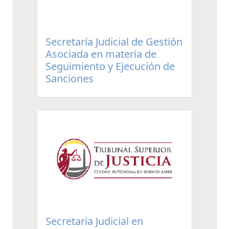
Secretaría Judicial de Gestión
Asociada en materia de
Seguimiento y Ejecución de
Sanciones
Secretaria Judicial en