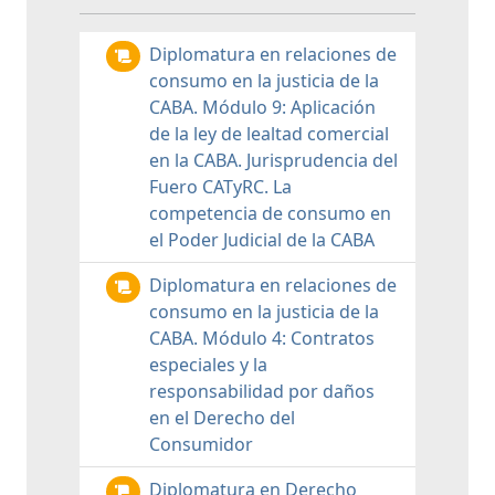
Diplomatura en relaciones de
consumo en la justicia de la
CABA. Módulo 9: Aplicación
de la ley de lealtad comercial
en la CABA. Jurisprudencia del
Fuero CATyRC. La
competencia de consumo en
el Poder Judicial de la CABA
Diplomatura en relaciones de
consumo en la justicia de la
CABA. Módulo 4: Contratos
especiales y la
responsabilidad por daños
en el Derecho del
Consumidor
Diplomatura en Derecho