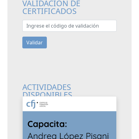
VALIDACIÓN DE
CERTIFICADOS
Ingrese el código de validación
Validar
ACTIVIDADES
DISPONIBLES