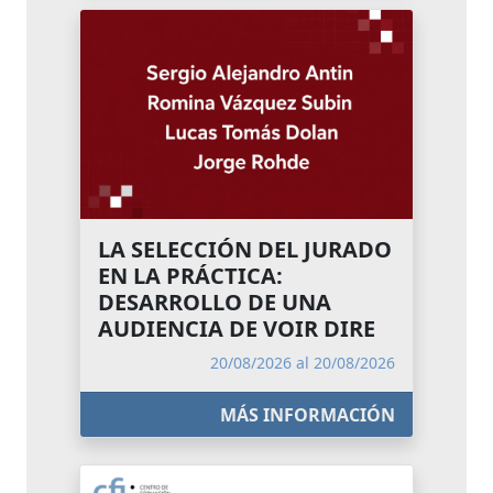
LA SELECCIÓN DEL JURADO
EN LA PRÁCTICA:
DESARROLLO DE UNA
AUDIENCIA DE VOIR DIRE
20/08/2026 al 20/08/2026
MÁS INFORMACIÓN