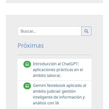
Próximas
Introducción al ChatGPT:
aplicaciones prácticas en el
ámbito laboral.
Gemini Notebook aplicado al
ámbito judicial: gestión
inteligente de información y
análisis con IA