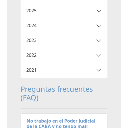
2025
2024
2023
2022
2021
Preguntas frecuentes
(FAQ)
No trabajo en el Poder Judicial
de la CABA y no tengo mail