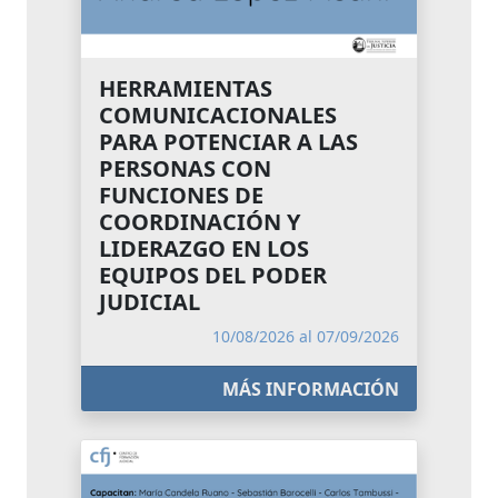
HERRAMIENTAS
COMUNICACIONALES
PARA POTENCIAR A LAS
PERSONAS CON
FUNCIONES DE
COORDINACIÓN Y
LIDERAZGO EN LOS
EQUIPOS DEL PODER
JUDICIAL
10/08/2026 al 07/09/2026
MÁS INFORMACIÓN