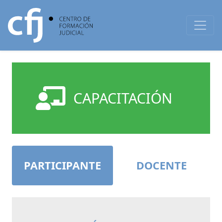
CAPACITACIÓN
PARTICIPANTE
DOCENTE