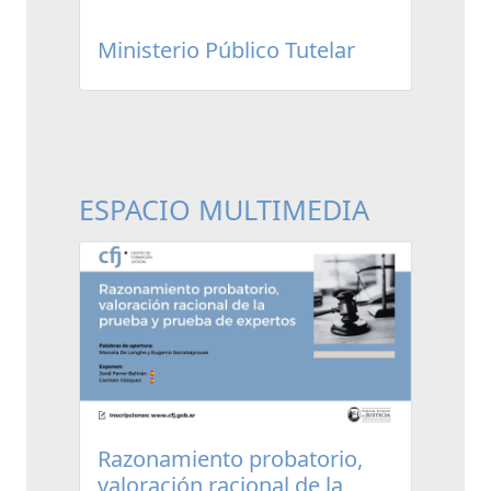
Ministerio Público Tutelar
ESPACIO MULTIMEDIA
Razonamiento probatorio,
valoración racional de la