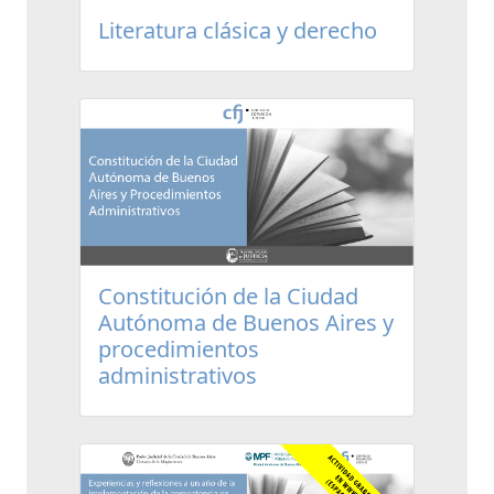
Literatura clásica y derecho
Constitución de la Ciudad
Autónoma de Buenos Aires y
procedimientos
administrativos