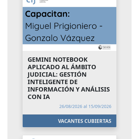
GEMINI NOTEBOOK
APLICADO AL ÁMBITO
JUDICIAL: GESTIÓN
INTELIGENTE DE
INFORMACIÓN Y ANÁLISIS
CON IA
26/08/2026 al 15/09/2026
VACANTES CUBIERTAS