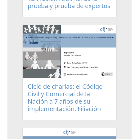
prueba y prueba de expertos
Ciclo de charlas: el Código
Civil y Comercial de la
Nación a 7 años de su
implementación. Filiación