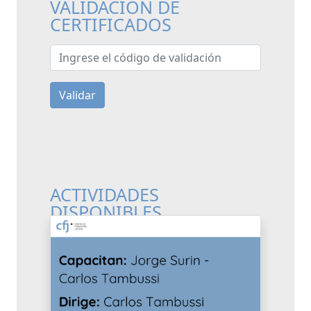
VALIDACIÓN DE
CERTIFICADOS
Ingrese el código de validación
Validar
ACTIVIDADES
DISPONIBLES