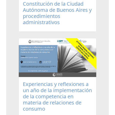
Constitución de la Ciudad
Autónoma de Buenos Aires y
procedimientos
administrativos
Experiencias y reflexiones a
un año de la implementación
de la competencia en
materia de relaciones de
consumo