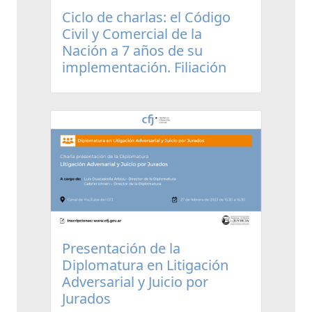
Ciclo de charlas: el Código
Civil y Comercial de la
Nación a 7 años de su
implementación. Filiación
Presentación de la
Diplomatura en Litigación
Adversarial y Juicio por
Jurados