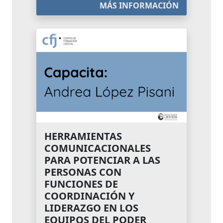
MÁS INFORMACIÓN
HERRAMIENTAS
COMUNICACIONALES
PARA POTENCIAR A LAS
PERSONAS CON
FUNCIONES DE
COORDINACIÓN Y
LIDERAZGO EN LOS
EQUIPOS DEL PODER