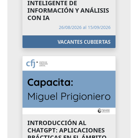
INTELIGENTE DE
INFORMACIÓN Y ANÁLISIS
CON IA
26/08/2026 al 15/09/2026
VACANTES CUBIERTAS
INTRODUCCIÓN AL
CHATGPT: APLICACIONES
PRÁCTICAS EN EL ÁMBITO