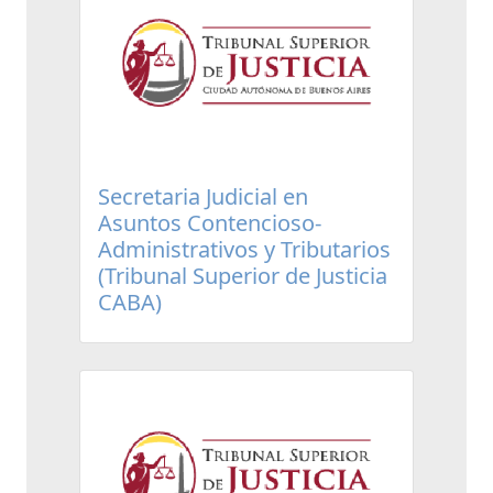
Secretaria Judicial en
Asuntos Contencioso-
Administrativos y Tributarios
(Tribunal Superior de Justicia
CABA)