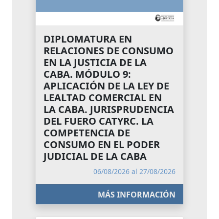
DIPLOMATURA EN
RELACIONES DE CONSUMO
EN LA JUSTICIA DE LA
CABA. MÓDULO 9:
APLICACIÓN DE LA LEY DE
LEALTAD COMERCIAL EN
LA CABA. JURISPRUDENCIA
DEL FUERO CATYRC. LA
COMPETENCIA DE
CONSUMO EN EL PODER
JUDICIAL DE LA CABA
06/08/2026 al 27/08/2026
MÁS INFORMACIÓN