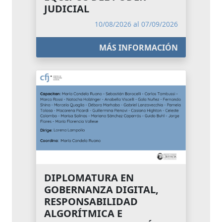
JUDICIAL
10/08/2026 al 07/09/2026
MÁS INFORMACIÓN
DIPLOMATURA EN
GOBERNANZA DIGITAL,
RESPONSABILIDAD
ALGORÍTMICA E