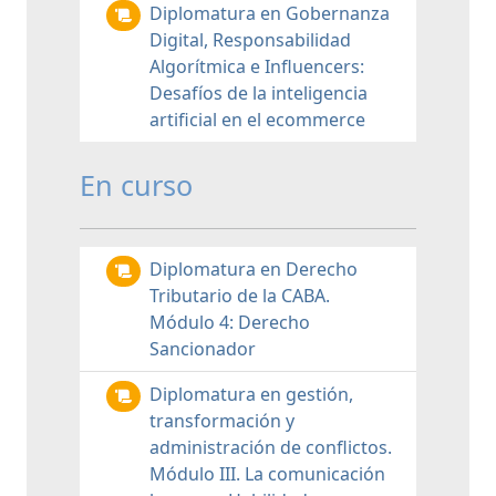
Diplomatura en Gobernanza
Digital, Responsabilidad
Algorítmica e Influencers:
Desafíos de la inteligencia
artificial en el ecommerce
En curso
Diplomatura en Derecho
Tributario de la CABA.
Módulo 4: Derecho
Sancionador
Diplomatura en gestión,
transformación y
administración de conflictos.
Módulo III. La comunicación