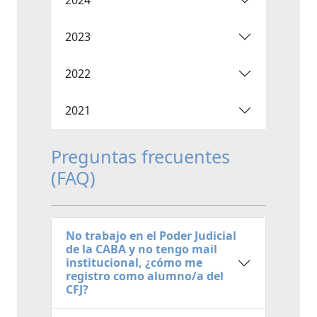
2023
2022
2021
Preguntas frecuentes
(FAQ)
No trabajo en el Poder Judicial
de la CABA y no tengo mail
institucional, ¿cómo me
registro como alumno/a del
CFJ?