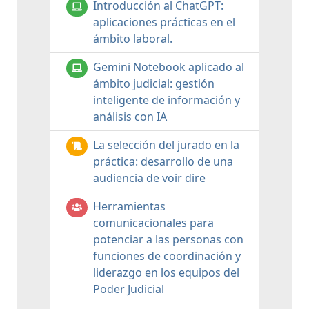
Introducción al ChatGPT:
aplicaciones prácticas en el
ámbito laboral.
Gemini Notebook aplicado al
ámbito judicial: gestión
inteligente de información y
análisis con IA
La selección del jurado en la
práctica: desarrollo de una
audiencia de voir dire
Herramientas
comunicacionales para
potenciar a las personas con
funciones de coordinación y
liderazgo en los equipos del
Poder Judicial