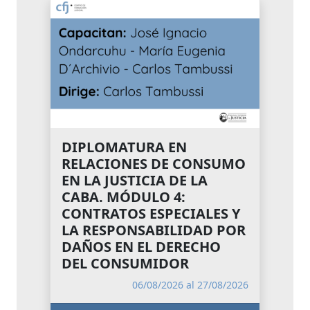
DIPLOMATURA EN
RELACIONES DE CONSUMO
EN LA JUSTICIA DE LA
CABA. MÓDULO 4:
CONTRATOS ESPECIALES Y
LA RESPONSABILIDAD POR
DAÑOS EN EL DERECHO
DEL CONSUMIDOR
06/08/2026 al 27/08/2026