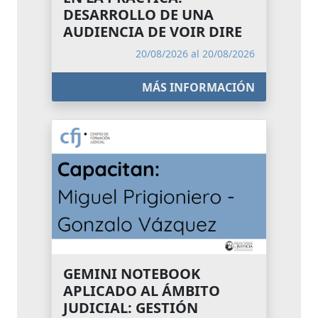
DESARROLLO DE UNA
AUDIENCIA DE VOIR DIRE
20/08/2026 al 20/08/2026
MÁS INFORMACIÓN
GEMINI NOTEBOOK
APLICADO AL ÁMBITO
JUDICIAL: GESTIÓN