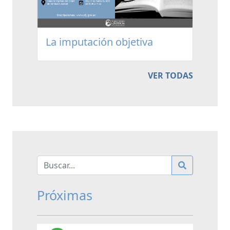
La imputación objetiva
VER TODAS
Próximas