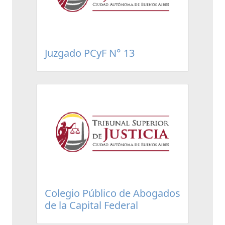
Juzgado PCyF N° 13
Colegio Público de Abogados
de la Capital Federal