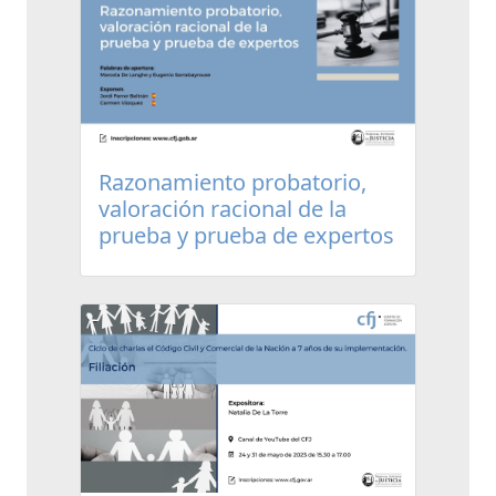
Razonamiento probatorio,
valoración racional de la
prueba y prueba de expertos