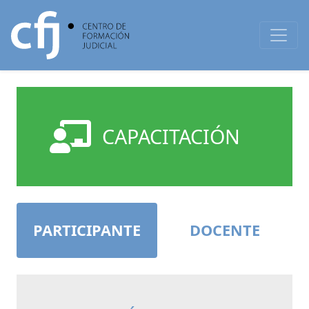
CAPACITACIÓN
PARTICIPANTE
DOCENTE