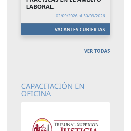
LABORAL.
02/09/2026 al 30/09/2026
VACANTES CUBIERTAS
VER TODAS
CAPACITACIÓN EN
OFICINA