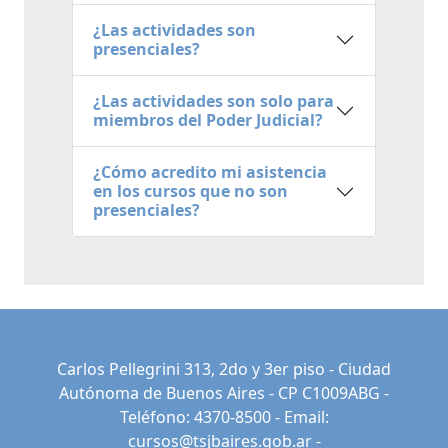
¿Las actividades son
presenciales?
¿Las actividades son solo para
miembros del Poder Judicial?
¿Cómo acredito mi asistencia
en los cursos que no son
presenciales?
Carlos Pellegrini 313, 2do y 3er piso - Ciudad
Autónoma de Buenos Aires - CP C1009ABG -
Teléfono: 4370-8500 - Email:
cursos@tsjbaires.gob.ar
-