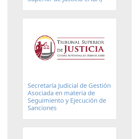
Secretaría Judicial de Gestión
Asociada en materia de
Seguimiento y Ejecución de
Sanciones