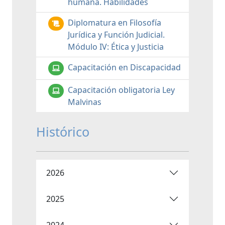
humana. Habilidades
Diplomatura en Filosofía
Jurídica y Función Judicial.
Módulo IV: Ética y Justicia
Capacitación en Discapacidad
Capacitación obligatoria Ley
Malvinas
Histórico
2026
2025
2024