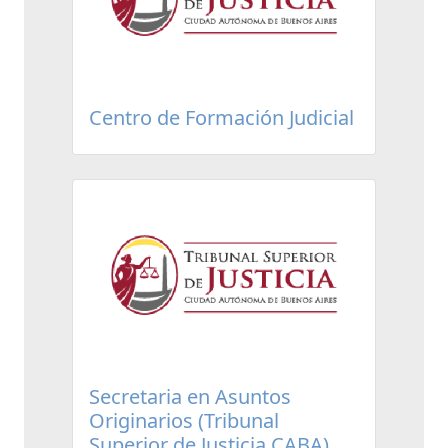
Centro de Formación Judicial
Secretaria en Asuntos
Originarios (Tribunal
Superior de Justicia CABA)