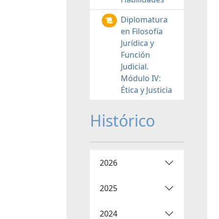
Diplomatura
en Filosofía
Jurídica y
Función
Judicial.
Módulo IV:
Ética y Justicia
Histórico
2026
2025
2024