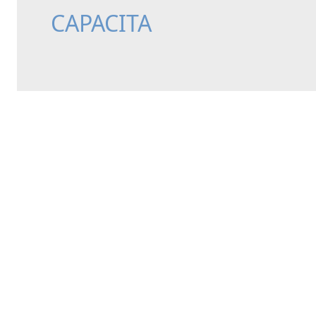
CAPACITA