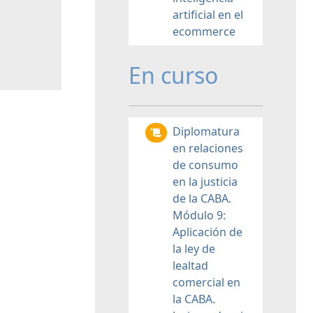
artificial en el
ecommerce
En curso
Diplomatura
en relaciones
de consumo
en la justicia
de la CABA.
Módulo 9:
Aplicación de
la ley de
lealtad
comercial en
la CABA.