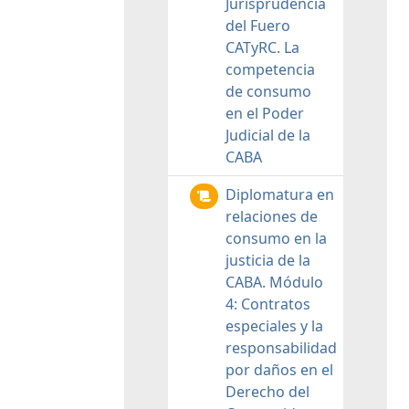
Jurisprudencia
del Fuero
CATyRC. La
competencia
de consumo
en el Poder
Judicial de la
CABA
Diplomatura en
relaciones de
consumo en la
justicia de la
CABA. Módulo
4: Contratos
especiales y la
responsabilidad
por daños en el
Derecho del