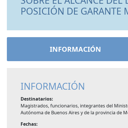
SOBRE EL ALCANCE DEL 
POSICIÓN DE GARANTE 
INFORMACIÓN
INFORMACIÓN
Destinatarios:
Magistrados, funcionarios, integrantes del Minist
Autónoma de Buenos Aires y de la provincia de Me
Fechas: