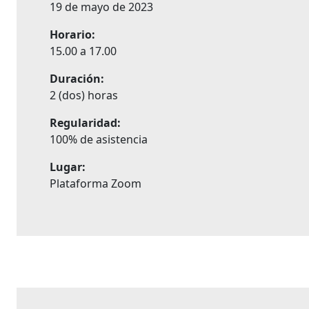
19 de mayo de 2023
Horario:
15.00 a 17.00
Duración:
2 (dos) horas
Regularidad:
100% de asistencia
Lugar:
Plataforma Zoom