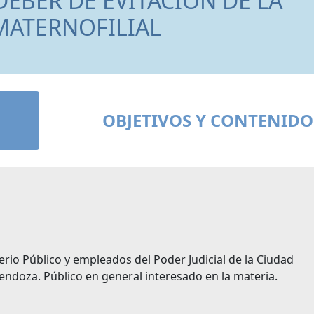
DEBER DE EVITACIÓN DE LA
MATERNOFILIAL
OBJETIVOS Y CONTENIDO
erio Público y empleados del Poder Judicial de la Ciudad
ndoza. Público en general interesado en la materia.