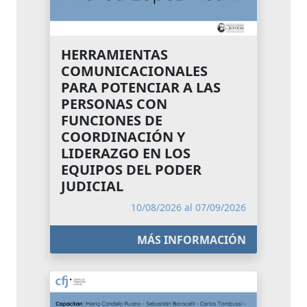
HERRAMIENTAS
COMUNICACIONALES
PARA POTENCIAR A LAS
PERSONAS CON
FUNCIONES DE
COORDINACIÓN Y
LIDERAZGO EN LOS
EQUIPOS DEL PODER
JUDICIAL
10/08/2026 al 07/09/2026
MÁS INFORMACIÓN