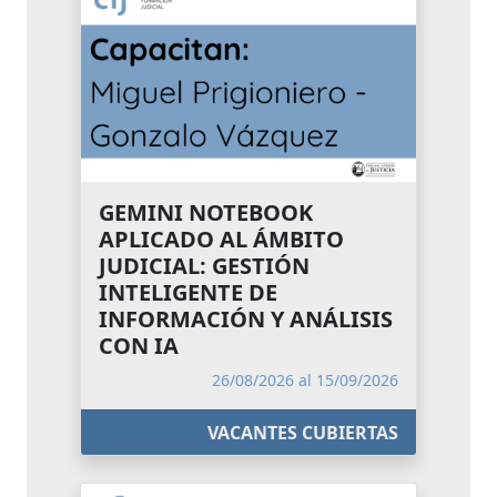
GEMINI NOTEBOOK
APLICADO AL ÁMBITO
JUDICIAL: GESTIÓN
INTELIGENTE DE
INFORMACIÓN Y ANÁLISIS
CON IA
26/08/2026 al 15/09/2026
VACANTES CUBIERTAS