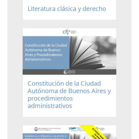
Literatura clásica y derecho
Constitución de la Ciudad
Autónoma de Buenos Aires y
procedimientos
administrativos