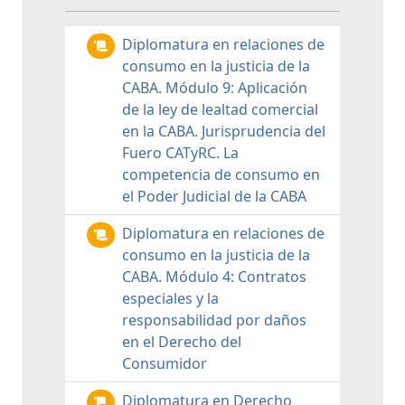
Diplomatura en relaciones de
consumo en la justicia de la
CABA. Módulo 9: Aplicación
de la ley de lealtad comercial
en la CABA. Jurisprudencia del
Fuero CATyRC. La
competencia de consumo en
el Poder Judicial de la CABA
Diplomatura en relaciones de
consumo en la justicia de la
CABA. Módulo 4: Contratos
especiales y la
responsabilidad por daños
en el Derecho del
Consumidor
Diplomatura en Derecho