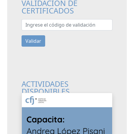
VALIDACIÓN DE
CERTIFICADOS
Ingrese el código de validación
Validar
ACTIVIDADES
DISPONIBLES