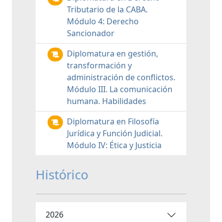
Tributario de la CABA.
Módulo 4: Derecho
Sancionador
Diplomatura en gestión,
transformación y
administración de conflictos.
Módulo III. La comunicación
humana. Habilidades
Diplomatura en Filosofía
Jurídica y Función Judicial.
Módulo IV: Ética y Justicia
Histórico
2026