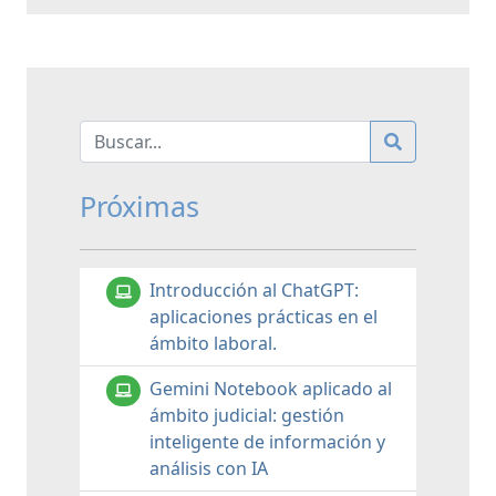
Próximas
Introducción al ChatGPT:
aplicaciones prácticas en el
ámbito laboral.
Gemini Notebook aplicado al
ámbito judicial: gestión
inteligente de información y
análisis con IA