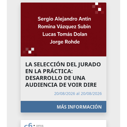
LA SELECCIÓN DEL JURADO
EN LA PRÁCTICA:
DESARROLLO DE UNA
AUDIENCIA DE VOIR DIRE
20/08/2026 al 20/08/2026
MÁS INFORMACIÓN