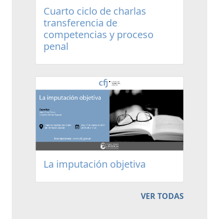
Cuarto ciclo de charlas
transferencia de
competencias y proceso
penal
La imputación objetiva
VER TODAS