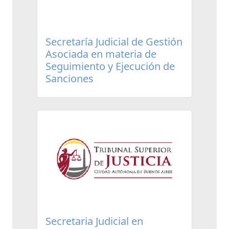
Secretaría Judicial de Gestión
Asociada en materia de
Seguimiento y Ejecución de
Sanciones
Secretaria Judicial en