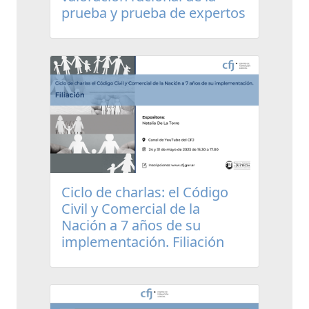
prueba y prueba de expertos
Ciclo de charlas: el Código
Civil y Comercial de la
Nación a 7 años de su
implementación. Filiación