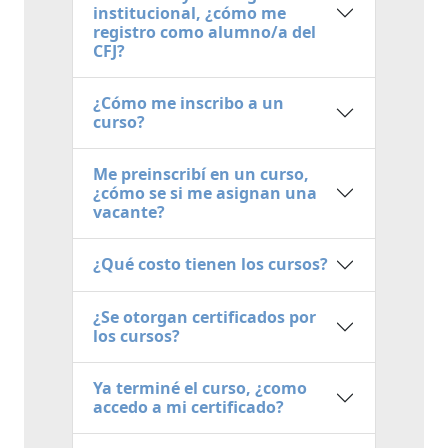
institucional, ¿cómo me
registro como alumno/a del
CFJ?
¿Cómo me inscribo a un
curso?
Me preinscribí en un curso,
¿cómo se si me asignan una
vacante?
¿Qué costo tienen los cursos?
¿Se otorgan certificados por
los cursos?
Ya terminé el curso, ¿como
accedo a mi certificado?