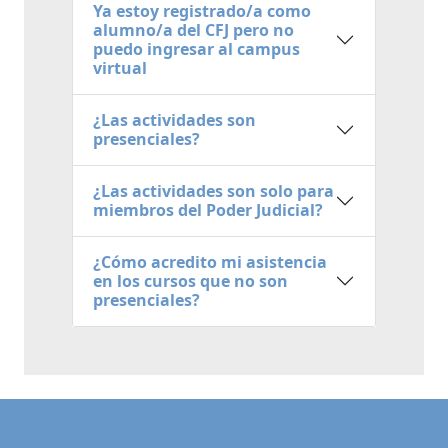
Ya estoy registrado/a como
alumno/a del CFJ pero no
puedo ingresar al campus
virtual
¿Las actividades son
presenciales?
¿Las actividades son solo para
miembros del Poder Judicial?
¿Cómo acredito mi asistencia
en los cursos que no son
presenciales?