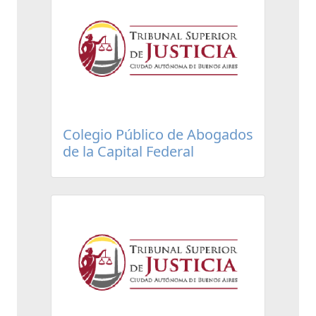
Colegio Público de Abogados
de la Capital Federal