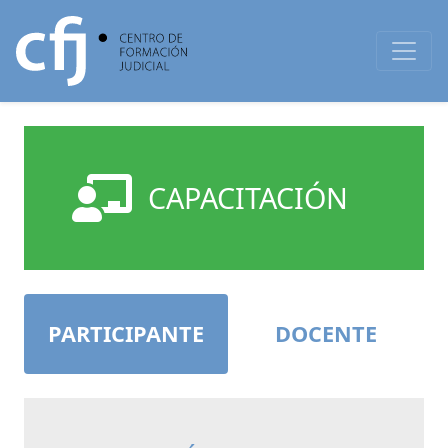
CAPACITACIÓN
PARTICIPANTE
DOCENTE