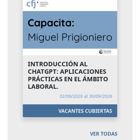
INTRODUCCIÓN AL
CHATGPT: APLICACIONES
PRÁCTICAS EN EL ÁMBITO
LABORAL.
02/09/2026 al 30/09/2026
VACANTES CUBIERTAS
VER TODAS