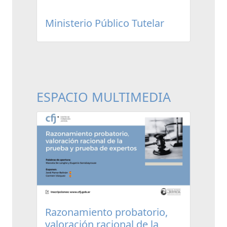
Ministerio Público Tutelar
ESPACIO MULTIMEDIA
Razonamiento probatorio,
valoración racional de la