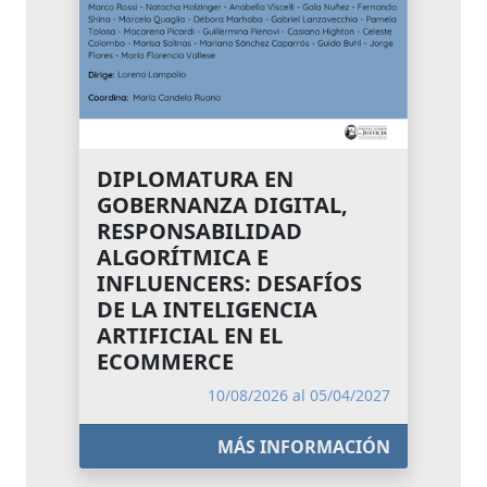
DIPLOMATURA EN
GOBERNANZA DIGITAL,
RESPONSABILIDAD
ALGORÍTMICA E
INFLUENCERS: DESAFÍOS
DE LA INTELIGENCIA
ARTIFICIAL EN EL
ECOMMERCE
10/08/2026 al 05/04/2027
MÁS INFORMACIÓN