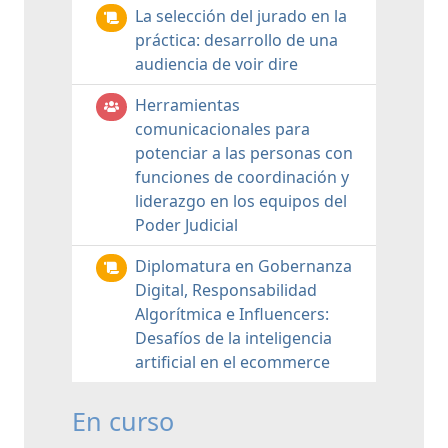
La selección del jurado en la
práctica: desarrollo de una
audiencia de voir dire
Herramientas
comunicacionales para
potenciar a las personas con
funciones de coordinación y
liderazgo en los equipos del
Poder Judicial
Diplomatura en Gobernanza
Digital, Responsabilidad
Algorítmica e Influencers:
Desafíos de la inteligencia
artificial en el ecommerce
En curso