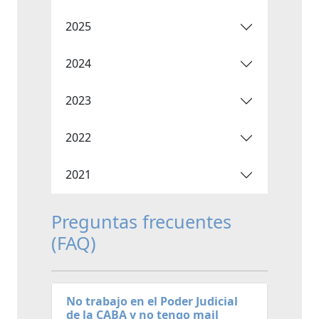
2025
2024
2023
2022
2021
Preguntas frecuentes
(FAQ)
No trabajo en el Poder Judicial
de la CABA y no tengo mail