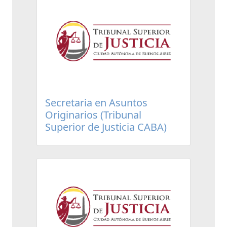
Secretaria en Asuntos
Originarios (Tribunal
Superior de Justicia CABA)