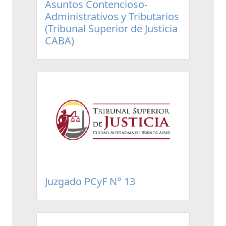
Asuntos Contencioso-
Administrativos y Tributarios
(Tribunal Superior de Justicia
CABA)
Juzgado PCyF N° 13