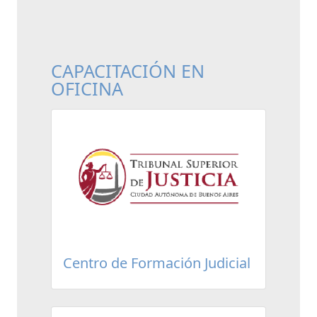
CAPACITACIÓN EN
OFICINA
Centro de Formación Judicial