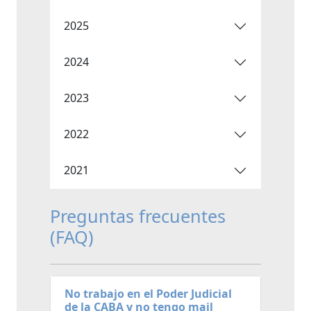
2025
2024
2023
2022
2021
Preguntas frecuentes
(FAQ)
No trabajo en el Poder Judicial
de la CABA y no tengo mail