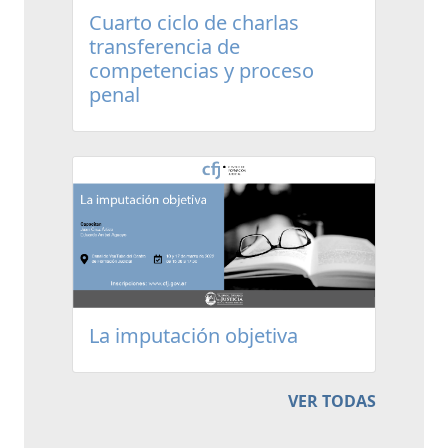
Cuarto ciclo de charlas
transferencia de
competencias y proceso
penal
La imputación objetiva
VER TODAS