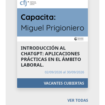
INTRODUCCIÓN AL
CHATGPT: APLICACIONES
PRÁCTICAS EN EL ÁMBITO
LABORAL.
02/09/2026 al 30/09/2026
VACANTES CUBIERTAS
VER TODAS