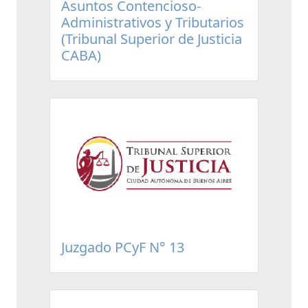
Asuntos Contencioso-
Administrativos y Tributarios
(Tribunal Superior de Justicia
CABA)
Juzgado PCyF N° 13