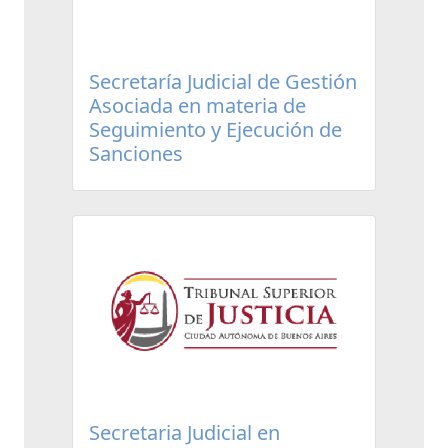
Secretaría Judicial de Gestión
Asociada en materia de
Seguimiento y Ejecución de
Sanciones
Secretaria Judicial en