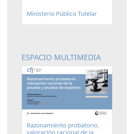
Ministerio Público Tutelar
ESPACIO MULTIMEDIA
Razonamiento probatorio,
valoración racional de la