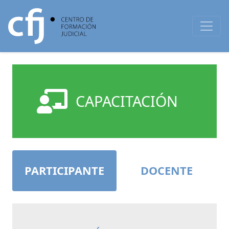
CAPACITACIÓN
PARTICIPANTE
DOCENTE