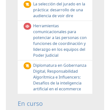
La selección del jurado en la
práctica: desarrollo de una
audiencia de voir dire
Herramientas
comunicacionales para
potenciar a las personas con
funciones de coordinación y
liderazgo en los equipos del
Poder Judicial
Diplomatura en Gobernanza
Digital, Responsabilidad
Algorítmica e Influencers:
Desafíos de la inteligencia
artificial en el ecommerce
En curso