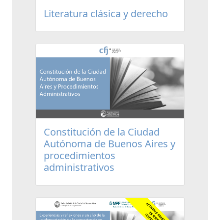
Literatura clásica y derecho
Constitución de la Ciudad
Autónoma de Buenos Aires y
procedimientos
administrativos