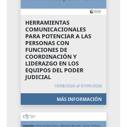
HERRAMIENTAS
COMUNICACIONALES
PARA POTENCIAR A LAS
PERSONAS CON
FUNCIONES DE
COORDINACIÓN Y
LIDERAZGO EN LOS
EQUIPOS DEL PODER
JUDICIAL
10/08/2026 al 07/09/2026
MÁS INFORMACIÓN