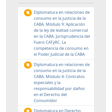
Diplomatura en relaciones de
consumo en la justicia de la
CABA. Módulo 9: Aplicación
de la ley de lealtad comercial
en la CABA. Jurisprudencia del
Fuero CATyRC. La
competencia de consumo en
el Poder Judicial de la CABA
Diplomatura en relaciones de
consumo en la justicia de la
CABA. Módulo 4: Contratos
especiales y la
responsabilidad por daños
en el Derecho del
Consumidor
Diplomatura en Derecho