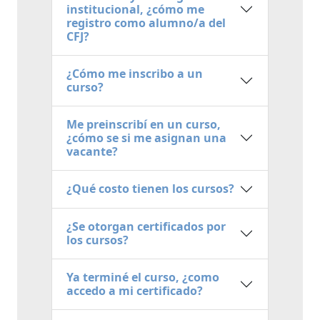
institucional, ¿cómo me
registro como alumno/a del
CFJ?
¿Cómo me inscribo a un
curso?
Me preinscribí en un curso,
¿cómo se si me asignan una
vacante?
¿Qué costo tienen los cursos?
¿Se otorgan certificados por
los cursos?
Ya terminé el curso, ¿como
accedo a mi certificado?