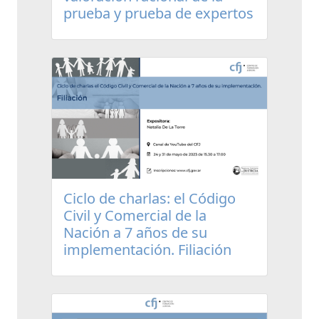
prueba y prueba de expertos
Ciclo de charlas: el Código
Civil y Comercial de la
Nación a 7 años de su
implementación. Filiación