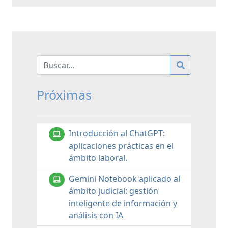
Próximas
Introducción al ChatGPT:
aplicaciones prácticas en el
ámbito laboral.
Gemini Notebook aplicado al
ámbito judicial: gestión
inteligente de información y
análisis con IA