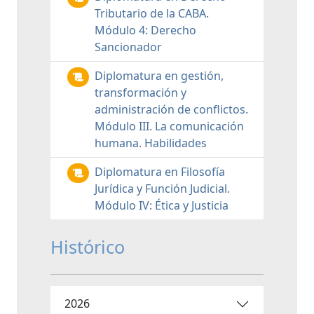
Tributario de la CABA.
Módulo 4: Derecho
Sancionador
Diplomatura en gestión,
transformación y
administración de conflictos.
Módulo III. La comunicación
humana. Habilidades
Diplomatura en Filosofía
Jurídica y Función Judicial.
Módulo IV: Ética y Justicia
Histórico
2026