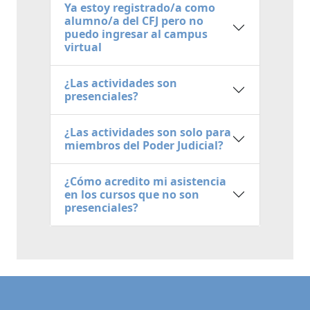
Ya estoy registrado/a como
alumno/a del CFJ pero no
puedo ingresar al campus
virtual
¿Las actividades son
presenciales?
¿Las actividades son solo para
miembros del Poder Judicial?
¿Cómo acredito mi asistencia
en los cursos que no son
presenciales?