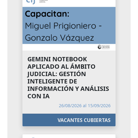
GEMINI NOTEBOOK
APLICADO AL ÁMBITO
JUDICIAL: GESTIÓN
INTELIGENTE DE
INFORMACIÓN Y ANÁLISIS
CON IA
26/08/2026 al 15/09/2026
VACANTES CUBIERTAS