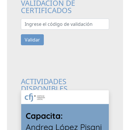
VALIDACIÓN DE
CERTIFICADOS
Ingrese el código de validación
Validar
ACTIVIDADES
DISPONIBLES