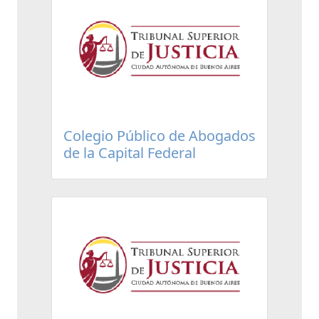
Colegio Público de Abogados
de la Capital Federal