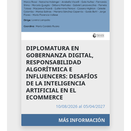
DIPLOMATURA EN
GOBERNANZA DIGITAL,
RESPONSABILIDAD
ALGORÍTMICA E
INFLUENCERS: DESAFÍOS
DE LA INTELIGENCIA
ARTIFICIAL EN EL
ECOMMERCE
10/08/2026 al 05/04/2027
MÁS INFORMACIÓN