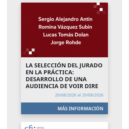
LA SELECCIÓN DEL JURADO
EN LA PRÁCTICA:
DESARROLLO DE UNA
AUDIENCIA DE VOIR DIRE
20/08/2026 al 20/08/2026
MÁS INFORMACIÓN