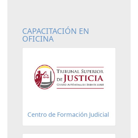
CAPACITACIÓN EN
OFICINA
Centro de Formación Judicial