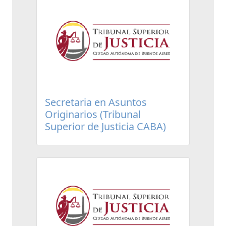
Secretaria en Asuntos
Originarios (Tribunal
Superior de Justicia CABA)