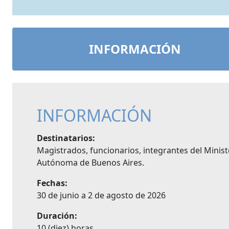
INFORMACIÓN
INFORMACIÓN
Destinatarios:
Magistrados, funcionarios, integrantes del Minist
Autónoma de Buenos Aires.
Fechas:
30 de junio a 2 de agosto de 2026
Duración:
10 (diez) horas