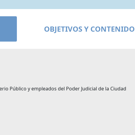
OBJETIVOS Y CONTENIDO
erio Público y empleados del Poder Judicial de la Ciudad