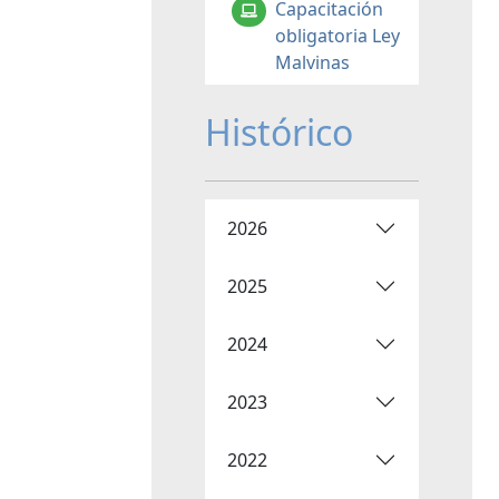
Capacitación
obligatoria Ley
Malvinas
Histórico
2026
2025
2024
2023
2022