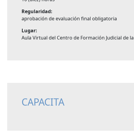
Regularidad:
aprobación de evaluación final obligatoria
Lugar:
Aula Virtual del Centro de Formación Judicial de l
CAPACITA