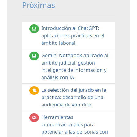
Próximas
Introducción al ChatGPT:
aplicaciones prácticas en el
ámbito laboral.
Gemini Notebook aplicado al
ámbito judicial: gestión
inteligente de información y
análisis con IA
La selección del jurado en la
práctica: desarrollo de una
audiencia de voir dire
Herramientas
comunicacionales para
potenciar a las personas con