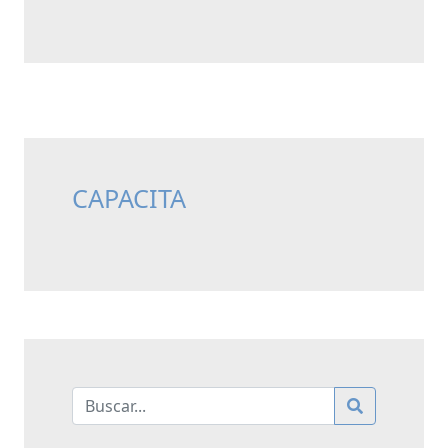
CAPACITA