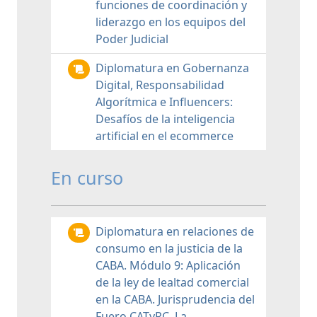
funciones de coordinación y
liderazgo en los equipos del
Poder Judicial
Diplomatura en Gobernanza
Digital, Responsabilidad
Algorítmica e Influencers:
Desafíos de la inteligencia
artificial en el ecommerce
En curso
Diplomatura en relaciones de
consumo en la justicia de la
CABA. Módulo 9: Aplicación
de la ley de lealtad comercial
en la CABA. Jurisprudencia del
Fuero CATyRC. La