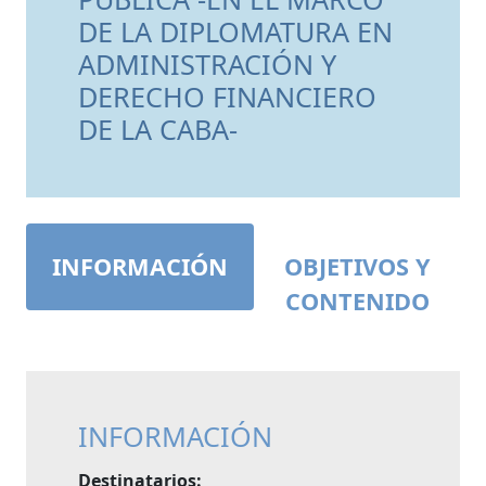
DE LA DIPLOMATURA EN
ADMINISTRACIÓN Y
DERECHO FINANCIERO
DE LA CABA-
INFORMACIÓN
OBJETIVOS Y
CONTENIDO
INFORMACIÓN
Destinatarios: