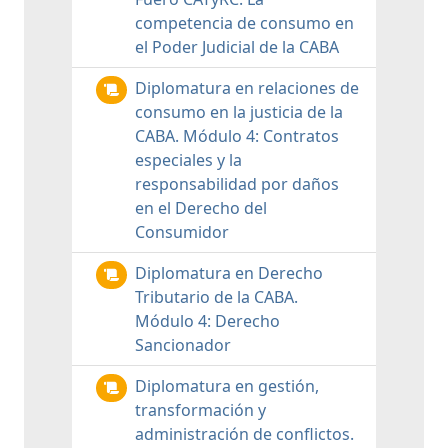
competencia de consumo en
el Poder Judicial de la CABA
Diplomatura en relaciones de
consumo en la justicia de la
CABA. Módulo 4: Contratos
especiales y la
responsabilidad por daños
en el Derecho del
Consumidor
Diplomatura en Derecho
Tributario de la CABA.
Módulo 4: Derecho
Sancionador
Diplomatura en gestión,
transformación y
administración de conflictos.