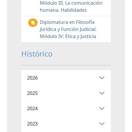
Módulo III. La comunicación
humana. Habilidades
Diplomatura en Filosofía
Jurídica y Función Judicial.
Módulo IV: Ética y Justicia
Histórico
2026
2025
2024
2023