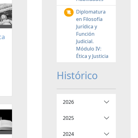
Diplomatura
en Filosofía
Jurídica y
Función
ca
Judicial.
Módulo IV:
Ética y Justicia
Histórico
2026
2025
2024