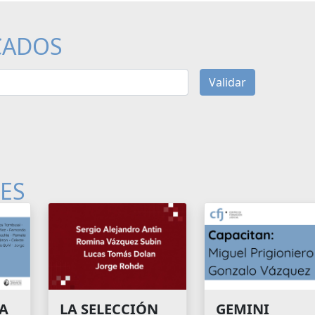
CADOS
Validar
LES
A
GEMINI
LA SELECCIÓN