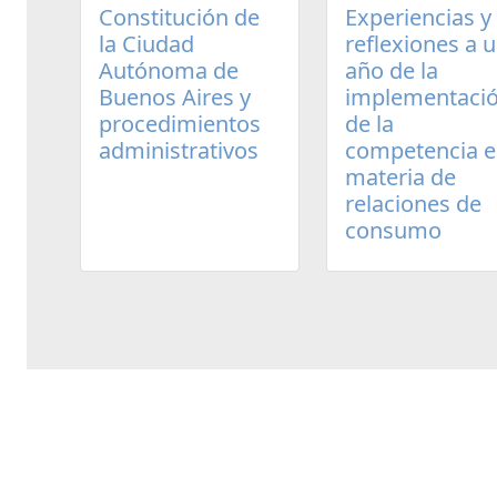
Experiencias y
Constitución de
reflexiones a 
la Ciudad
año de la
Autónoma de
implementaci
Buenos Aires y
de la
procedimientos
competencia 
administrativos
materia de
relaciones de
consumo