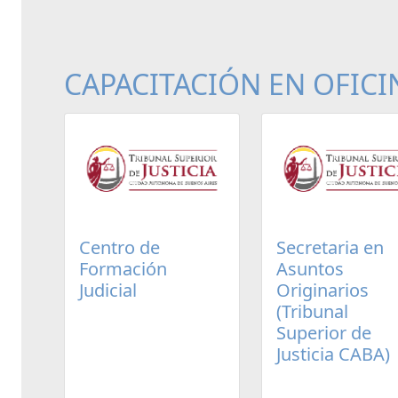
CAPACITACIÓN EN OFICI
Centro de
Secretaria en
Formación
Asuntos
Judicial
Originarios
(Tribunal
Superior de
Justicia CABA)