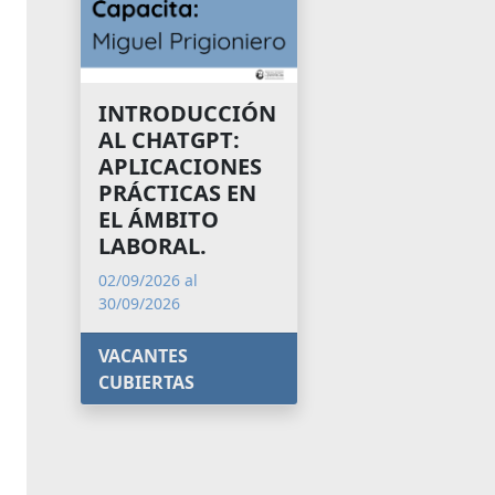
INTRODUCCIÓN
AL CHATGPT:
APLICACIONES
PRÁCTICAS EN
EL ÁMBITO
LABORAL.
02/09/2026 al
30/09/2026
VACANTES
CUBIERTAS