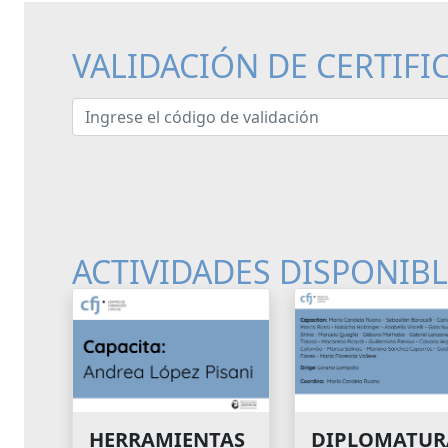
VALIDACIÓN DE CERTIFI
Ingrese el código de validación
ACTIVIDADES DISPONIB
HERRAMIENTAS
DIPLOMATUR