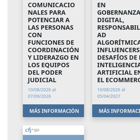
COMUNICACIO
EN
NALES PARA
GOBERNANZ
POTENCIAR A
DIGITAL,
LAS PERSONAS
RESPONSABIL
CON
AD
FUNCIONES DE
ALGORÍTMICA
COORDINACIÓN
INFLUENCERS
Y LIDERAZGO EN
DESAFÍOS DE 
LOS EQUIPOS
INTELIGENCI
DEL PODER
ARTIFICIAL E
JUDICIAL
EL ECOMMER
10/08/2026 al
10/08/2026 al
07/09/2026
05/04/2027
MÁS INFORMACIÓN
MÁS INFORMAC