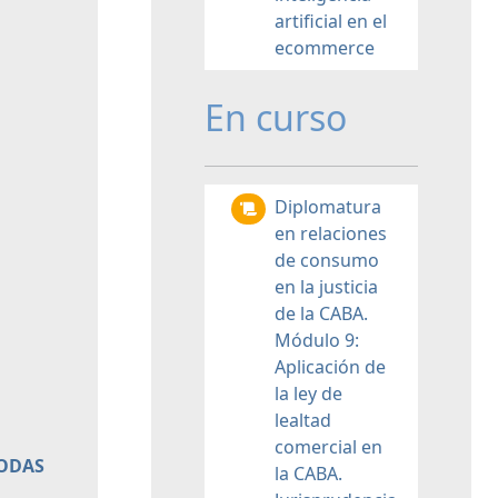
artificial en el
ecommerce
En curso
Diplomatura
en relaciones
de consumo
en la justicia
de la CABA.
Módulo 9:
Aplicación de
la ley de
lealtad
comercial en
TODAS
la CABA.