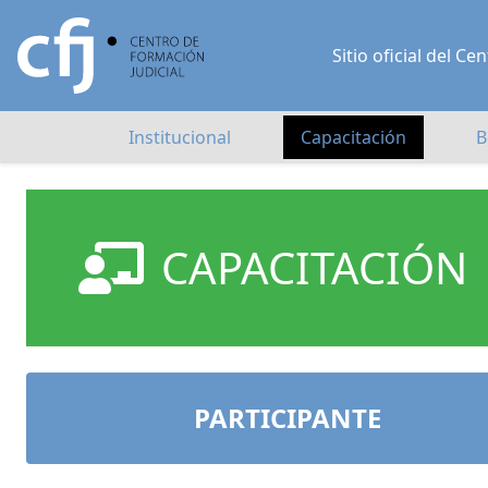
Sitio oficial del 
Institucional
Capacitación
B
CAPACITACIÓN
PARTICIPANTE