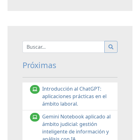
Próximas
Introducción al ChatGPT:
aplicaciones prácticas en el
ámbito laboral.
Gemini Notebook aplicado al
ámbito judicial: gestión
inteligente de información y
análisis con IA