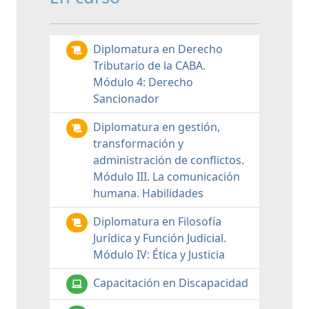
Diplomatura en Derecho
Tributario de la CABA.
Módulo 4: Derecho
Sancionador
Diplomatura en gestión,
transformación y
administración de conflictos.
Módulo III. La comunicación
humana. Habilidades
Diplomatura en Filosofía
Jurídica y Función Judicial.
Módulo IV: Ética y Justicia
Capacitación en Discapacidad