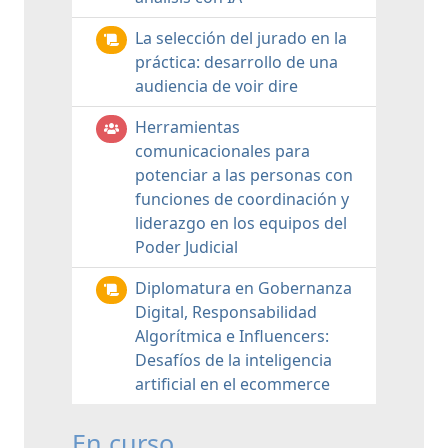
La selección del jurado en la
práctica: desarrollo de una
audiencia de voir dire
Herramientas
comunicacionales para
potenciar a las personas con
funciones de coordinación y
liderazgo en los equipos del
Poder Judicial
Diplomatura en Gobernanza
Digital, Responsabilidad
Algorítmica e Influencers:
Desafíos de la inteligencia
artificial en el ecommerce
En curso