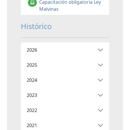
Capacitación obligatoria Ley
Malvinas
Histórico
2026
2025
2024
2023
2022
2021