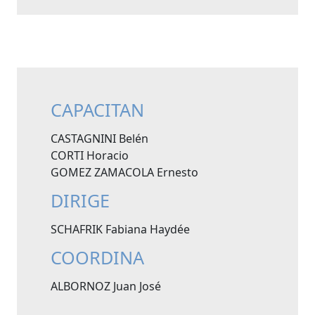
CAPACITAN
CASTAGNINI Belén
CORTI Horacio
GOMEZ ZAMACOLA Ernesto
DIRIGE
SCHAFRIK Fabiana Haydée
COORDINA
ALBORNOZ Juan José