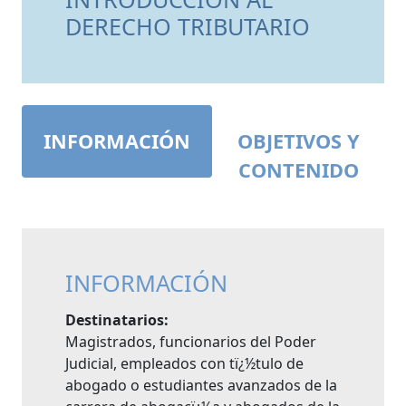
DERECHO TRIBUTARIO
INFORMACIÓN
OBJETIVOS Y
CONTENIDO
INFORMACIÓN
Destinatarios:
Magistrados, funcionarios del Poder
Judicial, empleados con tï¿½tulo de
abogado o estudiantes avanzados de la