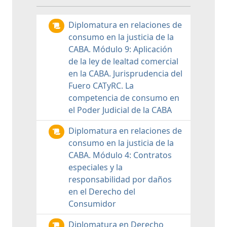
Diplomatura en relaciones de
consumo en la justicia de la
CABA. Módulo 9: Aplicación
de la ley de lealtad comercial
en la CABA. Jurisprudencia del
Fuero CATyRC. La
competencia de consumo en
el Poder Judicial de la CABA
Diplomatura en relaciones de
consumo en la justicia de la
CABA. Módulo 4: Contratos
especiales y la
responsabilidad por daños
en el Derecho del
Consumidor
Diplomatura en Derecho