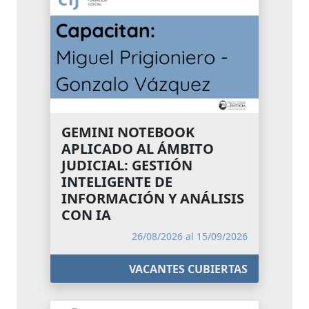
GEMINI NOTEBOOK
APLICADO AL ÁMBITO
JUDICIAL: GESTIÓN
INTELIGENTE DE
INFORMACIÓN Y ANÁLISIS
CON IA
26/08/2026 al 15/09/2026
VACANTES CUBIERTAS