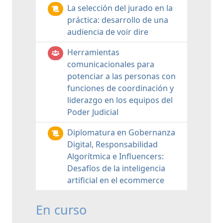
La selección del jurado en la
práctica: desarrollo de una
audiencia de voir dire
Herramientas
comunicacionales para
potenciar a las personas con
funciones de coordinación y
liderazgo en los equipos del
Poder Judicial
Diplomatura en Gobernanza
Digital, Responsabilidad
Algorítmica e Influencers:
Desafíos de la inteligencia
artificial en el ecommerce
En curso