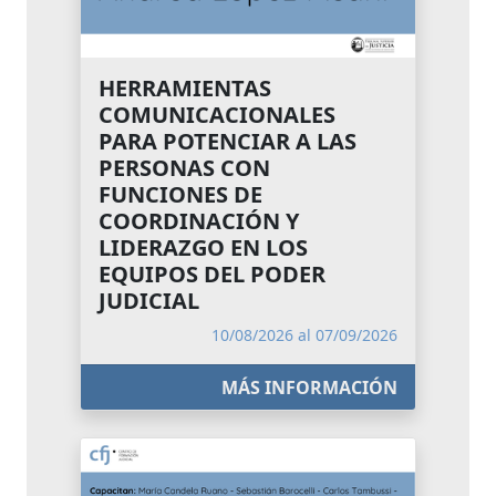
HERRAMIENTAS
COMUNICACIONALES
PARA POTENCIAR A LAS
PERSONAS CON
FUNCIONES DE
COORDINACIÓN Y
LIDERAZGO EN LOS
EQUIPOS DEL PODER
JUDICIAL
10/08/2026 al 07/09/2026
MÁS INFORMACIÓN