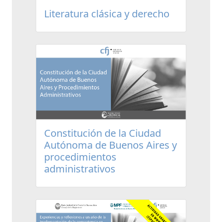
Literatura clásica y derecho
Constitución de la Ciudad
Autónoma de Buenos Aires y
procedimientos
administrativos