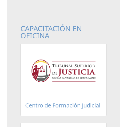
CAPACITACIÓN EN
OFICINA
Centro de Formación Judicial