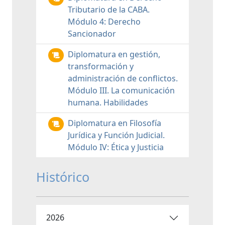
Tributario de la CABA.
Módulo 4: Derecho
Sancionador
Diplomatura en gestión,
transformación y
administración de conflictos.
Módulo III. La comunicación
humana. Habilidades
Diplomatura en Filosofía
Jurídica y Función Judicial.
Módulo IV: Ética y Justicia
Histórico
2026