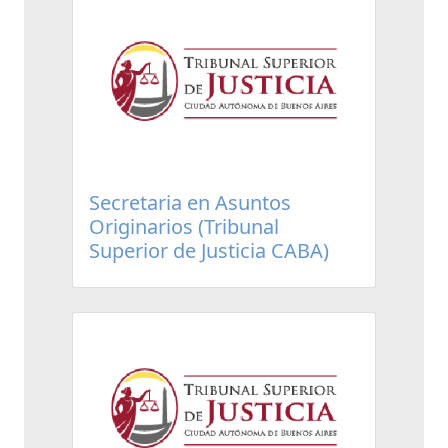
Secretaria en Asuntos
Originarios (Tribunal
Superior de Justicia CABA)