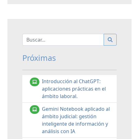
Próximas
Introducción al ChatGPT:
aplicaciones prácticas en el
ámbito laboral.
Gemini Notebook aplicado al
ámbito judicial: gestión
inteligente de información y
análisis con IA