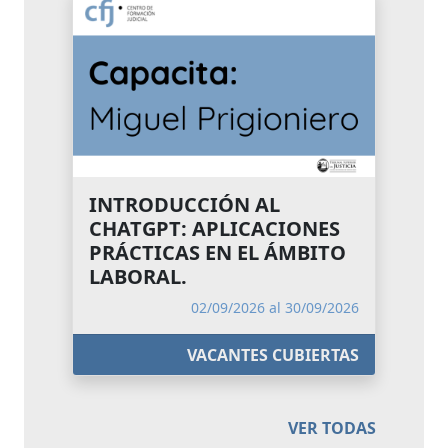
INTRODUCCIÓN AL
CHATGPT: APLICACIONES
PRÁCTICAS EN EL ÁMBITO
LABORAL.
02/09/2026 al 30/09/2026
VACANTES CUBIERTAS
VER TODAS