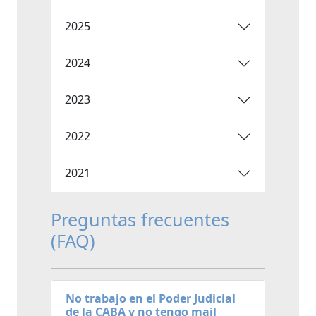
2025
2024
2023
2022
2021
Preguntas frecuentes
(FAQ)
No trabajo en el Poder Judicial
de la CABA y no tengo mail