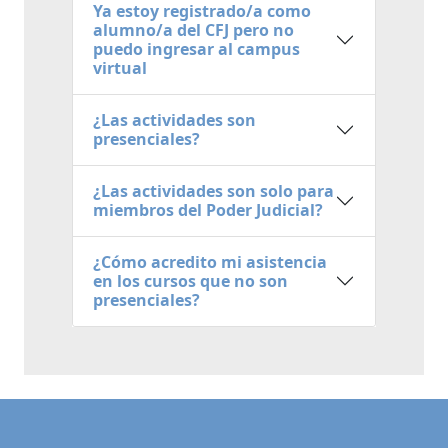
Ya estoy registrado/a como
alumno/a del CFJ pero no
puedo ingresar al campus
virtual
¿Las actividades son
presenciales?
¿Las actividades son solo para
miembros del Poder Judicial?
¿Cómo acredito mi asistencia
en los cursos que no son
presenciales?