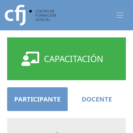
CAPACITACIÓN
PARTICIPANTE
DOCENTE