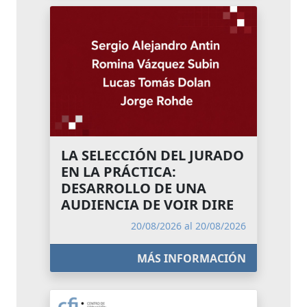
LA SELECCIÓN DEL JURADO
EN LA PRÁCTICA:
DESARROLLO DE UNA
AUDIENCIA DE VOIR DIRE
20/08/2026 al 20/08/2026
MÁS INFORMACIÓN