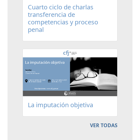
Cuarto ciclo de charlas
transferencia de
competencias y proceso
penal
La imputación objetiva
VER TODAS