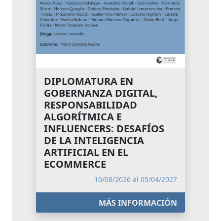
DIPLOMATURA EN
GOBERNANZA DIGITAL,
RESPONSABILIDAD
ALGORÍTMICA E
INFLUENCERS: DESAFÍOS
DE LA INTELIGENCIA
ARTIFICIAL EN EL
ECOMMERCE
10/08/2026 al 05/04/2027
MÁS INFORMACIÓN