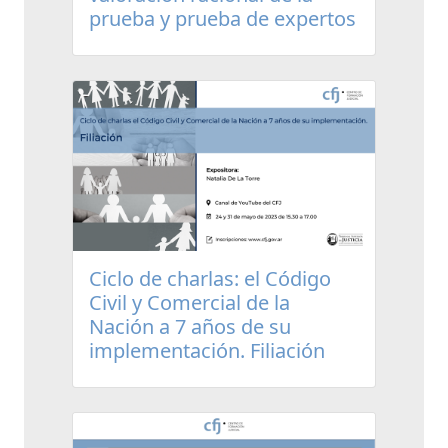
prueba y prueba de expertos
Ciclo de charlas: el Código
Civil y Comercial de la
Nación a 7 años de su
implementación. Filiación