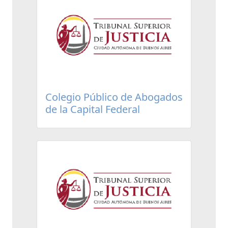
Colegio Público de Abogados
de la Capital Federal