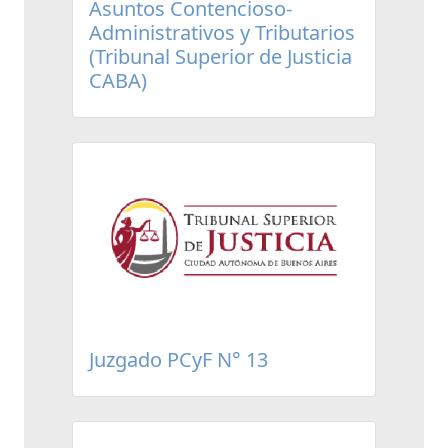
Asuntos Contencioso-
Administrativos y Tributarios
(Tribunal Superior de Justicia
CABA)
Juzgado PCyF N° 13