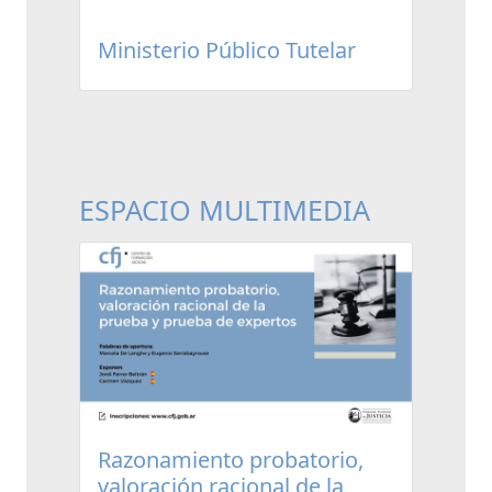
Ministerio Público Tutelar
ESPACIO MULTIMEDIA
Razonamiento probatorio,
valoración racional de la