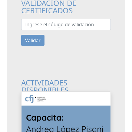
VALIDACIÓN DE
CERTIFICADOS
Ingrese el código de validación
Validar
ACTIVIDADES
DISPONIBLES