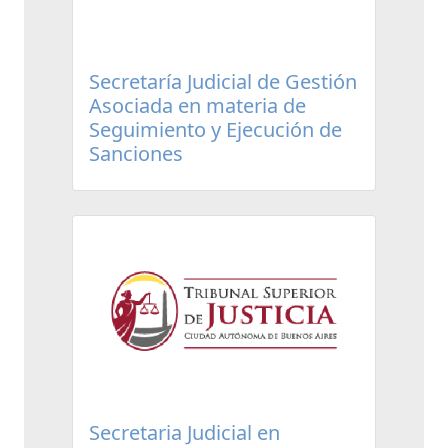
Secretaría Judicial de Gestión
Asociada en materia de
Seguimiento y Ejecución de
Sanciones
Secretaria Judicial en