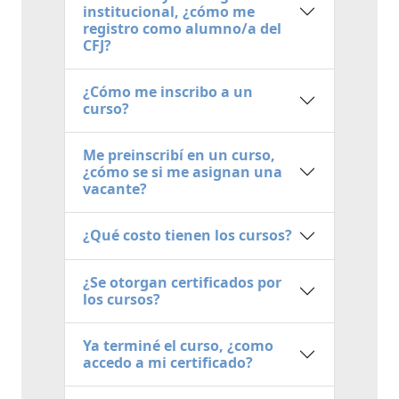
institucional, ¿cómo me
registro como alumno/a del
CFJ?
¿Cómo me inscribo a un
curso?
Me preinscribí en un curso,
¿cómo se si me asignan una
vacante?
¿Qué costo tienen los cursos?
¿Se otorgan certificados por
los cursos?
Ya terminé el curso, ¿como
accedo a mi certificado?