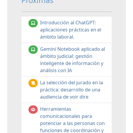
Próximas
Introducción al ChatGPT:
aplicaciones prácticas en el
ámbito laboral.
Gemini Notebook aplicado al
ámbito judicial: gestión
inteligente de información y
análisis con IA
La selección del jurado en la
práctica: desarrollo de una
audiencia de voir dire
Herramientas
comunicacionales para
potenciar a las personas con
funciones de coordinación y