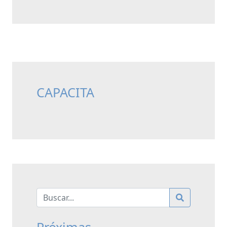
CAPACITA