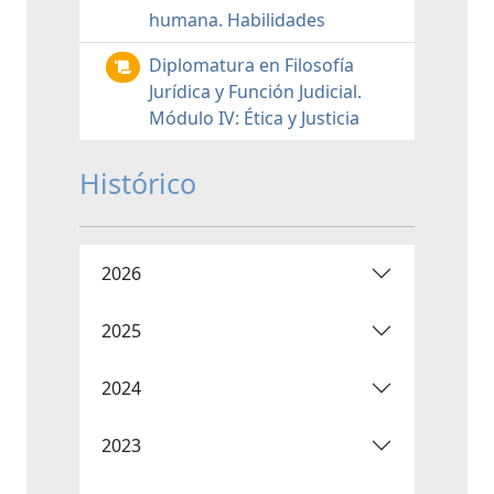
humana. Habilidades
Diplomatura en Filosofía
Jurídica y Función Judicial.
Módulo IV: Ética y Justicia
Histórico
2026
2025
2024
2023