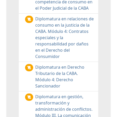
competencia de consumo en
el Poder Judicial de la CABA
Diplomatura en relaciones de
consumo en la justicia de la
CABA. Módulo 4: Contratos
especiales y la
responsabilidad por daños
en el Derecho del
Consumidor
Diplomatura en Derecho
Tributario de la CABA.
Módulo 4: Derecho
Sancionador
Diplomatura en gestión,
transformación y
administración de conflictos.
Módulo III. La comunicación