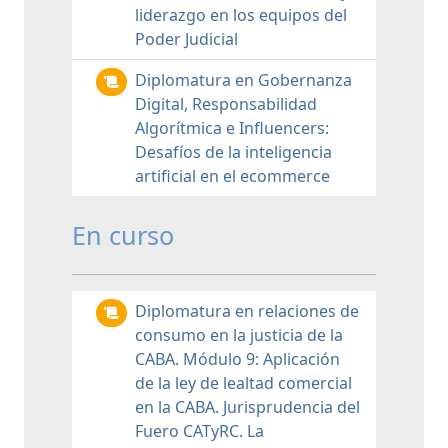
liderazgo en los equipos del
Poder Judicial
Diplomatura en Gobernanza
Digital, Responsabilidad
Algorítmica e Influencers:
Desafíos de la inteligencia
artificial en el ecommerce
En curso
Diplomatura en relaciones de
consumo en la justicia de la
CABA. Módulo 9: Aplicación
de la ley de lealtad comercial
en la CABA. Jurisprudencia del
Fuero CATyRC. La