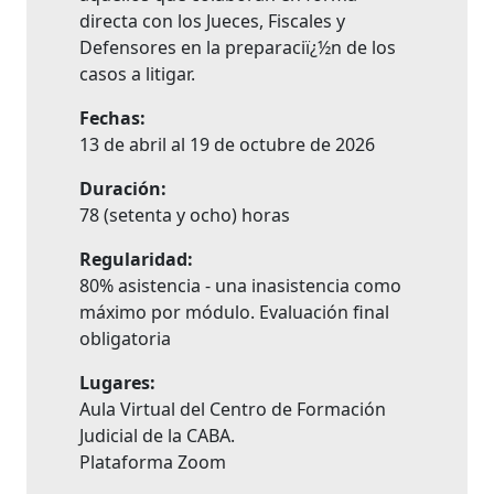
directa con los Jueces, Fiscales y
Defensores en la preparaciï¿½n de los
casos a litigar.
Fechas:
13 de abril al 19 de octubre de 2026
Duración:
78 (setenta y ocho) horas
Regularidad:
80% asistencia - una inasistencia como
máximo por módulo. Evaluación final
obligatoria
Lugares:
Aula Virtual del Centro de Formación
Judicial de la CABA.
Plataforma Zoom