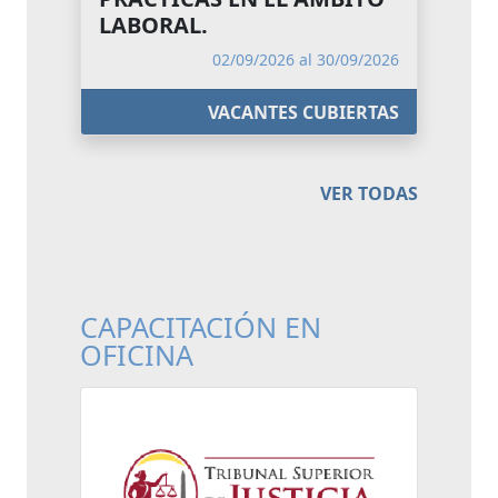
LABORAL.
02/09/2026 al 30/09/2026
VACANTES CUBIERTAS
VER TODAS
CAPACITACIÓN EN
OFICINA