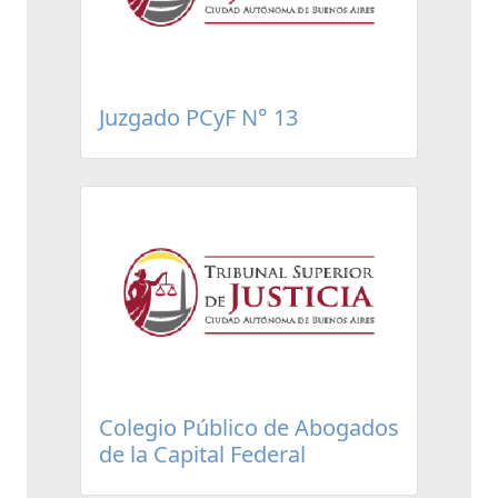
Juzgado PCyF N° 13
Colegio Público de Abogados
de la Capital Federal