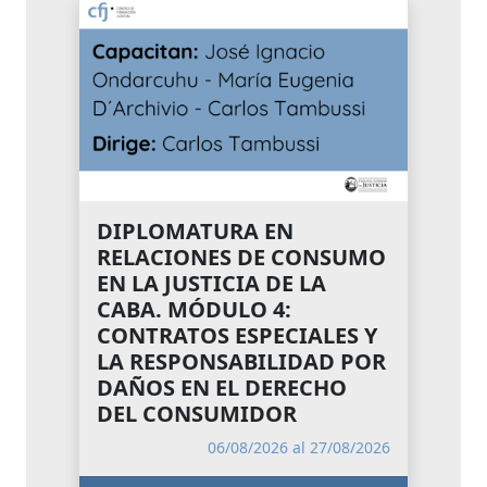
DIPLOMATURA EN
RELACIONES DE CONSUMO
EN LA JUSTICIA DE LA
CABA. MÓDULO 4:
CONTRATOS ESPECIALES Y
LA RESPONSABILIDAD POR
DAÑOS EN EL DERECHO
DEL CONSUMIDOR
06/08/2026 al 27/08/2026