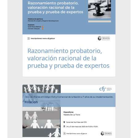
Razonamiento probatorio,
valoración racional de la
prueba y prueba de expertos