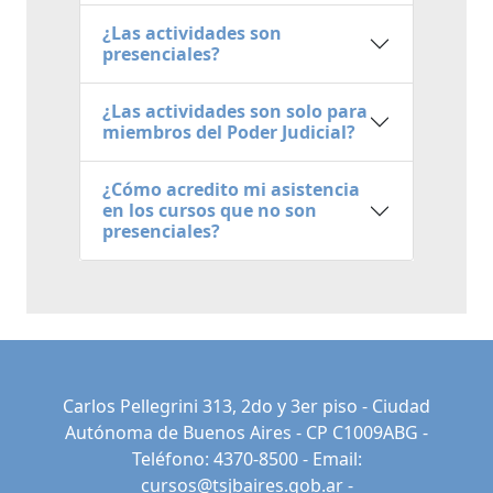
¿Las actividades son
presenciales?
¿Las actividades son solo para
miembros del Poder Judicial?
¿Cómo acredito mi asistencia
en los cursos que no son
presenciales?
Carlos Pellegrini 313, 2do y 3er piso - Ciudad
Autónoma de Buenos Aires - CP C1009ABG -
Teléfono: 4370-8500 - Email:
cursos@tsjbaires.gob.ar
-