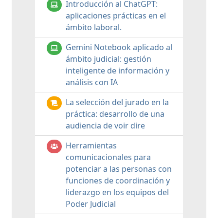
Introducción al ChatGPT:
aplicaciones prácticas en el
ámbito laboral.
Gemini Notebook aplicado al
ámbito judicial: gestión
inteligente de información y
análisis con IA
La selección del jurado en la
práctica: desarrollo de una
audiencia de voir dire
Herramientas
comunicacionales para
potenciar a las personas con
funciones de coordinación y
liderazgo en los equipos del
Poder Judicial