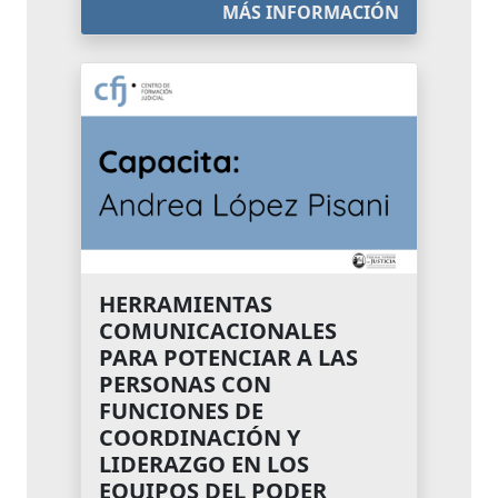
MÁS INFORMACIÓN
HERRAMIENTAS
COMUNICACIONALES
PARA POTENCIAR A LAS
PERSONAS CON
FUNCIONES DE
COORDINACIÓN Y
LIDERAZGO EN LOS
EQUIPOS DEL PODER