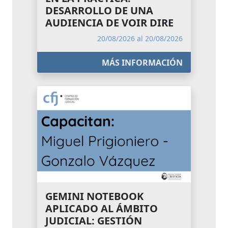
DESARROLLO DE UNA
AUDIENCIA DE VOIR DIRE
20/08/2026 al 20/08/2026
MÁS INFORMACIÓN
GEMINI NOTEBOOK
APLICADO AL ÁMBITO
JUDICIAL: GESTIÓN