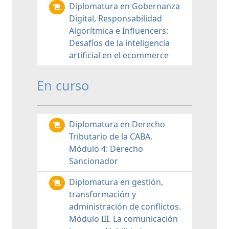
Diplomatura en Gobernanza
Digital, Responsabilidad
Algorítmica e Influencers:
Desafíos de la inteligencia
artificial en el ecommerce
En curso
Diplomatura en Derecho
Tributario de la CABA.
Módulo 4: Derecho
Sancionador
Diplomatura en gestión,
transformación y
administración de conflictos.
Módulo III. La comunicación