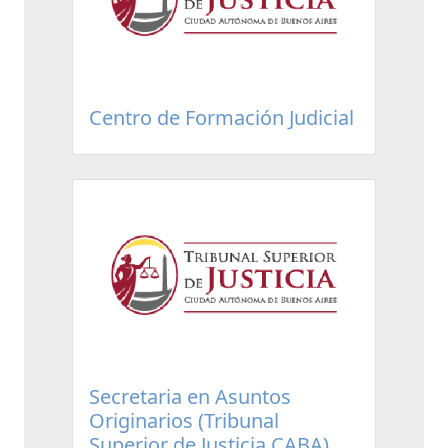
Centro de Formación Judicial
Secretaria en Asuntos
Originarios (Tribunal
Superior de Justicia CABA)