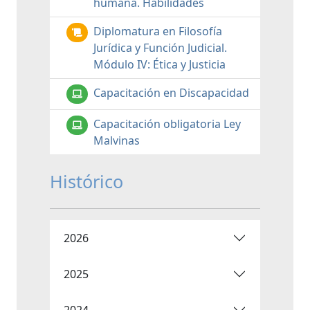
humana. Habilidades
Diplomatura en Filosofía
Jurídica y Función Judicial.
Módulo IV: Ética y Justicia
Capacitación en Discapacidad
Capacitación obligatoria Ley
Malvinas
Histórico
2026
2025
2024