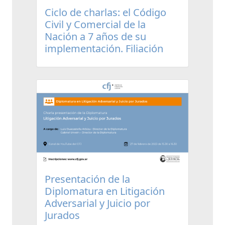
Ciclo de charlas: el Código
Civil y Comercial de la
Nación a 7 años de su
implementación. Filiación
Presentación de la
Diplomatura en Litigación
Adversarial y Juicio por
Jurados