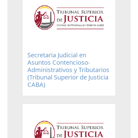
Secretaria Judicial en
Asuntos Contencioso-
Administrativos y Tributarios
(Tribunal Superior de Justicia
CABA)