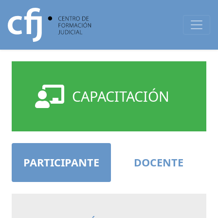
CAPACITACIÓN
PARTICIPANTE
DOCENTE