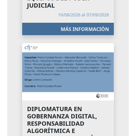
JUDICIAL
10/08/2026 al 07/09/2026
MÁS INFORMACIÓN
DIPLOMATURA EN
GOBERNANZA DIGITAL,
RESPONSABILIDAD
ALGORÍTMICA E