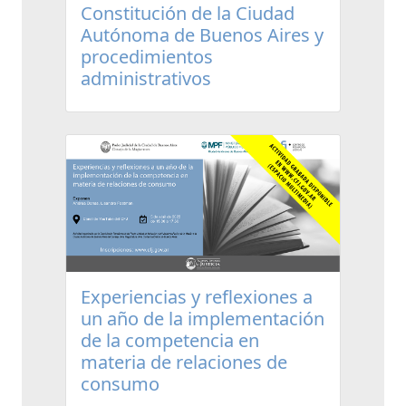
Constitución de la Ciudad
Autónoma de Buenos Aires y
procedimientos
administrativos
Experiencias y reflexiones a
un año de la implementación
de la competencia en
materia de relaciones de
consumo