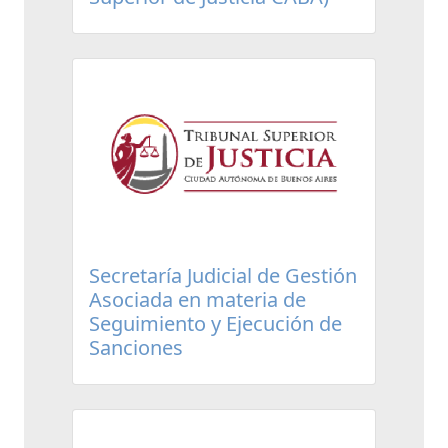
Secretaría Judicial de Gestión
Asociada en materia de
Seguimiento y Ejecución de
Sanciones