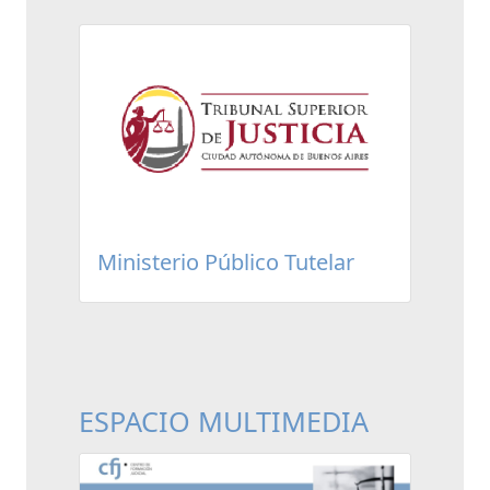
Ministerio Público Tutelar
ESPACIO MULTIMEDIA