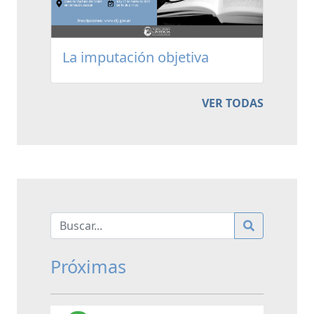
La imputación objetiva
VER TODAS
Próximas