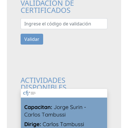
VALIDACIÓN DE
CERTIFICADOS
Ingrese el código de validación
Validar
ACTIVIDADES
DISPONIBLES