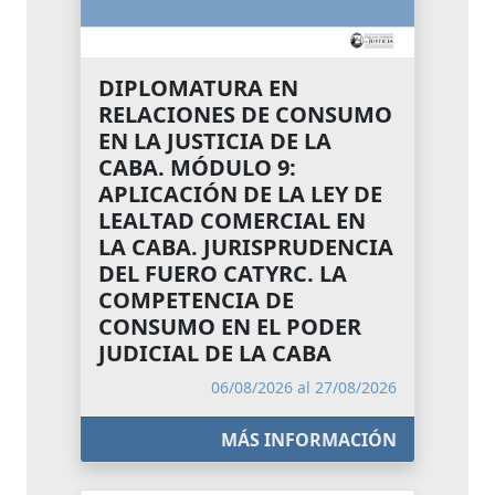
DIPLOMATURA EN
RELACIONES DE CONSUMO
EN LA JUSTICIA DE LA
CABA. MÓDULO 9:
APLICACIÓN DE LA LEY DE
LEALTAD COMERCIAL EN
LA CABA. JURISPRUDENCIA
DEL FUERO CATYRC. LA
COMPETENCIA DE
CONSUMO EN EL PODER
JUDICIAL DE LA CABA
06/08/2026 al 27/08/2026
MÁS INFORMACIÓN