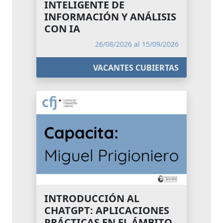
INTELIGENTE DE
INFORMACIÓN Y ANÁLISIS
CON IA
26/08/2026 al 15/09/2026
VACANTES CUBIERTAS
INTRODUCCIÓN AL
CHATGPT: APLICACIONES
PRÁCTICAS EN EL ÁMBITO