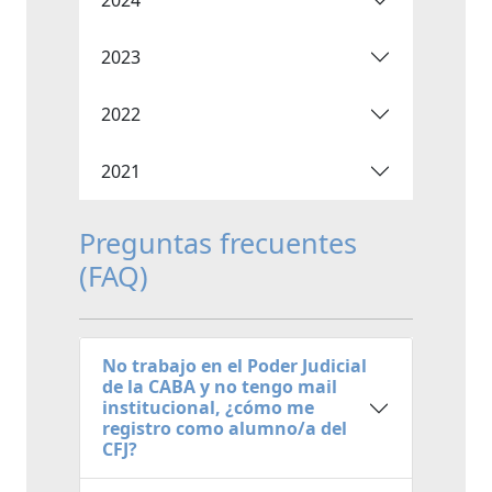
2023
2022
2021
Preguntas frecuentes
(FAQ)
No trabajo en el Poder Judicial
de la CABA y no tengo mail
institucional, ¿cómo me
registro como alumno/a del
CFJ?