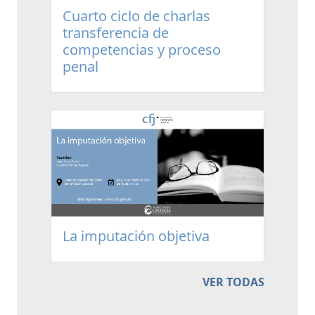
Cuarto ciclo de charlas
transferencia de
competencias y proceso
penal
La imputación objetiva
VER TODAS