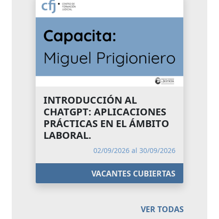
INTRODUCCIÓN AL
CHATGPT: APLICACIONES
PRÁCTICAS EN EL ÁMBITO
LABORAL.
02/09/2026 al 30/09/2026
VACANTES CUBIERTAS
VER TODAS