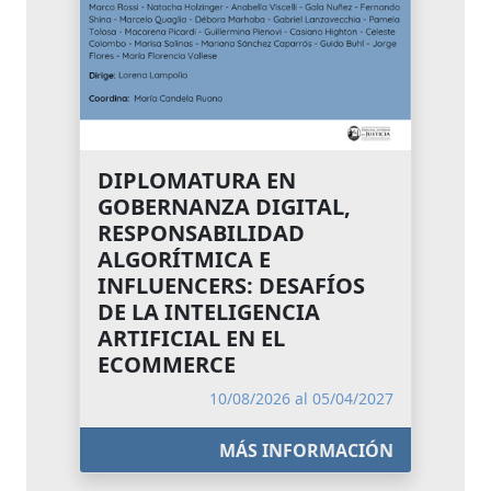
DIPLOMATURA EN
GOBERNANZA DIGITAL,
RESPONSABILIDAD
ALGORÍTMICA E
INFLUENCERS: DESAFÍOS
DE LA INTELIGENCIA
ARTIFICIAL EN EL
ECOMMERCE
10/08/2026 al 05/04/2027
MÁS INFORMACIÓN