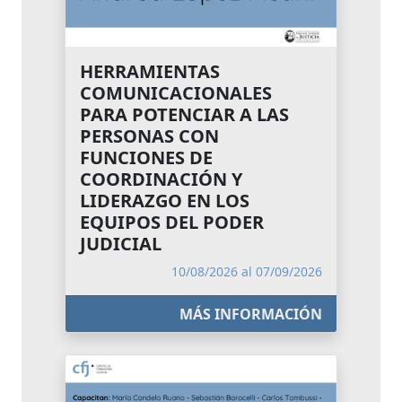
HERRAMIENTAS
COMUNICACIONALES
PARA POTENCIAR A LAS
PERSONAS CON
FUNCIONES DE
COORDINACIÓN Y
LIDERAZGO EN LOS
EQUIPOS DEL PODER
JUDICIAL
10/08/2026 al 07/09/2026
MÁS INFORMACIÓN