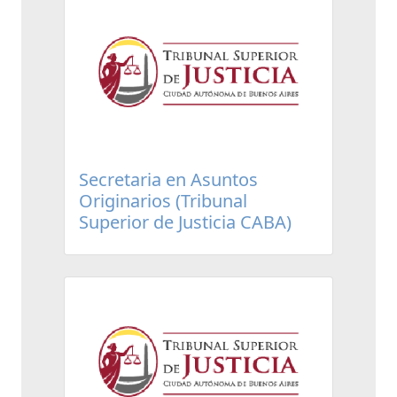
Secretaria en Asuntos
Originarios (Tribunal
Superior de Justicia CABA)