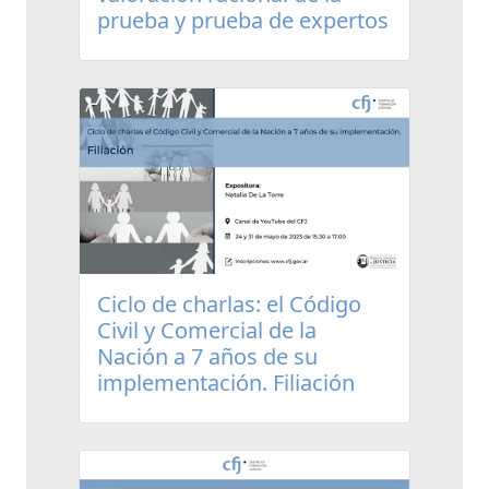
prueba y prueba de expertos
Ciclo de charlas: el Código
Civil y Comercial de la
Nación a 7 años de su
implementación. Filiación