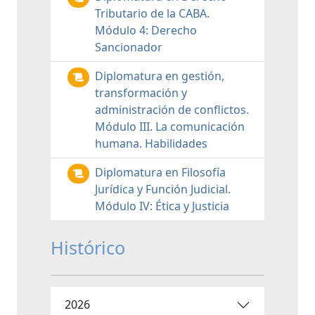
Tributario de la CABA.
Módulo 4: Derecho
Sancionador
Diplomatura en gestión,
transformación y
administración de conflictos.
Módulo III. La comunicación
humana. Habilidades
Diplomatura en Filosofía
Jurídica y Función Judicial.
Módulo IV: Ética y Justicia
Histórico
2026