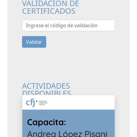
VALIDACIÓN DE
CERTIFICADOS
Ingrese el código de validación
Validar
ACTIVIDADES
DISPONIBLES