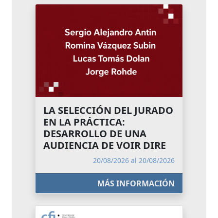
LA SELECCIÓN DEL JURADO
EN LA PRÁCTICA:
DESARROLLO DE UNA
AUDIENCIA DE VOIR DIRE
20/08/2026 al 20/08/2026
MÁS INFORMACIÓN