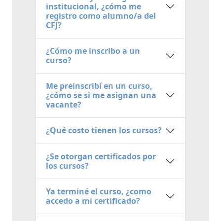
institucional, ¿cómo me
registro como alumno/a del
CFJ?
¿Cómo me inscribo a un
curso?
Me preinscribí en un curso,
¿cómo se si me asignan una
vacante?
¿Qué costo tienen los cursos?
¿Se otorgan certificados por
los cursos?
Ya terminé el curso, ¿como
accedo a mi certificado?