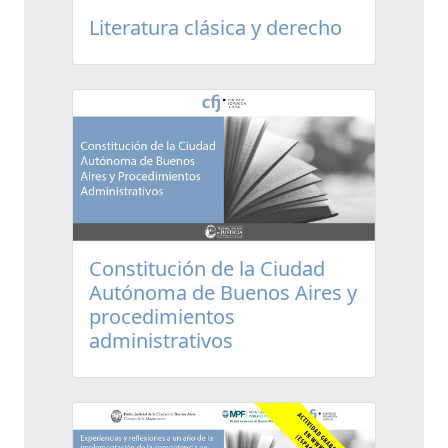
Literatura clásica y derecho
Constitución de la Ciudad
Autónoma de Buenos Aires y
procedimientos
administrativos