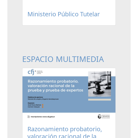
Ministerio Público Tutelar
ESPACIO MULTIMEDIA
Razonamiento probatorio,
valoración racional de la