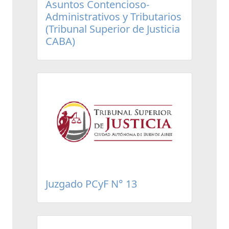
Asuntos Contencioso-
Administrativos y Tributarios
(Tribunal Superior de Justicia
CABA)
Juzgado PCyF N° 13