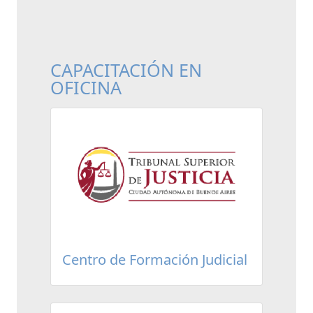
CAPACITACIÓN EN
OFICINA
Centro de Formación Judicial