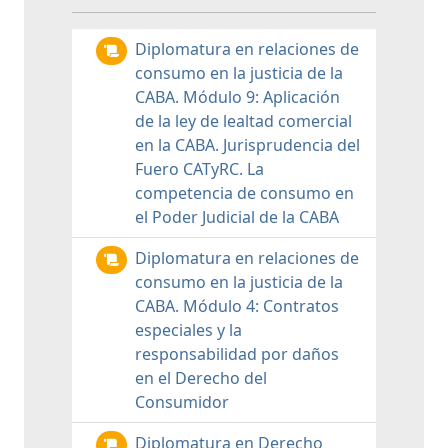
Diplomatura en relaciones de
consumo en la justicia de la
CABA. Módulo 9: Aplicación
de la ley de lealtad comercial
en la CABA. Jurisprudencia del
Fuero CATyRC. La
competencia de consumo en
el Poder Judicial de la CABA
Diplomatura en relaciones de
consumo en la justicia de la
CABA. Módulo 4: Contratos
especiales y la
responsabilidad por daños
en el Derecho del
Consumidor
Diplomatura en Derecho