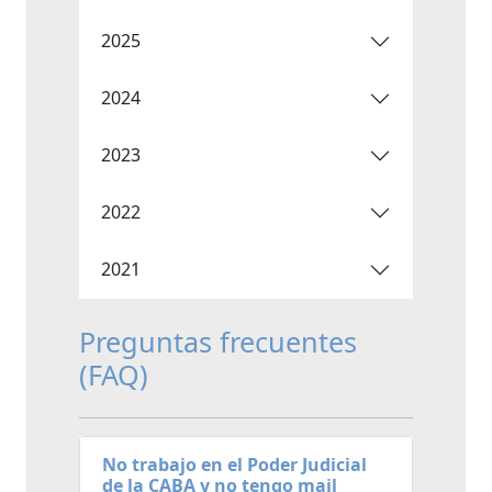
2025
2024
2023
2022
2021
Preguntas frecuentes
(FAQ)
No trabajo en el Poder Judicial
de la CABA y no tengo mail