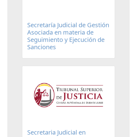
Secretaría Judicial de Gestión
Asociada en materia de
Seguimiento y Ejecución de
Sanciones
Secretaria Judicial en