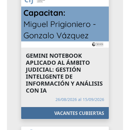
GEMINI NOTEBOOK
APLICADO AL ÁMBITO
JUDICIAL: GESTIÓN
INTELIGENTE DE
INFORMACIÓN Y ANÁLISIS
CON IA
26/08/2026 al 15/09/2026
VACANTES CUBIERTAS