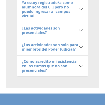
Ya estoy registrado/a como
alumno/a del CFJ pero no
puedo ingresar al campus
virtual
¿Las actividades son
presenciales?
¿Las actividades son solo para
miembros del Poder Judicial?
¿Cómo acredito mi asistencia
en los cursos que no son
presenciales?