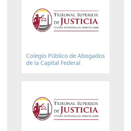
Colegio Público de Abogados
de la Capital Federal