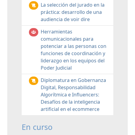
La selección del jurado en la
práctica: desarrollo de una
audiencia de voir dire
Herramientas
comunicacionales para
potenciar a las personas con
funciones de coordinación y
liderazgo en los equipos del
Poder Judicial
Diplomatura en Gobernanza
Digital, Responsabilidad
Algorítmica e Influencers:
Desafíos de la inteligencia
artificial en el ecommerce
En curso