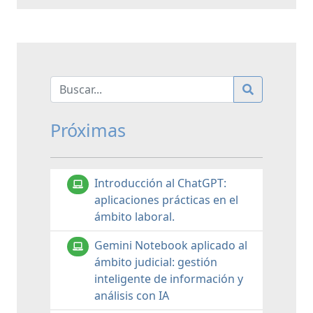
Próximas
Introducción al ChatGPT:
aplicaciones prácticas en el
ámbito laboral.
Gemini Notebook aplicado al
ámbito judicial: gestión
inteligente de información y
análisis con IA