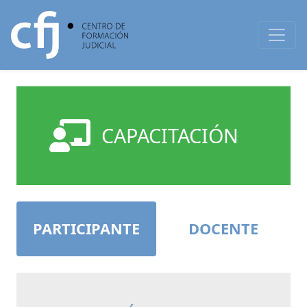
CAPACITACIÓN
PARTICIPANTE
DOCENTE