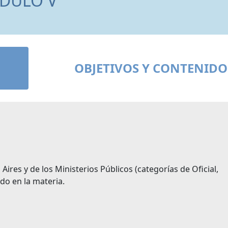
DULO V
OBJETIVOS Y CONTENIDO
Aires y de los Ministerios Públicos (categorías de Oficial,
ado en la materia.