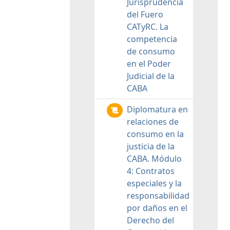
Jurisprudencia
del Fuero
CATyRC. La
competencia
de consumo
en el Poder
Judicial de la
CABA
Diplomatura en
relaciones de
consumo en la
justicia de la
CABA. Módulo
4: Contratos
especiales y la
responsabilidad
por daños en el
Derecho del