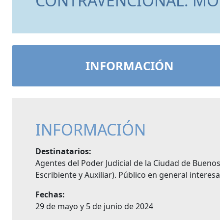
CONTRAVENCIONAL. MÓ
INFORMACIÓN
INFORMACIÓN
Destinatarios:
Agentes del Poder Judicial de la Ciudad de Buenos 
Escribiente y Auxiliar). Público en general interes
Fechas:
29 de mayo y 5 de junio de 2024