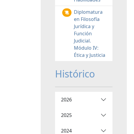
Diplomatura
en Filosofía
Jurídica y
Función
Judicial.
Módulo IV:
Ética y Justicia
Histórico
2026
2025
2024