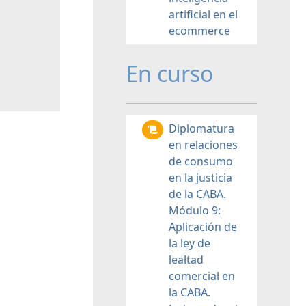
artificial en el
ecommerce
En curso
Diplomatura
en relaciones
de consumo
en la justicia
de la CABA.
Módulo 9:
Aplicación de
la ley de
lealtad
comercial en
la CABA.