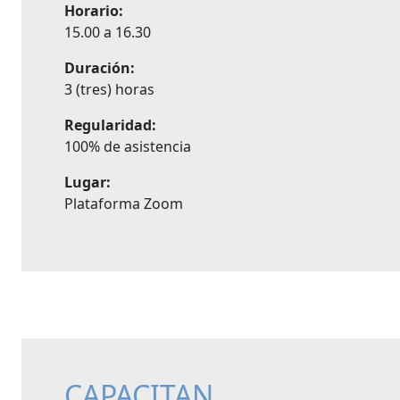
Horario:
15.00 a 16.30
Duración:
3 (tres) horas
Regularidad:
100% de asistencia
Lugar:
Plataforma Zoom
CAPACITAN