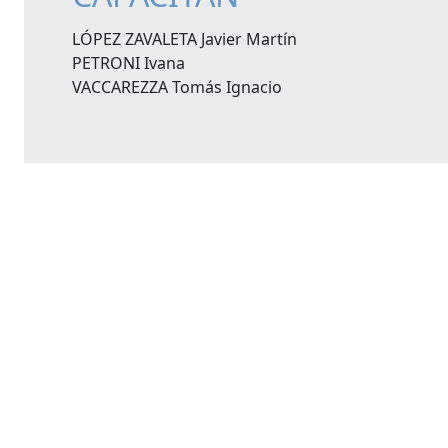
LÓPEZ ZAVALETA Javier Martín
PETRONI Ivana
VACCAREZZA Tomás Ignacio