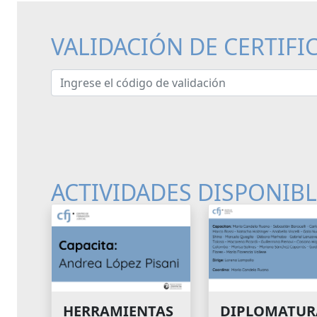
VALIDACIÓN DE CERTIFI
Ingrese el código de validación
ACTIVIDADES DISPONIB
HERRAMIENTAS
DIPLOMATUR