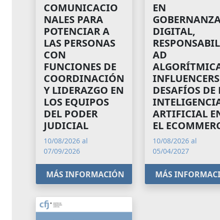
COMUNICACIO
EN
NALES PARA
GOBERNANZ
POTENCIAR A
DIGITAL,
LAS PERSONAS
RESPONSABIL
CON
AD
FUNCIONES DE
ALGORÍTMICA
COORDINACIÓN
INFLUENCERS
Y LIDERAZGO EN
DESAFÍOS DE 
LOS EQUIPOS
INTELIGENCI
DEL PODER
ARTIFICIAL E
JUDICIAL
EL ECOMMER
10/08/2026 al
10/08/2026 al
07/09/2026
05/04/2027
MÁS INFORMACIÓN
MÁS INFORMAC