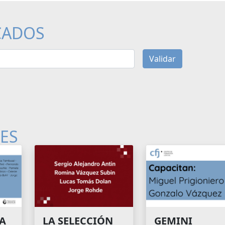
CADOS
Validar
LES
A
GEMINI
LA SELECCIÓN