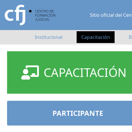
Sitio oficial del 
Institucional
Capacitación
B
CAPACITACIÓN
PARTICIPANTE