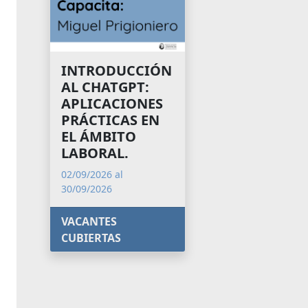
INTRODUCCIÓN
AL CHATGPT:
APLICACIONES
PRÁCTICAS EN
EL ÁMBITO
LABORAL.
02/09/2026 al
30/09/2026
VACANTES
CUBIERTAS