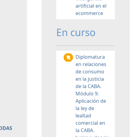
artificial en el
ecommerce
En curso
Diplomatura
en relaciones
de consumo
en la justicia
de la CABA.
Módulo 9:
Aplicación de
la ley de
lealtad
comercial en
TODAS
la CABA.