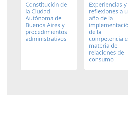
Experiencias y
Constitución de
reflexiones a 
la Ciudad
año de la
Autónoma de
implementaci
Buenos Aires y
de la
procedimientos
competencia 
administrativos
materia de
relaciones de
consumo