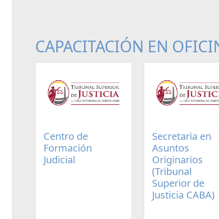
CAPACITACIÓN EN OFICI
Centro de
Secretaria en
Formación
Asuntos
Judicial
Originarios
(Tribunal
Superior de
Justicia CABA)