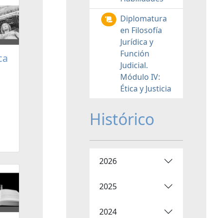
Diplomatura
en Filosofía
Jurídica y
Función
ca
Judicial.
Módulo IV:
Ética y Justicia
Histórico
2026
2025
2024