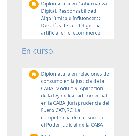
Diplomatura en Gobernanza
Digital, Responsabilidad
Algorítmica e Influencers:
Desafíos de la inteligencia
artificial en el ecommerce
En curso
Diplomatura en relaciones de
consumo en la justicia de la
CABA. Módulo 9: Aplicación
de la ley de lealtad comercial
en la CABA. Jurisprudencia del
Fuero CATyRC. La
competencia de consumo en
el Poder Judicial de la CABA