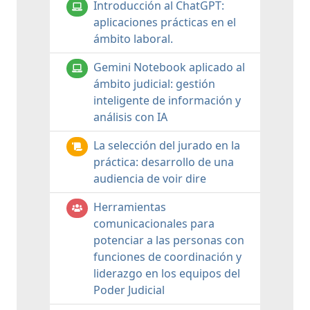
Introducción al ChatGPT:
aplicaciones prácticas en el
ámbito laboral.
Gemini Notebook aplicado al
ámbito judicial: gestión
inteligente de información y
análisis con IA
La selección del jurado en la
práctica: desarrollo de una
audiencia de voir dire
Herramientas
comunicacionales para
potenciar a las personas con
funciones de coordinación y
liderazgo en los equipos del
Poder Judicial