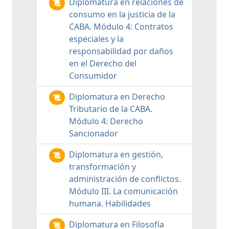
Diplomatura en relaciones de
consumo en la justicia de la
CABA. Módulo 4: Contratos
especiales y la
responsabilidad por daños
en el Derecho del
Consumidor
Diplomatura en Derecho
Tributario de la CABA.
Módulo 4: Derecho
Sancionador
Diplomatura en gestión,
transformación y
administración de conflictos.
Módulo III. La comunicación
humana. Habilidades
Diplomatura en Filosofía