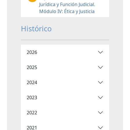
Jurídica y Función Judicial.
Módulo IV: Ética y Justicia
Histórico
2026
2025
2024
2023
2022
2021