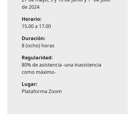
de 2024
Horario:
15.00 a 17.00
Duración:
8 (ocho) horas
Regularidad:
80% de asistencia -una inasistencia
como máximo-
Lugar:
Plataforma Zoom