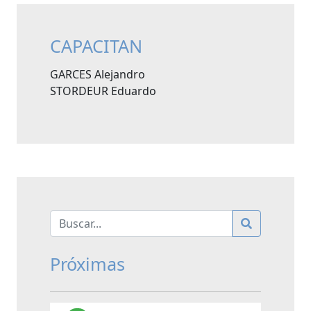
CAPACITAN
GARCES Alejandro
STORDEUR Eduardo
Próximas