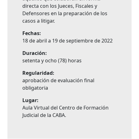
directa con los Jueces, Fiscales y
Defensores en la preparación de los
casos a litigar.
Fechas:
18 de abril a 19 de septiembre de 2022
Duración:
setenta y ocho (78) horas
Regularidad:
aprobación de evaluación final
obligatoria
Lugar:
Aula Virtual del Centro de Formación
Judicial de la CABA.