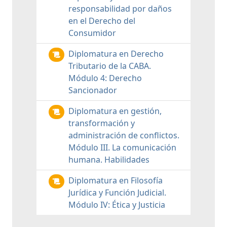
responsabilidad por daños
en el Derecho del
Consumidor
Diplomatura en Derecho
Tributario de la CABA.
Módulo 4: Derecho
Sancionador
Diplomatura en gestión,
transformación y
administración de conflictos.
Módulo III. La comunicación
humana. Habilidades
Diplomatura en Filosofía
Jurídica y Función Judicial.
Módulo IV: Ética y Justicia