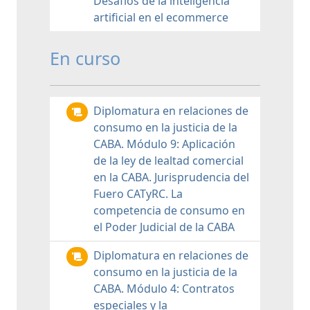
Desafíos de la inteligencia
artificial en el ecommerce
En curso
Diplomatura en relaciones de
consumo en la justicia de la
CABA. Módulo 9: Aplicación
de la ley de lealtad comercial
en la CABA. Jurisprudencia del
Fuero CATyRC. La
competencia de consumo en
el Poder Judicial de la CABA
Diplomatura en relaciones de
consumo en la justicia de la
CABA. Módulo 4: Contratos
especiales y la