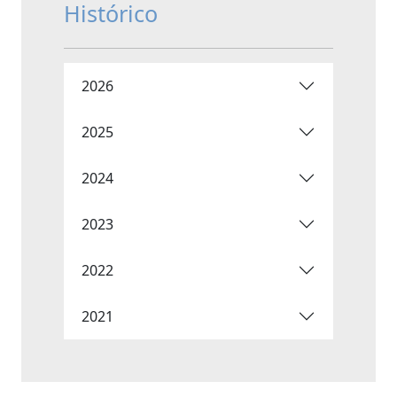
Histórico
2026
2025
2024
2023
2022
2021