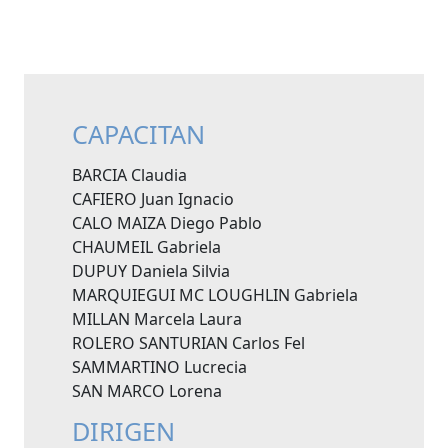
CAPACITAN
BARCIA Claudia
CAFIERO Juan Ignacio
CALO MAIZA Diego Pablo
CHAUMEIL Gabriela
DUPUY Daniela Silvia
MARQUIEGUI MC LOUGHLIN Gabriela
MILLAN Marcela Laura
ROLERO SANTURIAN Carlos Fel
SAMMARTINO Lucrecia
SAN MARCO Lorena
DIRIGEN