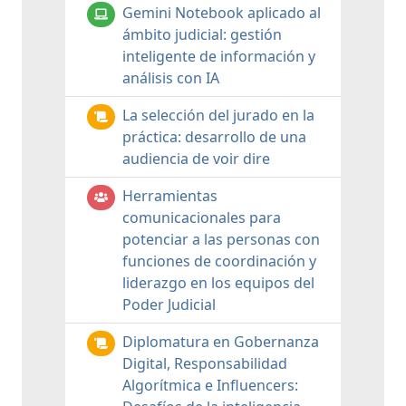
Gemini Notebook aplicado al
ámbito judicial: gestión
inteligente de información y
análisis con IA
La selección del jurado en la
práctica: desarrollo de una
audiencia de voir dire
Herramientas
comunicacionales para
potenciar a las personas con
funciones de coordinación y
liderazgo en los equipos del
Poder Judicial
Diplomatura en Gobernanza
Digital, Responsabilidad
Algorítmica e Influencers: