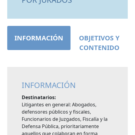
INFORMACIÓN
OBJETIVOS Y
CONTENIDO
INFORMACIÓN
Destinatarios:
Litigantes en general: Abogados,
defensores públicos y fiscales,
Funcionarios de Juzgados, Fiscalía y la
Defensa Pública, prioritariamente
aquellos que colaboran en forma