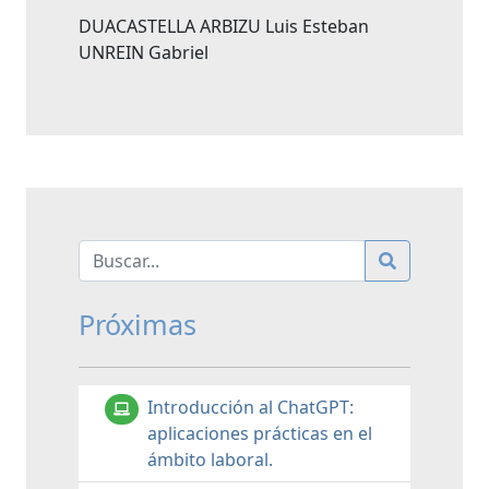
DUACASTELLA ARBIZU Luis Esteban
UNREIN Gabriel
Próximas
Introducción al ChatGPT:
aplicaciones prácticas en el
ámbito laboral.