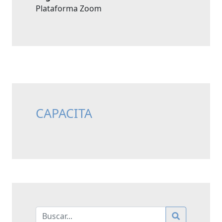
Plataforma Zoom
CAPACITA