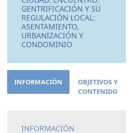
GENTRIFICACIÓN Y SU
REGULACIÓN LOCAL:
ASENTAMIENTO,
URBANIZACIÓN Y
CONDOMINIO
INFORMACIÓN
OBJETIVOS Y
CONTENIDO
INFORMACIÓN