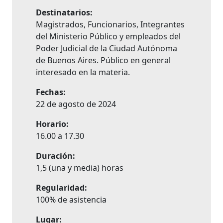
Destinatarios:
Magistrados, Funcionarios, Integrantes
del Ministerio Público y empleados del
Poder Judicial de la Ciudad Autónoma
de Buenos Aires. Público en general
interesado en la materia.
Fechas:
22 de agosto de 2024
Horario:
16.00 a 17.30
Duración:
1,5 (una y media) horas
Regularidad:
100% de asistencia
Lugar: