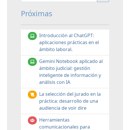
Próximas
Introducción al ChatGPT:
aplicaciones prácticas en el
ámbito laboral.
Gemini Notebook aplicado al
ámbito judicial: gestión
inteligente de información y
análisis con IA
La selección del jurado en la
práctica: desarrollo de una
audiencia de voir dire
Herramientas
comunicacionales para