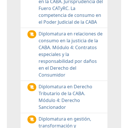
en la CABA. Jurisprudencia del
Fuero CATyRC. La
competencia de consumo en
el Poder Judicial de la CABA
Diplomatura en relaciones de
consumo en la justicia de la
CABA. Módulo 4: Contratos
especiales y la
responsabilidad por daños
en el Derecho del
Consumidor
Diplomatura en Derecho
Tributario de la CABA.
Módulo 4: Derecho
Sancionador
Diplomatura en gestión,
transformación y