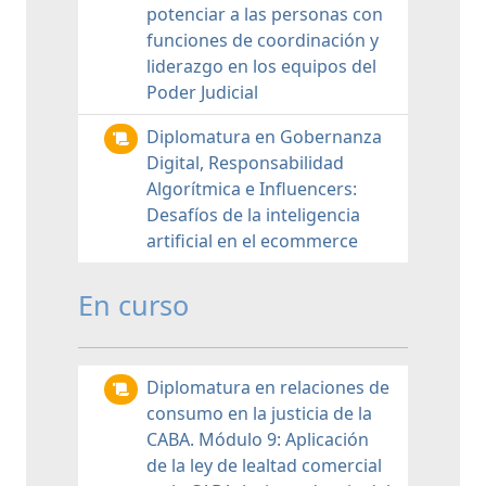
potenciar a las personas con
funciones de coordinación y
liderazgo en los equipos del
Poder Judicial
Diplomatura en Gobernanza
Digital, Responsabilidad
Algorítmica e Influencers:
Desafíos de la inteligencia
artificial en el ecommerce
En curso
Diplomatura en relaciones de
consumo en la justicia de la
CABA. Módulo 9: Aplicación
de la ley de lealtad comercial