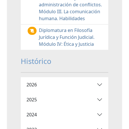
administración de conflictos.
Módulo III. La comunicación
humana. Habilidades
Diplomatura en Filosofía
Jurídica y Función Judicial.
Módulo IV: Ética y Justicia
Histórico
2026
2025
2024