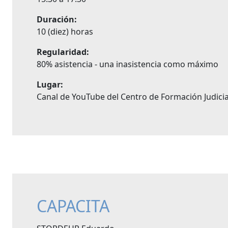
Duración:
10 (diez) horas
Regularidad:
80% asistencia - una inasistencia como máximo
Lugar:
Canal de YouTube del Centro de Formación Judicia
CAPACITA