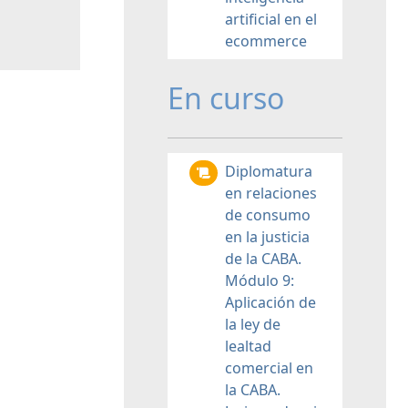
artificial en el
ecommerce
En curso
Diplomatura
en relaciones
de consumo
en la justicia
de la CABA.
Módulo 9:
Aplicación de
la ley de
lealtad
comercial en
la CABA.