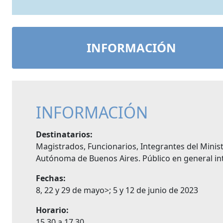
INFORMACIÓN
INFORMACIÓN
Destinatarios:
Magistrados, Funcionarios, Integrantes del Minist
Autónoma de Buenos Aires. Público en general int
Fechas:
8, 22 y 29 de mayo>; 5 y 12 de junio de 2023
Horario:
15.30 a 17.30