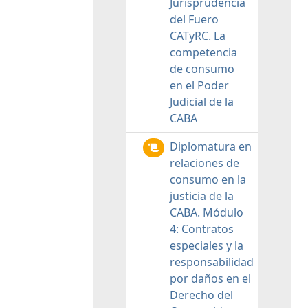
Jurisprudencia
del Fuero
CATyRC. La
competencia
de consumo
en el Poder
Judicial de la
CABA
Diplomatura en
relaciones de
consumo en la
justicia de la
CABA. Módulo
4: Contratos
especiales y la
responsabilidad
por daños en el
Derecho del