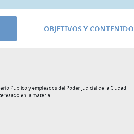
OBJETIVOS Y CONTENIDO
erio Público y empleados del Poder Judicial de la Ciudad
eresado en la materia.