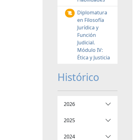
Diplomatura
en Filosofía
Jurídica y
Función
Judicial.
Módulo IV:
Ética y Justicia
Histórico
2026
2025
2024