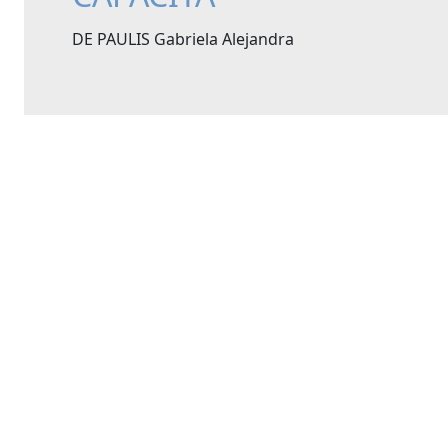
DE PAULIS Gabriela Alejandra