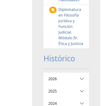
Diplomatura
en Filosofía
Jurídica y
Función
Judicial.
Módulo IV:
Ética y Justicia
Histórico
2026
2025
2024