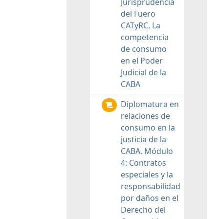
Jurisprudencia
del Fuero
CATyRC. La
competencia
de consumo
en el Poder
Judicial de la
CABA
Diplomatura en
relaciones de
consumo en la
justicia de la
CABA. Módulo
4: Contratos
especiales y la
responsabilidad
por daños en el
Derecho del