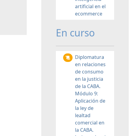
artificial en el
ecommerce
En curso
Diplomatura
en relaciones
de consumo
en la justicia
de la CABA.
Módulo 9:
Aplicación de
la ley de
lealtad
comercial en
la CABA.