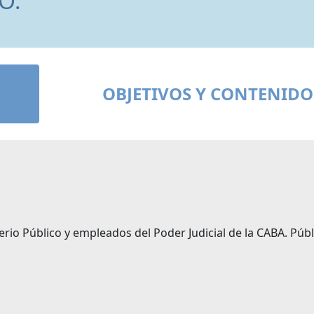
O.
OBJETIVOS Y CONTENIDO
erio Público y empleados del Poder Judicial de la CABA. Públ