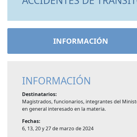
ACCIDENTES DE TRÁNSIT
INFORMACIÓN
INFORMACIÓN
Destinatarios:
Magistrados, funcionarios, integrantes del Minist
en general interesado en la materia.
Fechas:
6, 13, 20 y 27 de marzo de 2024